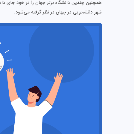
همچنین چندین دانشگاه برتر جهان را در خود جای داد
شهر دانشجویی در جهان در نظر گرفته می‌شود.