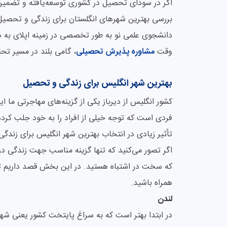
اگر در سودای تحصیل در کشوری توسعه‌یافته و تضمین
بررسی بهترین شهرهای انگلستان برای زندگی و تحصیل 
دانشجوی علمی نو به طور تخصصی در زمینه اپلای به دان
وقت
مشاوره پذیرش تحصیلی
، گامی بلند در مسیر تحق
بهترین شهر انگلیس برای زندگی و تحصیل
کشور انگلیس از دیرباز یکی از گزینه‌های مهاجرتی ما 
فردی است که توجه خیلی از افراد را به خود جلب کر
تأثیر زیادی در انتخاب بهترین شهر انگلیس برای زندگ
اگر تصور می‌کنید که تنها گزینه مناسب جهت زندگی در
که سخت در اشتباه هستید. در این بخش قصد داریم تا 
همراه باشید.
لندن