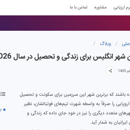
رم ارزیابی
مشاوره
تماس با ما
صلی
/
وبلاگ
/
 شهر انگلیس برای زندگی و تحصیل در سال 2026
یده باشند که برترین شهر این سرزمین برای سکونت و تحصیل
وپایی را صرفاً به واسطه شهرت تیم‌های فوتبالشان، نظیر
ب
شهرهای متعدد دیگری را نیز در خود جای داده که زندگی و
ایرانیان به شمار آید.