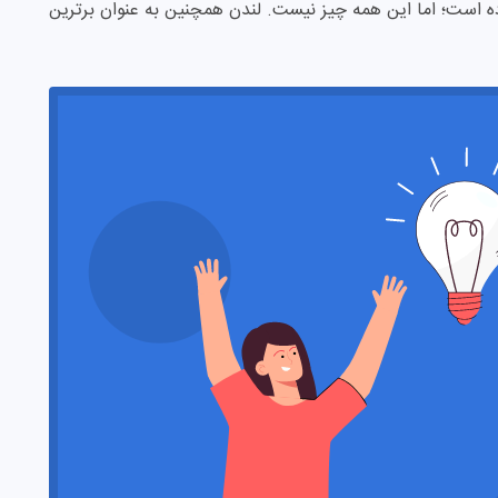
ه است؛ اما این همه چیز نیست. لندن همچنین به عنوان برترین