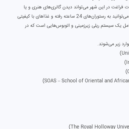
ت فراغت در این شهر می‌تواند دیدن گالری‌های هنری و یا
فعالیت‌های شدید مانند صخره نوردی باشد. همچنین می‌توانید به رستوران‌های 24 ساعته رفته و غذاهای با کیفیتی
مل یک سیستم ریلی زیرزمینی و اتوبوس‌هایی است که در
ارد زیر می‌شوند.