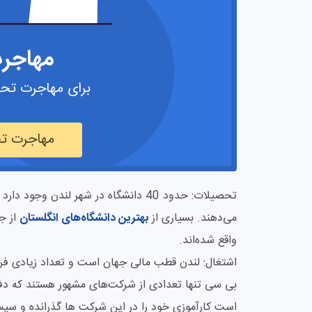
مهاجر
برای مهاجرت تحص
مهاجرت تح
تحصیلات: حدود 40 دانشگاه در شهر لندن 
می‌دهند. بسیاری از
بهترین دانشگاه‌های انگلستان
از ج
واقع شده‌‌‌اند.
بی سی تنها تعدادی از شرکت‌های مشهور هستند که دفتر 
است کارآموزی خود را در این شرکت ها گذرانده و سپ