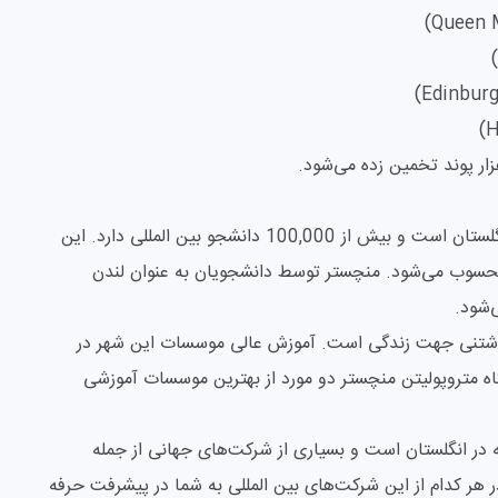
منچستر جزو پرجمعیت‌‌ترین شهرهای دانشجویی در انگلستان است و بیش از 100,000 دانشجو بین المللی دارد. این
حسوب می‌شود. منچستر توسط دانشجویان به عنوان لندن
‌شود.
تنی جهت زندگی است. آموزش عالی موسسات این شهر در
گاه متروپولیتن منچستر دو مورد از بهترین موسسات آموزشی
 انگلستان است و بسیاری از شرکت‌های جهانی از جمله
 هر کدام از این شرکت‌های بین المللی به شما در پیشرفت حرفه