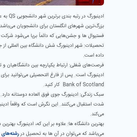
ادینبورگ
بزرگ‌‌ترین شهرهای انگلستان برای دانشجویان می‌باشد. 
فستیوال ها و جشن‌هایی که دائماً برپا می‌شود شرکت ک
تحصیلات: شهر ادینبورگ شش دانشگاه بین المللی از جمل
داده است.
فرصت‌های شغلی: ارتباط یکپارچه بین دانشگاهیان و ت
Bank of Scotland کار کنید.
سبک زندگی: ادینبورگ جوی فوق العاده دوستانه دارد.
شدت استقبال می‌کنند. این نگرش است که واقعاً ادینبو
می‌کند.
بهترین دانشگاه ها: علاوه بر این که، ادینبورگ بهترین
می‌باشد که می‌توان در آن ها به تحصیل در
رشته‌های 