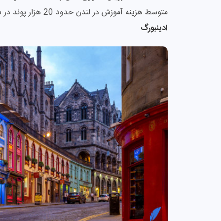
متوسط هزینه آموزش در لندن حدود 20 هزار پوند در سال تخمین زده می‌شود.
ادینبورگ