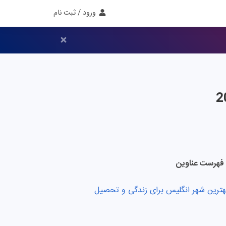
ورود / ثبت نام
فهرست عناوین
هترین شهر انگلیس برای زندگی و تحصیل