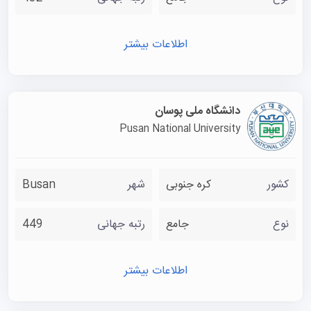
اطلاعات بیشتر
دانشگاه ملی پوسان
Pusan National University
کشور
کره جنوبی
شهر
Busan
نوع
جامع
رتبه جهانی
449
اطلاعات بیشتر