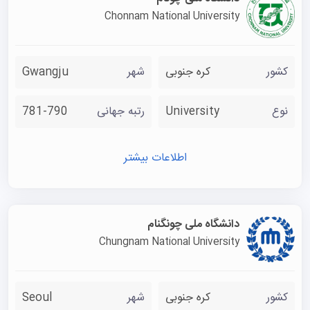
Chonnam National University
کشور
کره جنوبی
شهر
Gwangju
نوع
University
رتبه جهانی
781-790
اطلاعات بیشتر
دانشگاه ملی چونگنام
Chungnam National University
کشور
کره جنوبی
شهر
Seoul