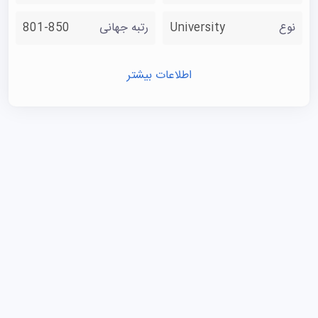
نوع
University
رتبه جهانی
801-850
اطلاعات بیشتر