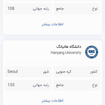
نوع
جامع
رتبه جهانی
108
اطلاعات بیشتر
دانشگاه هانیانگ
Hanyang University
کشور
کره جنوبی
شهر
Seoul
نوع
جامع
رتبه جهانی
155
اطلاعات بیشتر