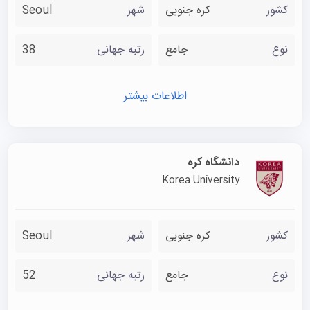
کشور
کره جنوبی
شهر
Seoul
نوع
جامع
رتبه جهانی
38
اطلاعات بیشتر
دانشگاه کره
Korea University
کشور
کره جنوبی
شهر
Seoul
نوع
جامع
رتبه جهانی
52