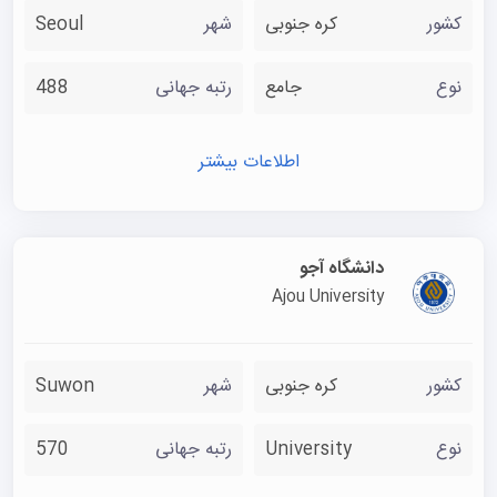
کشور
کره جنوبی
شهر
Seoul
نوع
جامع
رتبه جهانی
488
اطلاعات بیشتر
دانشگاه آجو
Ajou University
کشور
کره جنوبی
شهر
Suwon
نوع
University
رتبه جهانی
570