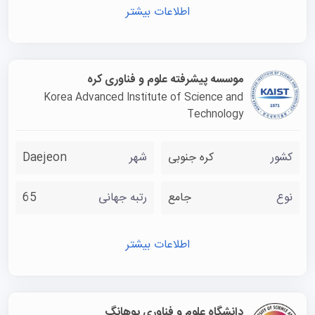
اطلاعات بیشتر
موسسه پیشرفته علوم و فناوری کره
Korea Advanced Institute of Science and
Technology
کشور
کره جنوبی
شهر
Daejeon
نوع
جامع
رتبه جهانی
65
اطلاعات بیشتر
دانشگاه علوم و فناوری پوهانگ