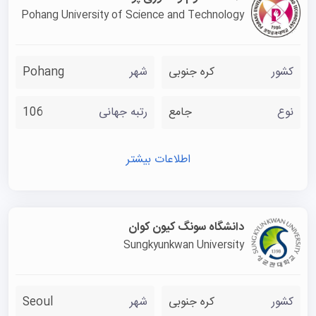
Pohang University of Science and Technology
کشور
کره جنوبی
شهر
Pohang
نوع
جامع
رتبه جهانی
106
اطلاعات بیشتر
دانشگاه سونگ‌ کیون‌ کوان
Sungkyunkwan University
کشور
کره جنوبی
شهر
Seoul