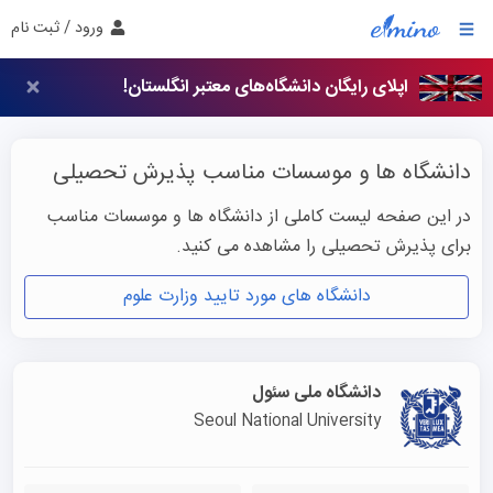
ورود / ثبت نام
اپلای رایگان دانشگاه‌های معتبر انگلستان!
دانشگاه ها و موسسات مناسب پذیرش تحصیلی
در این صفحه لیست کاملی از دانشگاه ها و موسسات مناسب
برای پذیرش تحصیلی را مشاهده می کنید.
دانشگاه های مورد تایید وزارت علوم
دانشگاه ملی سئول
Seoul National University