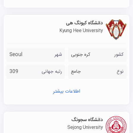
دانشگاه کیونگ هی
Kyung Hee University
کشور
کره جنوبی
شهر
Seoul
نوع
جامع
رتبه جهانی
309
اطلاعات بیشتر
دانشگاه سجونگ
Sejong University