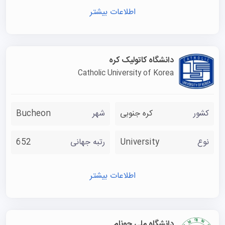
اطلاعات بیشتر
دانشگاه کاتولیک کره
Catholic University of Korea
کشور
کره جنوبی
شهر
Bucheon
نوع
University
رتبه جهانی
652
اطلاعات بیشتر
دانشگاه ملی چونام