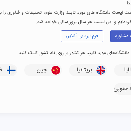
سط
مت لیست دانشگاه های مورد تایید وزارت
علوم، تحقیقات و فناوری
را 
کرده‌ایم و این لیست هر سال بروزرسانی خواهد شد.
 مشاوره
فرم ارزیابی آنلاین
انشگاه‌های مورد تایید هر کشور بر روی نام کشور کلیک کنید.
لیا
بریتانیا
چین
فن
 جنوبی