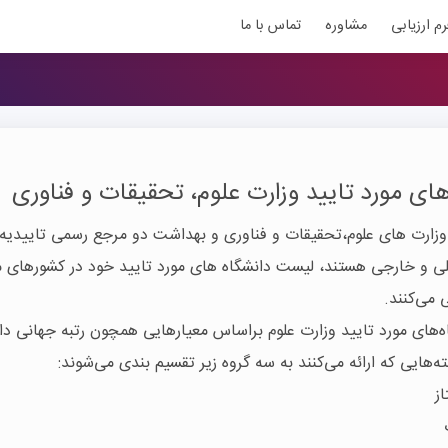
رم ارزیابی
مشاوره
تماس با ما
های مورد تایید وزارت
علوم، تحقیقات و فناوری
 وزارت های علوم،تحقیقات و فناوری و بهداشت دو مرجع رسمی تاییدیه
 و خارجی هستند، لیست دانشگاه های مورد تایید خود در کشورهای م
 می‌کنند.
‌های مورد تایید وزارت
علوم
براساس معیارهایی همچون رتبه جهانی دان
ه‌هایی که ارائه می‌کنند به سه گروه زیر تقسیم بندی می‌شوند:
از