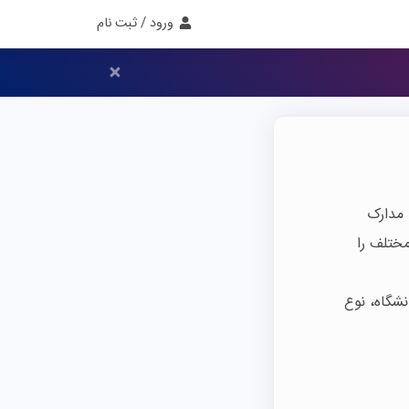
ورود / ثبت نام
 مدارک
ختلف را
شگاه، نوع