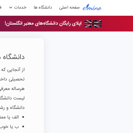
صفحه اصلی
دانشگاه ها
خدمات
ف
اپلای رایگان دانشگاه‌های معتبر انگلستان!
دانشگاه‌ 
از آنجایی که
تحصیلی داخلی
هرساله معرفی
لیست دانشگاه
دانشگاه و رشت
الف یا ممت
ب یا خوب