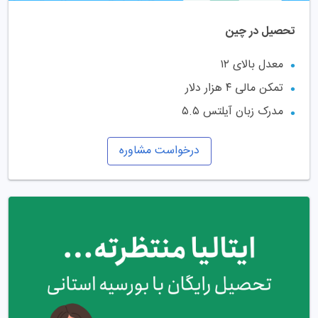
تحصیل در چین
معدل بالای ۱۲
تمکن مالی ۴ هزار دلار
مدرک زبان آیلتس ۵.۵
درخواست مشاوره