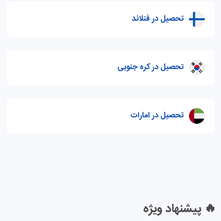
تحصیل در فنلاند
تحصیل در کره جنوبی
تحصیل در امارات
🔥 پیشنهاد ویژه