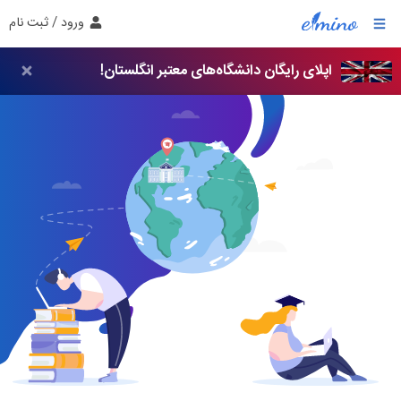
ورود / ثبت نام
اپلای رایگان دانشگاه‌های معتبر انگلستان!