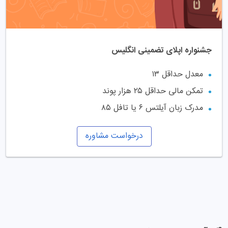
جشنواره اپلای تضمینی انگلیس
معدل حداقل ۱۳
تمکن مالی حداقل ۲۵ هزار پوند
مدرک زبان آیلتس ۶ یا تافل ۸۵
درخواست مشاوره