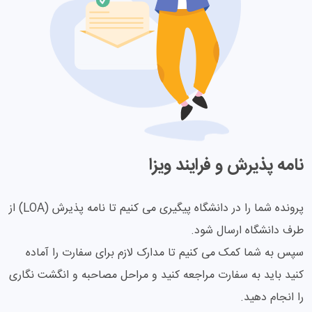
نامه پذیرش و فرایند ویزا
پرونده شما را در دانشگاه پیگیری می کنیم تا نامه پذیرش (LOA) از
طرف دانشگاه ارسال شود.
سپس به شما کمک می کنیم تا مدارک لازم برای سفارت را آماده
کنید باید به سفارت مراجعه کنید و مراحل مصاحبه و انگشت نگاری
را انجام دهید.