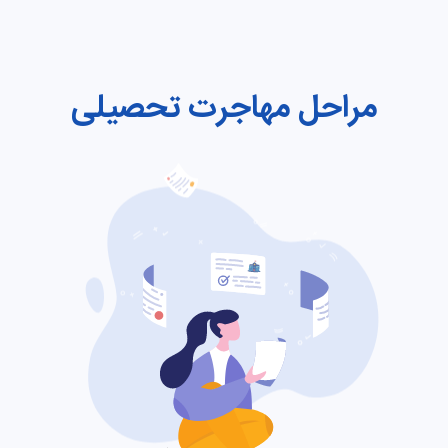
مراحل مهاجرت تحصیلی