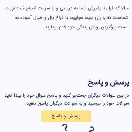
حالا که فرایند پذیرش شما به درستی و با سرعت انجام شده نوبت
شماست که با رزرو بلیط هواپیما با فراغ بال و خیال آسوده به
سمت بزرگترین رویای زندگی خود قدم بردارید.
پرسش و پاسخ
در بین سوالات دیگران جستجو کنید و پاسخ سوال خود را پیدا کنید.
سوالات خود را بپرسید و به سوالات دیگران پاسخ دهید.
پرسش و پاسخ