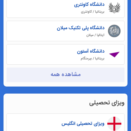
دانشگاه کاونتری
بریتانیا / کاونتری
دانشگاه پلی تکنیک میلان
ایتالیا / میلان
دانشگاه آستون
بریتانیا / بیرمنگام
مشاهده همه
ویزای تحصیلی
ویزای تحصیلی انگلیس