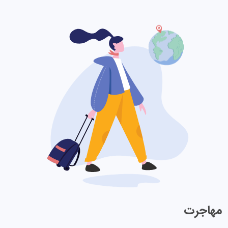
مهاجرت