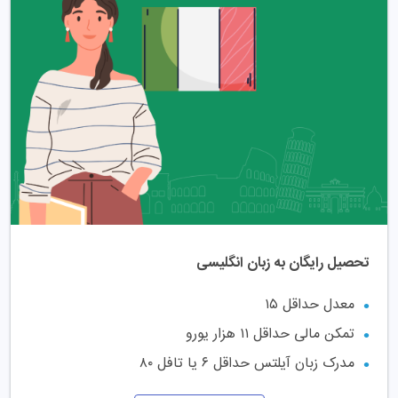
تحصیل رایگان به زبان انگلیسی
معدل حداقل ۱۵
تمکن مالی حداقل ۱۱ هزار یورو
مدرک زبان آیلتس حداقل ۶ یا تافل ۸۰