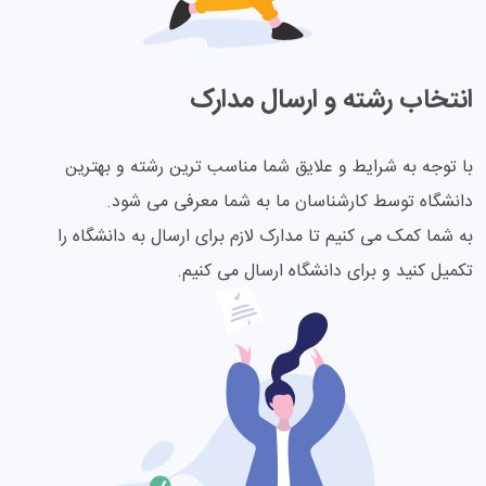
انتخاب رشته و ارسال مدارک
با توجه به شرایط و علایق شما مناسب ترین رشته و بهترین
دانشگاه توسط کارشناسان ما به شما معرفی می شود.
به شما کمک می کنیم تا مدارک لازم برای ارسال به دانشگاه را
تکمیل کنید و برای دانشگاه ارسال می کنیم.