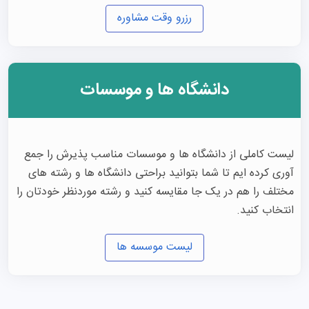
رزرو وقت مشاوره
دانشگاه ها و موسسات
لیست کاملی از دانشگاه ها و موسسات مناسب پذیرش را جمع
آوری کرده ایم تا شما بتوانید براحتی دانشگاه ها و رشته های
مختلف را هم در یک جا مقایسه کنید و رشته موردنظر خودتان را
انتخاب کنید.
لیست موسسه ها