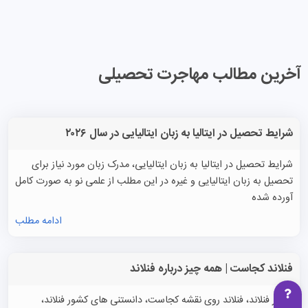
آخرین مطالب مهاجرت تحصیلی
شرایط تحصیل در ایتالیا به زبان ایتالیایی در سال ۲۰۲۶
شرایط تحصیل در ایتالیا به زبان ایتالیایی، مدرک زبان مورد نیاز برای
تحصیل به زبان ایتالیایی و غیره در این مطلب از علمی نو به صورت کامل
آورده شده
ادامه مطلب
فنلاند کجاست | همه چیز درباره فنلاند
کشور فنلاند، فنلاند روی نقشه کجاست، دانستنی های کشور فنلاند،