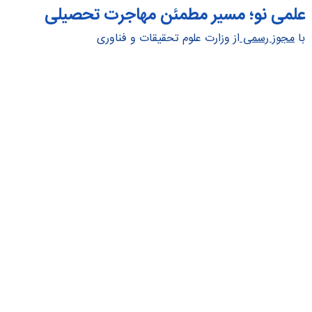
علمی نو؛ مسیر مطمئن مهاجرت تحصیلی
با
مجوز رسمی
از وزارت علوم تحقیقات و فناوری