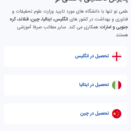
علمی نو تنها با دانشگاه های مورد تایید وزارت علوم تحقیقات و
فناوری و بهداشت در کشور های
انگلیس، ایتالیا، چین، فنلاند، کره
جنوبی و امارات
همکاری می کند. سایر مطالب صرفا آموزشی
هستند.
تحصیل در انگلیس
تحصیل در ایتالیا
تحصیل در چین