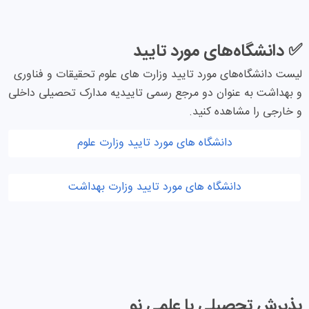
✅ دانشگاه‌های مورد تایید
لیست دانشگاه‌های مورد تایید وزارت های علوم تحقیقات و فناوری
و بهداشت به عنوان دو مرجع رسمی تاییدیه مدارک تحصیلی داخلی
و خارجی را مشاهده کنید.
دانشگاه های مورد تایید وزارت علوم
دانشگاه های مورد تایید وزارت بهداشت
پذیرش تحصیلی با علمی نو