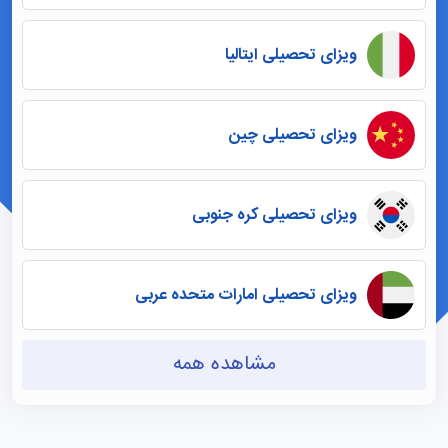
ویزای تحصیلی ایتالیا
ویزای تحصیلی چین
ویزای تحصیلی کره جنوبی
ویزای تحصیلی امارات متحده عربی
مشاهده همه