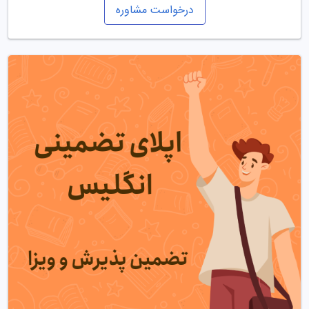
درخواست مشاوره