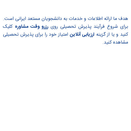
هدف ما ارائه اطلاعات و خدمات به دانشجویان مستعد ایرانی است.
برای شروع فرآیند پذیرش تحصیلی روی
رزرو وقت مشاوره
کلیک
کنید و یا از گزینه
ارزیابی آنلاین
امتیاز خود را برای پذیرش تحصیلی
مشاهده کنید.