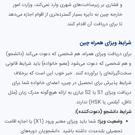
و فشاری بر زیرساخت‌های شهری وارد نمی‌کند، وزارت امور
خارجه چین به دایره بسیار گسترده‌تری از اقوام اجازه می‌دهد
تا برای دریافت آن اقدام کنند.
شرایط ویزای همراه چین
برای دریافت ویزای همراه، هم شخصی که دعوت می‌کند (دانشجو)
و هم شخصی که دعوت می‌شود (عضو خانواده) باید شرایط قانونی
سخت‌گیرانه‌ای را برآورده کنند. خبر خوب این است که برخلاف
شرایط پذیرش برای تحصیل در چین، اعضای خانواده شما برای
دریافت ویزای S1 یا S2 نیازی به ارائه هیچ‌گونه مدرک زبان (مثل
تافل، آیلتس یا HSK) ندارند.
شرایط دانشجو (دعوت‌کننده):
وضعیت ویزا:
شما باید ویزای معتبر ورود (X1) یا اجازه اقامت
تحصیلی بلندمدت داشته باشید. دانشجویان دوره‌های