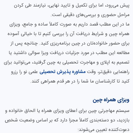
پیش می‌رود، اما برای تکمیل و تایید نهایی، نیازمند طی کردن
مراحل حضوری و بررسی‌های دقیقی است.
ما در این مطلب قصد داریم به صورت کاملاً ساده و جامع، ویزای
همراه چین و شرایط دریافت آن را بررسی کنیم تا با خیالی آسوده
برای حضور خانواده‌تان در چین برنامه‌ریزی کنید. چنانچه پس از
مطالعه این مطلب در مورد جزئیات دریافت ویزا سوالی داشتید یا
تصمیم به اپلای و مهاجرت تحصیلی به چین گرفتید، می‌توانید برای
راهنمایی دقیق‌تر، وقت
مشاوره پذیرش تحصیلی
علمی نو را رزرو
کنید تا کارشناسان ما شما را در هر قدم همراهی کنند.
ویزای همراه چین
سیستم مهاجرتی چین برای اعطای ویزای همراه یا الحاق خانواده و
بازدید، دو دسته‌بندی کاملاً مجزا دارد که بر اساس وضعیت شخصِ
دعوت‌کننده تعیین می‌شوند: