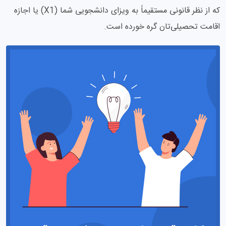
که از نظر قانونی مستقیماً به ویزای دانشجویی شما (X1) یا اجازه
اقامت تحصیلی‌تان گره خورده است.