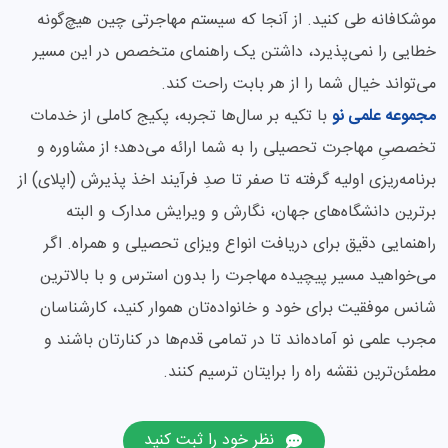
موشکافانه طی کنید. از آنجا که سیستم مهاجرتی چین هیچ‌گونه
خطایی را نمی‌پذیرد، داشتن یک راهنمای متخصص در این مسیر
می‌تواند خیال شما را از هر بابت راحت کند.
مجموعه علمی نو
با تکیه بر سال‌ها تجربه، پکیج کاملی از خدمات
تخصصیِ مهاجرت تحصیلی را به شما ارائه می‌دهد؛ از مشاوره و
برنامه‌ریزی اولیه گرفته تا صفر تا صدِ فرآیند اخذ پذیرش (اپلای) از
برترین دانشگاه‌های جهان، نگارش و ویرایش مدارک و البته
راهنمایی دقیق برای دریافت انواع ویزای تحصیلی و همراه. اگر
می‌خواهید مسیر پیچیده مهاجرت را بدون استرس و با بالاترین
شانس موفقیت برای خود و خانواده‌تان هموار کنید، کارشناسان
مجرب علمی نو آماده‌اند تا در تمامی قدم‌ها در کنارتان باشند و
مطمئن‌ترین نقشه راه را برایتان ترسیم کنند.
نظر خود را ثبت کنید