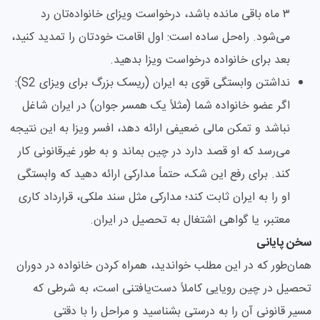
۳ ماه باقی مانده باشد، درخواست ویزای خانواده‌تان رد
می‌شود. راه‌حل ساده است: اول اقامت خودتان را تمدید کنید،
بعد برای خانواده درخواست ویزا بدهید.
نداشتن وابستگی قوی به ایران (ریسک بزرگ برای ویزای S2):
اگر عضو خانواده شما (مثلاً یک همسر جوان) در ایران شاغل
نباشد و تمکن مالی ضعیفی ارائه دهد، افسر ویزا به این نتیجه
می‌رسد که او قصد دارد در چین بماند و به طور غیرقانونی کار
کند. برای رفع این شک، حتماً مدارکی ارائه دهید که وابستگی
او را به ایران ثابت کند؛ مدارکی مثل سند ملکی، قرارداد کاری
معتبر، یا گواهی اشتغال به تحصیل در ایران.
سخن پایانی
همان‌طور که در این مطلب خواندید، همراه کردن خانواده در دوران
تحصیل در چین رویایی کاملاً دست‌یافتنی است، به شرطی که
مسیر قانونی آن را به درستی بشناسید و مراحل را با دقتی