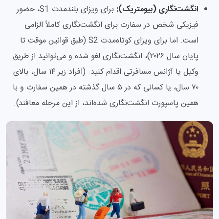
انگشت‌نگاری (بیومتریک):
برای ویزای بلندمدت S1، حضور
فیزیکی شخص در سفارت برای انگشت‌نگاری کاملاً الزامی
است. اما برای ویزای کوتاه‌مدت S2 (طبق قوانین موقت تا
پایان سال ۲۰۲۶)، انگشت‌نگاری لغو شده و می‌توانید از طریق
وکیل یا آژانس مسافرتی اقدام کنید. (افراد زیر ۱۴ سال، بالای
۷۰ سال، یا کسانی که در ۵ سال گذشته در همین سفارت و با
همین پاسپورت انگشت‌نگاری شده‌اند، از این مرحله معافند).