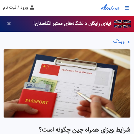
ورود / ثبت نام
اپلای رایگان دانشگاه‌های معتبر انگلستان!
وبلاگ
شرایط ویزای همراه چین چگونه است؟