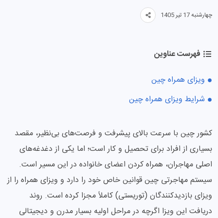
چهارشنبه 17 تیر 1405
فهرست عناوین
ویزای همراه چین
شرایط ویزای همراه چین
کشور چین با سرعت بالای پیشرفت و فرصت‌های بی‌نظیر، مقصد
بسیاری از افراد برای تحصیل و کار است؛ اما یکی از دغدغه‌های
اصلی مهاجران، همراه کردن اعضای خانواده در این مسیر است.
سیستم مهاجرتی چین قوانین خاص خود را دارد و ویزای همراه را از
ویزای بازدیدکنندگان (توریستی) کاملاً مجزا کرده است. روند
دریافت این ویزا اگرچه در مراحل اولیه بسیار مدرن و دیجیتالی