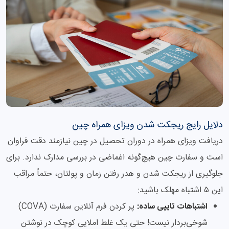
دلایل رایج ریجکت شدن ویزای همراه چین
دریافت ویزای همراه در دوران تحصیل در چین نیازمند دقت فراوان
است و سفارت چین هیچ‌گونه اغماضی در بررسی مدارک ندارد. برای
جلوگیری از ریجکت شدن و هدر رفتن زمان و پولتان، حتماً مراقب
این ۵ اشتباه مهلک باشید:
اشتباهات تایپی ساده:
پر کردن فرم آنلاین سفارت (COVA)
شوخی‌بردار نیست! حتی یک غلط املایی کوچک در نوشتن