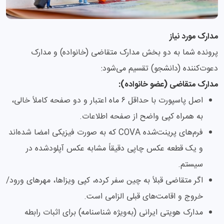
مدارک مورد نیاز
پرونده شما به دو بخش مدارک متقاضی (خانواده) و مدارک
دعوت‌کننده (دانشجو) تقسیم می‌شود:
مدارک متقاضی (عضو خانواده):
اصل پاسپورت با حداقل ۶ ماه اعتبار و دو صفحه کاملاً خالی،
به همراه کپی واضح از صفحه اطلاعات.
فرم‌های پرینت‌شده COVA که به صورت فیزیکی امضا شده‌اند
و یک قطعه عکس چاپی دقیقاً مشابه عکس آپلودشده در
سیستم.
اگر متقاضی قبلاً به چین سفر کرده، کپی ویزاها، مهرهای ورود/
خروج و اقامت‌های قبلی الزامی است.
مدارک هویتی ایرانی (به‌ویژه شناسنامه) برای اثبات رابطه