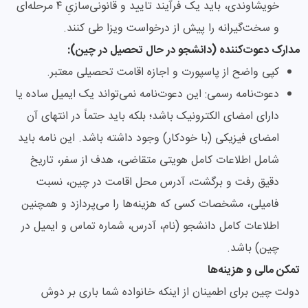
خویشاوندی، باید یک فرآیند تایید و قانونی‌سازیِ ۴ مرحله‌ای
و سخت‌گیرانه را پیش از درخواست ویزا طی کنند.
مدارک دعوت‌کننده (دانشجو در حال تحصیل در چین):
کپی واضح از پاسپورت و اجازه اقامت تحصیلی معتبر.
دعوت‌نامه رسمی: این دعوت‌نامه نمی‌تواند یک ایمیل ساده یا
دارای امضای الکترونیک باشد؛ بلکه باید حتماً در انتهای آن
امضای فیزیکی (با خودکار) وجود داشته باشد. این نامه باید
شامل اطلاعات کامل هویتی متقاضی، هدف از سفر، تاریخ
دقیق رفت و برگشت، آدرس محل اقامت در چین، نسبت
فامیلی، مشخصات کسی که هزینه‌ها را می‌پردازد و همچنین
اطلاعات کامل دانشجو (نام، آدرس، شماره تماس و ایمیل در
چین) باشد.
تمکن مالی و هزینه‌ها
دولت چین برای اطمینان از اینکه خانواده شما باری بر دوش