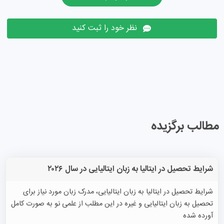
نظر خود را ثبت کنید
مطالب برگزیده
شرایط تحصیل در ایتالیا به زبان ایتالیایی در سال ۲۰۲۶
شرایط تحصیل در ایتالیا به زبان ایتالیایی، مدرک زبان مورد نیاز برای
تحصیل به زبان ایتالیایی و غیره در این مطلب از علمی نو به صورت کامل
آورده شده