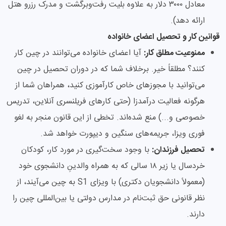
معادل ۳۰۰۰ دلار به علاوه بلیت رفت‌وبرگشت و مدرک رزرو هتل
ارائه دهد).
قوانین کار و تحصیل اعضای خانواده
ممنوعیت مطلق کار:
آیا اعضای خانواده می‌توانند در چین کار
کنند؟ مطلقاً خیر. برخلاف شما که در دوران تحصیل در چین
می‌توانید با مجوزهای خاص کارآموزی کنید، همراهان شما از
هرگونه فعالیت درآمدزا (حتی کارهای فریلنسری آنلاین، تدریس
خصوصی و...) منع شده‌اند. تخطی از این قانون منجر به لغو
فوری ویزا، جریمه‌های سنگین و دیپورت خواهد شد.
تحصیل فرزندان:
با وجود سخت‌گیری در مورد کار، کودکان
خردسال یا زیر ۱۸ سالی که به همراه والدینِ دانشجوی خود
(معمولاً دانشجویان دکتری) با ویزای S1 به چین می‌آیند، از
نظر قانونی حق ثبت‌نام در مدارس دولتی یا بین‌المللی چین را
دارند.