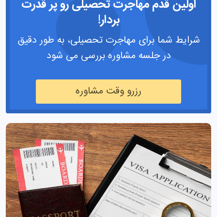
اولین قدم مهاجرت تحصیلی رو پر قدرت
بردار!
شرایط شما برای مهاجرت تحصیلی، به طور دقیق
در جلسه مشاوره بررسی می شود
رزرو وقت مشاوره