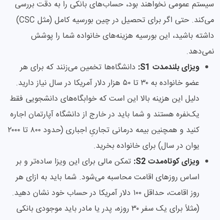
سیستم عمومی نخواهند بود، حساب‌های بانکی را به دقت بررسی
می‌کند. حتی اگر برای تحصیل در چین بورسیه کامل (مثل CSC)
داشته باشید، این بورسیه هزینه‌های خانواده شما را پوشش
نمی‌دهد.
ویزای بلندمدت S1:
دانشگاه‌ها تخمین می‌زنند که برای هر
عضو خانواده به ۳۰ تا ۵۰ هزار دلار آمریکا در سال نیاز دارید.
دلیل این هزینه بالا این است که خوابگاه‌های دانشجویی فقط
یک‌نفره هستند و شما باید در خارج از دانشگاه آپارتمان اجاره
کنید و همچنین بیمه درمانی تجاریِ اجباری (حدود ۸۰۰ تا ۲۰۰۰
یوان در سال) برای خانواده بخرید.
ویزای کوتاه‌مدت S2:
تمکن مالی برای این ویزا ساده‌تر و بر
اساس روزهای اقامت محاسبه می‌شود. شما باید به ازای هر
روز اقامت، حداقل ۱۰۰ دلار آمریکا در حساب خود نشان دهید.
(مثلاً برای یک سفر ۳۰ روزه، پدر یا مادر باید موجودی بانکی