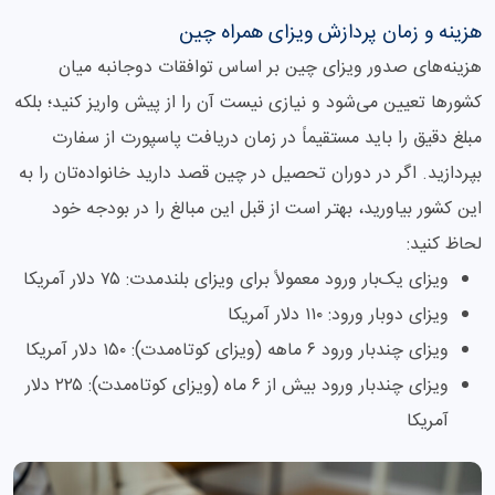
هزینه و زمان پردازش ویزای همراه چین
هزینه‌های صدور ویزای چین بر اساس توافقات دوجانبه میان
کشورها تعیین می‌شود و نیازی نیست آن را از پیش واریز کنید؛ بلکه
مبلغ دقیق را باید مستقیماً در زمان دریافت پاسپورت از سفارت
بپردازید. اگر در دوران تحصیل در چین قصد دارید خانواده‌تان را به
این کشور بیاورید، بهتر است از قبل این مبالغ را در بودجه خود
لحاظ کنید:
ویزای یک‌بار ورود معمولاً برای ویزای بلندمدت: ۷۵ دلار آمریکا
ویزای دوبار ورود: ۱۱۰ دلار آمریکا
ویزای چندبار ورود ۶ ماهه (ویزای کوتاه‌مدت): ۱۵۰ دلار آمریکا
ویزای چندبار ورود بیش از ۶ ماه (ویزای کوتاه‌مدت): ۲۲۵ دلار
آمریکا