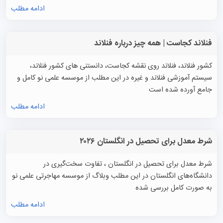
ادامه مطلب
فنلاند کجاست | همه چیز درباره فنلاند
کشور فنلاند، فنلاند روی نقشه کجاست، دانستنی های کشور فنلاند،
سیستم آموزشی فنلاند و غیره در این مطلب از موسسه علمی نو کامل و
جامع آورده شده است
ادامه مطلب
شرط معدل برای تحصیل در انگلستان ۲۰۲۶
شرط معدل برای تحصیل در انگلستان ، تفاوت سخت‌گیری در
دانشگاه‌های انگلستان در این مطلب وبلاگ از موسسه مهاجرتی علمی نو
به صورت کامل بررسی شده
ادامه مطلب