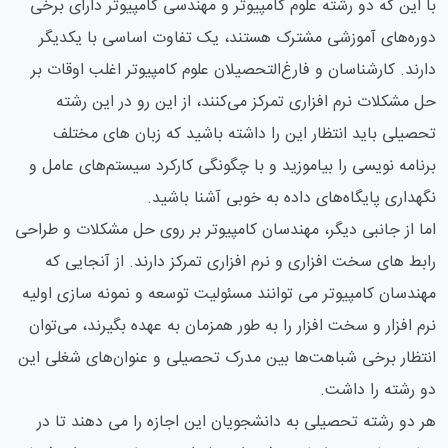
با این که دو رشته علوم کامپیوتر و مهندسی کامپیوتر دارای برخی
دوره‌های آموزشی مشترک هستند، یک تفاوت اساسی با یکدیگر
دارند. کارشناسان و فارغ‌التحصیلان علوم کامپیوتر اغلب اوقات بر
حل مشکلات نرم افزاری تمرکز می‌کنند، از این رو در این رشته
تحصیلی باید انتظار این را داشته باشید که زبان های مختلف
برنامه نویسی را بیاموزید و با چگونگی کارکرد سیستم‌های عامل و
نگهداری پایگاه‌های داده به خوبی آشنا باشید.
اما از جانبی دیگر، مهندسان کامپیوتر بر روی حل مشکلات و طراحی
رابط های سخت افزاری و نرم افزاری تمرکز دارند. از آنجایی که
مهندسان کامپیوتر می توانند مسئولیت توسعه و نمونه سازی اولیه
نرم افزار و سخت افزار را به طور همزمان به عهده بگیرند، می‌توان
انتظار برخی شباهت‌ها بین مدرک تحصیلی و عنوان‌های شغلی این
دو رشته را داشت.
هر دو رشته تحصیلی به دانشجویان این اجازه را می دهند تا در