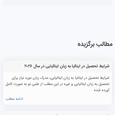
مطالب برگزیده
شرایط تحصیل در ایتالیا به زبان ایتالیایی در سال ۲۰۲۶
شرایط تحصیل در ایتالیا به زبان ایتالیایی، مدرک زبان مورد نیاز برای
تحصیل به زبان ایتالیایی و غیره در این مطلب از علمی نو به صورت کامل
آورده شده
ادامه مطلب