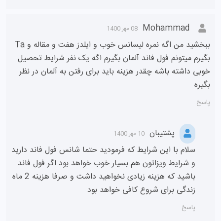
Mohammad
08 مهر 1400
ببخشید من اگه نمره لیسانس خوب و ایلدز هفت و مقاله و Ta
بگیرم میتونم فول فاند آلمان بگیرم اگه یک نفر شرایط تحصیل
خوبی داشته باشه چقدر هزینه باید برای رفتن به آلمان در نظر
بگیره
پاسخ
پشتیبان
10 مهر 1400
سلام با این شرایط که فرمودید حتما شانس فول فاند دارید
و شرایط ویزاتون هم بسیار خوب خواهد بود اگر فول فاند
باشید که هزینه زیادی نخواهید داشت و صرفا هزینه 2 ماه
زندگی برای شروع کافی خواهد بود
پاسخ