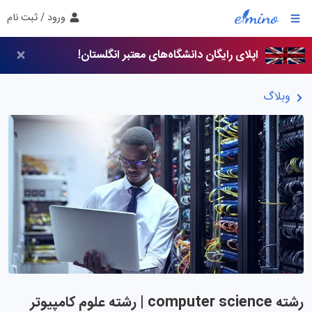
ورود / ثبت نام
اپلای رایگان دانشگاه‌های معتبر انگلستان!
وبلاگ
رشته computer science | رشته علوم کامپیوتر