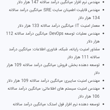
مهندس نرم افزار: میانگین درآمد سالانه 147 هزار دلار
مهندس قابلیت اطمینان سایت SRE: میانگین درآمد سالانه
134 هزار دلار
معمار امنیت IT: میانگین درآمد سالانه 133 هزار دلار
مهندس عملیات توسعه DevOps: میانگین درآمد سالانه 112
هزار دلار
مشاور امنیت رایانه، شبکه، فناوری اطلاعات: میانگین درآمد
سالانه 111 هزار دلار
توسعه دهنده بخش فروش: میانگین درآمد سالانه 109 هزار
دلار
مهندس امنیت سایبری: میانگین درآمد سالانه 109 هزار دلار
مهندس امنیت سیستم های اطلاعاتی: میانگین درآمد سالانه
106 هزار دلار
توسعه دهنده نرم افزار فول استک: میانگین درآمد سالانه