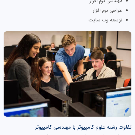
مهندسی نرم افزار
طراحی نرم افزار
توسعه وب سایت
تفاوت رشته علوم کامپیوتر با مهندسی کامپیوتر