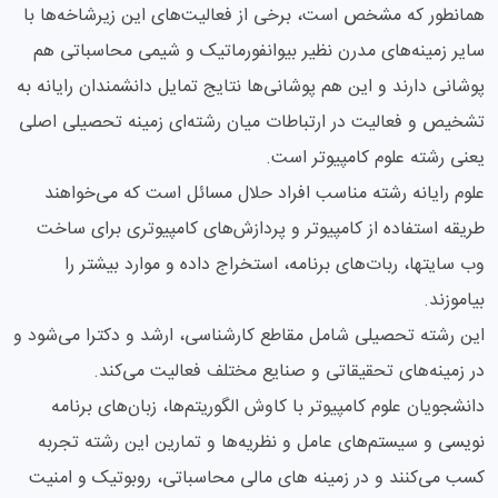
همانطور که مشخص است، برخی از فعالیت‌های این زیرشاخه‌ها با
سایر زمینه‌های مدرن نظیر بیوانفورماتیک و شیمی محاسباتی هم
پوشانی دارند و این هم پوشانی‌ها نتایج تمایل دانشمندان رایانه به
تشخیص و فعالیت در ارتباطات میان رشته‌ای زمینه تحصیلی اصلی
یعنی رشته علوم کامپیوتر است.
علوم رایانه رشته مناسب افراد حلال مسائل است که می‌خواهند
طریقه استفاده از کامپیوتر و پردازش‌های کامپیوتری برای ساخت
وب سایتها، ربات‌های برنامه، استخراج داده و موارد بیشتر را
بیاموزند.
این رشته تحصیلی شامل مقاطع کارشناسی، ارشد و دکترا می‌شود و
در زمینه‌های تحقیقاتی و صنایع مختلف فعالیت می‌کند.
دانشجویان علوم کامپیوتر با کاوش الگوریتم‌ها، زبان‌های برنامه
نویسی و سیستم‌های عامل و نظریه‌ها و تمارین این رشته تجربه
کسب می‌کنند و در زمینه های مالی محاسباتی، روبوتیک و امنیت