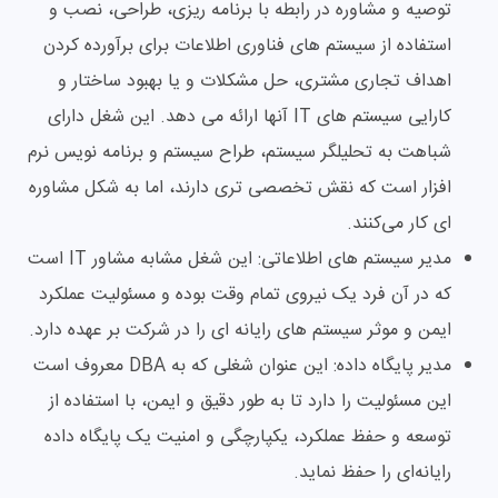
توصیه و مشاوره در رابطه با برنامه ریزی، طراحی، نصب و
استفاده از سیستم های فناوری اطلاعات برای برآورده کردن
اهداف تجاری مشتری، حل مشکلات و یا بهبود ساختار و
کارایی سیستم های IT آنها ارائه می دهد. این شغل دارای
شباهت به تحلیلگر سیستم، طراح سیستم و برنامه نویس نرم
افزار است که نقش تخصصی تری دارند، اما به شکل مشاوره
ای کار می‌کنند.
مدیر سیستم های اطلاعاتی: این شغل مشابه مشاور IT است
که در آن فرد یک نیروی تمام وقت بوده و مسئولیت عملکرد
ایمن و موثر سیستم های رایانه ای را در شرکت بر عهده دارد.
مدیر پایگاه داده: این عنوان شغلی که به DBA معروف است
این مسئولیت را دارد تا به طور دقیق و ایمن، با استفاده از
توسعه و حفظ عملکرد، یکپارچگی و امنیت یک پایگاه داده
رایانه‌ای را حفظ نماید.