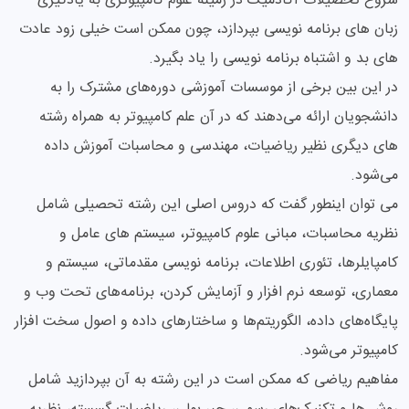
شروع تحصیلات آکادمیک در زمینه علوم کامپیوتری به یادگیری
زبان های برنامه نویسی بپردازد، چون ممکن است خیلی زود عادت
های بد و اشتباه برنامه نویسی را یاد بگیرد.
در این بین برخی از موسسات آموزشی دوره‌های مشترک را به
دانشجویان ارائه می‌دهند که در آن علم کامپیوتر به همراه رشته
های دیگری نظیر ریاضیات، مهندسی و محاسبات آموزش داده
می‌شود.
می توان اینطور گفت که دروس اصلی این رشته تحصیلی شامل
نظریه محاسبات، مبانی علوم کامپیوتر، سیستم های عامل و
کامپایلرها، تئوری اطلاعات، برنامه نویسی مقدماتی، سیستم و
معماری، توسعه نرم افزار و آزمایش کردن، برنامه‌های تحت وب و
پایگاه‌های داده، الگوریتم‌ها و ساختارهای داده و اصول سخت افزار
کامپیوتر می‌شود.
مفاهیم ریاضی که ممکن است در این رشته به آن بپردازید شامل