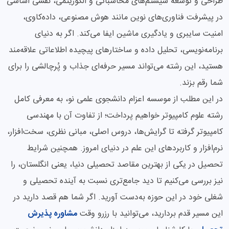
طراحی و توسعه سیستم‌های محاسباتی و الگوریتمی، نقشی اساسی
در پیشرفت فناوری‌های نوین مانند هوش مصنوعی، داده‌کاوی،
امنیت سایبری و یادگیری ماشین ایفا می‌کند. اگر به دنیای
برنامه‌نویسی، تحلیل داده و ساختارهای پیچیده اطلاعاتی علاقه‌مند
هستید، این رشته می‌تواند مسیر حرفه‌ای جذاب و پُرچالشی را برای
شما رقم بزند.
در این مطلب از موسسه اعزام دانشجوی علمی نو، به معرفی کامل
رشته علوم کامپیوتر خواهیم پرداخت؛ از تفاوت آن با مهندسی
کامپیوتر گرفته تا گرایش‌ها، دروس اصلی، مبانی نظری، سخت‌افزار،
نرم‌افزار و کاربردهای این علم در دنیای امروز. همچنین شرایط
تحصیل در یکی از بهترین مقاصد تحصیلی دنیا، یعنی انگلستان، را
نیز بررسی می‌کنیم تا دید جامع‌تری نسبت به آینده تحصیلی و
شغلی خود در این حوزه به‌دست آورید. اگر شما هم قصد دارید در
این مسیر قدم بردارید، می‌توانید با رزرو وقت
مشاوره پذیرش