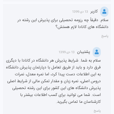
کاربر
13 دی 1399
سلام. دقیقاً چه رزومه تحصیلی برای پذیرش این رشته در
دانشگاه های کانادا لازم هستش؟
پاسخ
پشتیبان
13 دی 1399
سلام به شما. شرایط پذیرش هر دانشگاه در کانادا با دیگری
فرق دارد و باید از طریق تعامل با دپارتمان پذیرش دانشگاه
به این اطلاعات دست پیدا کرد، اما نمره معدل، نمرات
دروس اصلی، نمره زبان و مقدار تمکن مالی از شرایط اصلی
پذیرش دانشگاه های این کشور برای این رشته تحصیلی
است. شما می توانید برای کسب اطلاعات بیشتر با
کارشناسان ما تماس بگیرید.
پاسخ