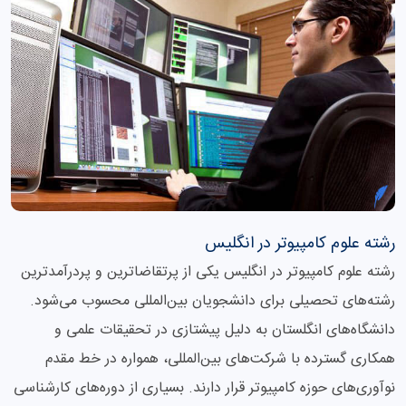
رشته علوم کامپیوتر در انگلیس
رشته علوم کامپیوتر در انگلیس یکی از پرتقاضاترین و پردرآمدترین
رشته‌های تحصیلی برای دانشجویان بین‌المللی محسوب می‌شود.
دانشگاه‌های انگلستان به دلیل پیشتازی در تحقیقات علمی و
همکاری گسترده با شرکت‌های بین‌المللی، همواره در خط مقدم
نوآوری‌های حوزه کامپیوتر قرار دارند. بسیاری از دوره‌های کارشناسی