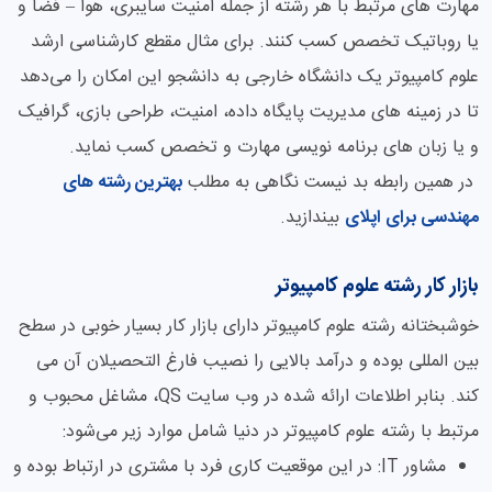
مهارت های مرتبط با هر رشته از جمله امنیت سایبری، هوا – فضا و
یا روباتیک تخصص کسب کنند. برای مثال مقطع کارشناسی ارشد
علوم کامپیوتر یک دانشگاه خارجی به دانشجو این امکان را می‌دهد
تا در زمینه های مدیریت پایگاه داده، امنیت، طراحی بازی، گرافیک
و یا زبان های برنامه نویسی مهارت و تخصص کسب نماید.
در همین رابطه بد نیست نگاهی به مطلب
بهترین رشته های
مهندسی برای اپلای
بیندازید.
بازار کار رشته علوم کامپیوتر
خوشبختانه رشته علوم کامپیوتر دارای بازار کار بسیار خوبی در سطح
بین المللی بوده و درآمد بالایی را نصیب فارغ التحصیلان آن می
کند. بنابر اطلاعات ارائه شده در وب سایت QS، مشاغل محبوب و
مرتبط با رشته علوم کامپیوتر در دنیا شامل موارد زیر می‌شود:
مشاور IT: در این موقعیت کاری فرد با مشتری در ارتباط بوده و