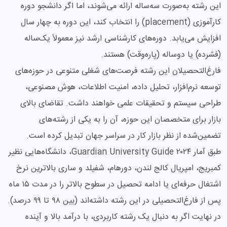
این رشته به‌صورت سه‌ساله ارائه می‌شوند، اما اگر دانشجو دوره
کارآموزی (placement) را انتخاب کند، این دوره به چهار سال
افزایش می‌یابد. دوره‌های کارشناسی ارشد نیز معمولاً یک‌ساله
(فشرده) یا دوساله (پاره‌وقت) هستند.
فارغ‌التحصیلان این رشته فرصت‌های شغلی متنوعی در حوزه‌های
توسعه نرم‌افزار، تحلیل داده، امنیت اطلاعات، هوش مصنوعی،
طراحی سیستم و تحقیقات علمی خواهند داشت. تقاضای بالای
بازار برای متخصصان این حوزه، آن را به یکی از رشته‌های
تضمین‌شده از نظر بازار کار در سراسر جهان تبدیل کرده است.
طبق آمار Guardian University Guide ۲۰۲۴، دانشگاه‌هایی نظیر
کمبریج، امپریال کالج لندن، دورهام، شفیلد و ساری بالاترین نرخ
اشتغال حرفه‌ای یا ادامه تحصیل در سطوح بالاتر را در مدت ۱۵ ماه
پس از فارغ‌التحصیلی در این رشته داشته‌اند (بین ۹۸ تا ۹۹ درصد).
در نهایت اگر به دنبال یک رشته کاربردی، با درآمد بالا و آینده