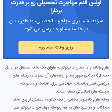
اولین قدم مهاجرت تحصیلی رو پر قدرت
بردار!
شرایط شما برای مهاجرت تحصیلی، به طور دقیق
در جلسه مشاوره بررسی می شود
رزرو وقت مشاوره
علوم رایانه و یا همان کامپیوتر به عنوان یک رشته مستقل در اوایل
دهه 60 میلادی ظهور کرد و ریشه‌های آن عمدتاً در زمینه های
مرتبطی نظیر ریاضیات، مهندسی برق، فیزیک و مدیریت
سیستم‌های اطلاعاتی نهفته است.
رشته علوم کامپیوتر بخشی از یک خانواده متشکل از پنج رشته
جداگانه و در عین حال به هم پیوسته مهندسی کامپیوتر، علم