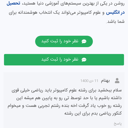
روشن در یکی از بهترین سیستم‌های آموزشی دنیا هستید،
تحصیل
در انگلیس
و علوم کامپیوتر می‌تواند یک انتخاب هوشمندانه برای
شما باشد.
نظر خود را ثبت کنید
نظر خود را ثبت کنید
بهنام
11 دی 1400
سلام ببخشید برای رشته علوم کامپیوتر باید ریاضی خیلی قوی
داشته باشیم یا با حد توسط تی رو به پایین هم میشه این
رشته رو خوب یاد گرفت اخه بنده رشتم تجربی هست و میخوام
کنکور ریاضی بدم برای این رشته
پاسخ