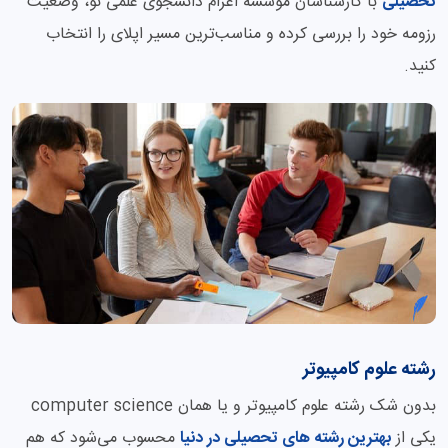
تحصیلی
با کارشناسان موسسه اعزام دانشجوی علمی نو، وضعیت
رزومه خود را بررسی کرده و مناسب‌ترین مسیر اپلای را انتخاب
کنید.
رشته علوم کامپیوتر
بدون شک رشته علوم کامپیوتر و یا همان computer science
یکی از
بهترین رشته های تحصیلی در دنیا
محسوب می‌شود که هم