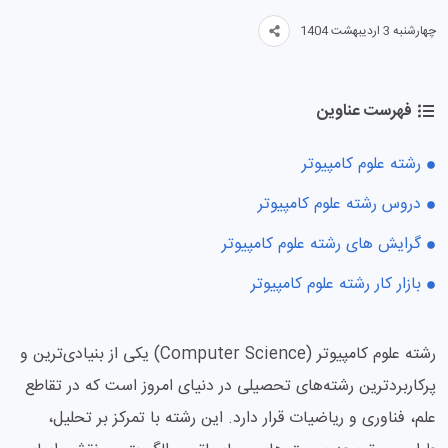
چهارشنبه 3 اردیبهشت 1404
فهرست عناوین
رشته علوم کامپیوتر
دروس رشته علوم کامپیوتر
گرایش های رشته علوم کامپیوتر
بازار کار رشته علوم کامپیوتر
رشته علوم کامپیوتر (Computer Science) یکی از بنیادی‌ترین و
پرکاربردترین رشته‌های تحصیلی در دنیای امروز است که در تقاطع
علم، فناوری و ریاضیات قرار دارد. این رشته با تمرکز بر تحلیل،