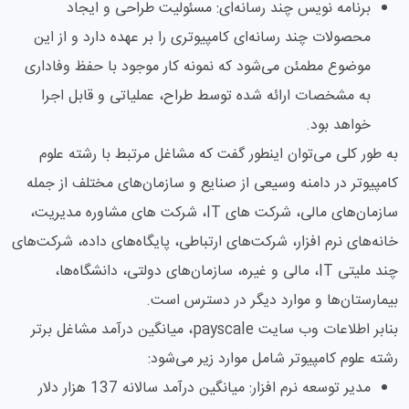
برنامه نویس چند رسانه‌ای: مسئولیت طراحی و ایجاد
محصولات چند رسانه‌ای کامپیوتری را بر عهده دارد و از این
موضوع مطمئن می‌شود که نمونه کار موجود با حفظ وفاداری
به مشخصات ارائه شده توسط طراح، عملیاتی و قابل اجرا
خواهد بود.
به طور کلی می‌توان اینطور گفت که مشاغل مرتبط با رشته علوم
کامپیوتر در دامنه وسیعی از صنایع و سازمان‌های مختلف از جمله
سازمان‌های مالی، شرکت های IT، شرکت های مشاوره مدیریت،
خانه‌های نرم افزار، شرکت‌های ارتباطی، پایگاه‌های داده، شرکت‌های
چند ملیتی IT، مالی و غیره، سازمان‌های دولتی، دانشگاه‌ها،
بیمارستان‌ها و موارد دیگر در دسترس است.
بنابر اطلاعات وب سایت payscale، میانگین درآمد مشاغل برتر
رشته علوم کامپیوتر شامل موارد زیر می‌شود:
مدیر توسعه نرم افزار: میانگین درآمد سالانه 137 هزار دلار