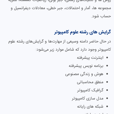
روش ها و تکنیک‌های رسمی، جبر بولی، ریاضیات گسسته، نظریه
مجموعه ها، آمار و احتمالات، جبر خطی، معادلات دیفرانسیل و
حساب شود.
گرایش های رشته علوم کامپیوتر
در حال حاضر دامنه وسیعی از مهارت‌ها و گرایش‌های رشته علوم
کامپیوتر وجود دارد که شامل موارد زیر می‌شود:
اینترنت پیشرفته
برنامه نویس پیشرفته
هوش و زندگی مصنوعی
منطق محاسباتی
گرافیک کامپیوتر
مدل سازی کامپیوتر
شبکه های رایانه