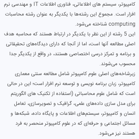
کامپیوتر، سیستم های اطلاعاتی، فناوری اطلاعات IT و مهندسی نرم
افزار است. مجموع این رشته‌ها با یکدیگر به عنوان رشته محاسبات
computing شناخته می‌شود.
این 5 رشته از این نظر با یکدیگر در ارتباط هستند که محاسبه هدف
اصلی مطالعه آنها است، اما از آنجا که دارای دیدگاه‌های تحقیقاتی
و برنامه و تمرکز درسی اختصاصی هستند، در واقع از یکدیگر جدا
محسوب می‌شوند.
زیرشاخه‌های اصلی علوم کامپیوتر شامل مطالعه سنتی معماری
کامپیوتر، زبان برنامه نویسی و توسعه نرم افزار است؛ این در حالی
است که شامل علوم محاسباتی (استفاده از تکنیک های الگوریتم
برای مدل سازی داده‌های علمی، گرافیک و تصویرسازی، تعامل
انسان و کامپیوتر، سیستم‌های اطلاعات و پایگاه داده، شبکه‌ها و
مسائل اجتماعی و حرفه‌ای که در علوم کامپیوتر منحصر به فرد
هستند نیز می‌شود.