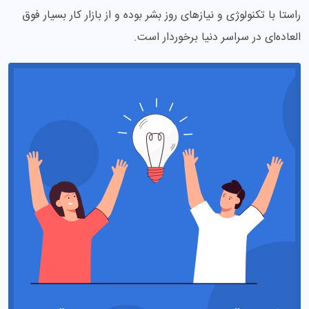
راستا با تکنولوژی و نیازهای روز بشر بوده و از بازار کار بسیار فوق
العاده‌ای در سراسر دنیا برخوردار است.