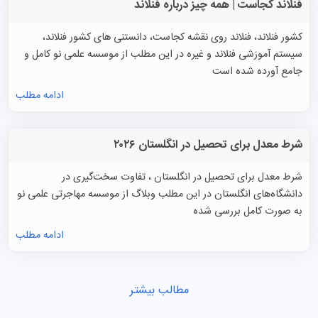
فنلاند کجاست | همه چیز درباره فنلاند
کشور فنلاند، فنلاند روی نقشه کجاست، دانستنی های کشور فنلاند،
سیستم آموزشی فنلاند و غیره در این مطلب از موسسه علمی نو کامل و
جامع آورده شده است
ادامه مطلب
شرط معدل برای تحصیل در انگلستان ۲۰۲۶
شرط معدل برای تحصیل در انگلستان ، تفاوت سخت‌گیری در
دانشگاه‌های انگلستان در این مطلب وبلاگ از موسسه مهاجرتی علمی نو
به صورت کامل بررسی شده
ادامه مطلب
مطالب بیشتر