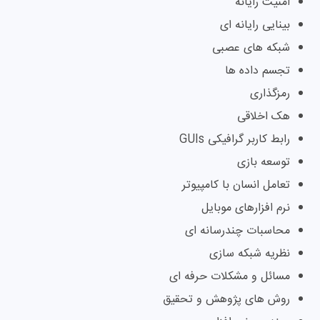
امنیت رایانه
بینایی رایانه ای
شبکه های عصبی
تجسم داده ها
رمزگذاری
هک اخلاقی
رابط کاربر گرافیکی GUIs
توسعه بازی
تعامل انسان با کامپیوتر
نرم افزارهای موبایل
محاسبات چندرسانه ای
نظریه شبکه سازی
مسائل و مشکلات حرفه ای
روش های پژوهش و تحقیق