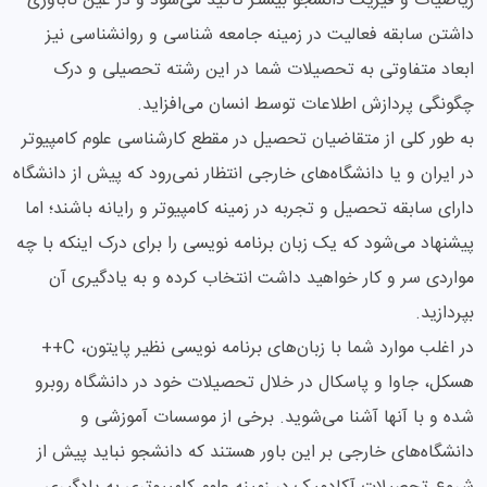
ریاضیات و فیزیک دانشجو بیشتر تاکید می‌شود و در عین ناباوری
داشتن سابقه فعالیت در زمینه جامعه شناسی و روانشناسی نیز
ابعاد متفاوتی به تحصیلات شما در این رشته تحصیلی و درک
چگونگی پردازش اطلاعات توسط انسان می‌افزاید.
به طور کلی از متقاضیان تحصیل در مقطع کارشناسی علوم کامپیوتر
در ایران و یا دانشگاه‌های خارجی انتظار نمی‌رود که پیش از دانشگاه
دارای سابقه تحصیل و تجربه در زمینه کامپیوتر و رایانه باشند؛ اما
پیشنهاد می‌شود که یک زبان برنامه نویسی را برای درک اینکه با چه
مواردی سر و کار خواهید داشت انتخاب کرده و به یادگیری آن
بپردازید.
در اغلب موارد شما با زبان‌های برنامه نویسی نظیر پایتون، C++
هسکل، جاوا و پاسکال در خلال تحصیلات خود در دانشگاه روبرو
شده و با آنها آشنا می‌شوید. برخی از موسسات آموزشی و
دانشگاه‌های خارجی بر این باور هستند که دانشجو نباید پیش از