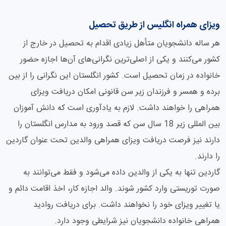
ویزای همراه انگلیس از طریق تحصیل
هر ساله دانشجویان متأهل زیادی اقدام به تحصیل در خارج از
کشور می‌کنند و یکی از اصلی‌ترین نگرانی‌های آن‌ها اجازه حضور
خانواده در زمان تحصیل است. کشور انگلستان این نگرانی را از بین
برده و همسر و فرزندان زیر سن قانونی امکان دریافت ویزای
همراهی را خواهند داشت. لازم به یادآوری است که دانش آموزان
بین المللی زیر 18 سال سن که قصد ورود به مدارس انگلستان را
دارند نیز فرصت دریافت ویزای همراهی والدین تحت عنوان گاردین
را دارند.
گاردین تنها به یکی از والدین داده می‌شود و فقط می‌توانند به
صورت توریستی وارد کشور شوند. والد اجازه کار، اخذ اقامت دائم و
یا تغییر ویزای خود را نخواهند داشت. برای دریافت روادید
همراهی خانواده دانشجویان نیز شرایطی وجود دارد.