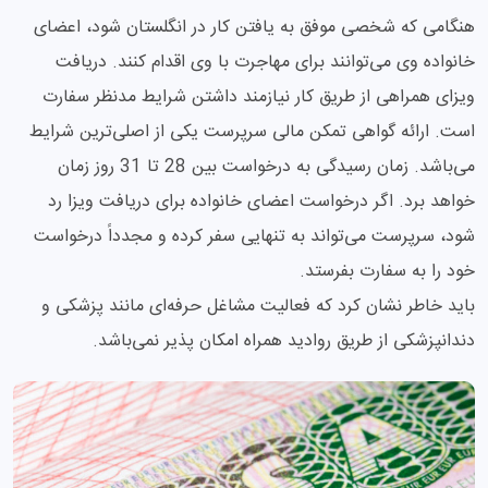
هنگامی که شخصی موفق به یافتن کار در انگلستان شود، اعضای
خانواده وی می‌توانند برای مهاجرت با وی اقدام کنند. دریافت
ویزای همراهی از طریق کار نیازمند داشتن شرایط مدنظر سفارت
است. ارائه گواهی تمکن مالی سرپرست یکی از اصلی‌ترین شرایط
می‌باشد. زمان رسیدگی به درخواست بین 28 تا 31 روز زمان
خواهد برد. اگر درخواست اعضای خانواده برای دریافت ویزا رد
شود، سرپرست می‌تواند به تنهایی سفر کرده و مجدداً درخواست
خود را به سفارت بفرستد.
باید خاطر نشان کرد که فعالیت مشاغل حرفه‌ای مانند پزشکی و
دندانپزشکی از طریق روادید همراه امکان پذیر نمی‌باشد.