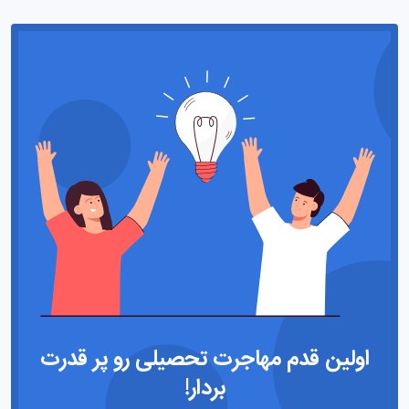
اولین قدم مهاجرت تحصیلی رو پر قدرت
بردار!