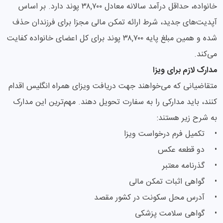
خانواده، حداقل درآمد سالانه معادل ۳۸,۷۰۰ پوند دارد. بر اساس
آپدیت‌های جدید، شرط ارائه تمکن مالی مجزا برای فرزندان حذف
شده و همین مبلغ پایه ۳۸,۷۰۰ پوند برای کل اعضای خانواده کفایت
می‌کند.
مدارک لازم برای ویزا
متقاضیانی که می‌خواهند جهت دریافت ویزای همراه انگلیس اقدام
کنند، باید مدارکی را به سفارت تحویل دهند. مهم‌ترین این مدارک
به شرح زیر هستند:
• تکمیل فرم درخواست ویزا
• دو قطعه عکس
• گذرنامه معتبر
• گواهی اثبات تمکن مالی
• آدرس محل سکونت در کشور مقصد
• گواهی سلامت پزشکی