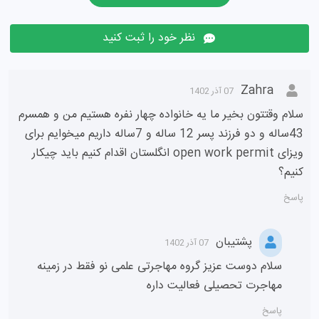
نظر خود را ثبت کنید
Zahra
07 آذر 1402
سلام وقتتون بخیر ما یه خانواده چهار نفره هستیم من و همسرم
43ساله و دو فرزند پسر 12 ساله و 7ساله داریم میخوایم برای
ویزای open work permit انگلستان اقدام کنیم باید چیکار
کنیم؟
پاسخ
پشتیبان
07 آذر 1402
سلام دوست عزیز گروه مهاجرتی علمی نو فقط در زمینه
مهاجرت تحصیلی فعالیت داره
پاسخ