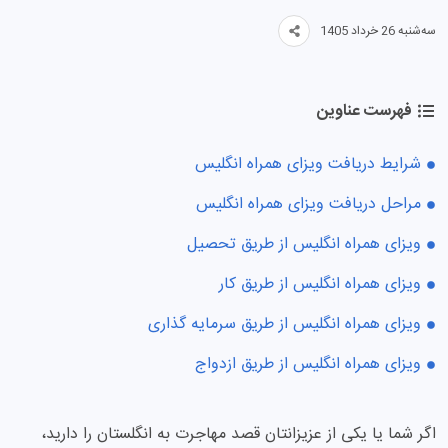
سه‌شنبه 26 خرداد 1405
فهرست عناوین
شرایط دریافت ویزای همراه انگلیس
مراحل دریافت ویزای همراه انگلیس
ویزای همراه انگلیس از طریق تحصیل
ویزای همراه انگلیس از طریق کار
ویزای همراه انگلیس از طریق سرمایه گذاری
ویزای همراه انگلیس از طریق ازدواج
اگر شما یا یکی از عزیزانتان قصد مهاجرت به انگلستان را دارید،