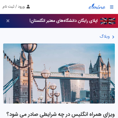
ورود / ثبت نام
اپلای رایگان دانشگاه‌های معتبر انگلستان!
وبلاگ
ویزای همراه انگلیس در چه شرایطی صادر می شود؟