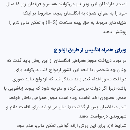
است. دارندگان این ویزا نیز می‌توانند همسر و فرزندان زیر ۱۸ سال
خود را به عنوان همراه به انگلستان ببرند، مشروط بر اینکه
هزینه‌های مربوط به حق بیمه سلامت (IHS) و تمکن مالی لازم را
پوشش دهند.
ویزای همراه انگلیس از طریق ازدواج
در مورد دریافت مجوز همراهی انگلستان از این روش باید گفت که
چنان چه شخصی با تبعه این کشور ازدواج کند، می‌تواند برای
دریافت مجوز اقدام کند. باید متذکر شد که ازدواج نباید صوری
باشد؛ زیرا اگر دولت بررسی کرده و متوجه شود که پیوند زناشویی با
هدفی همچون اخذ اقامت بوده است مجوز همراهی باطل خواهد
شد. متقاضیان پس از گذشت 5 سال می‌توانند برای اقامت دائم و
شهروندی درخواست دهند.
شرایط لازم برای این روش ارائه گواهی تمکن مالی، عدم سوء