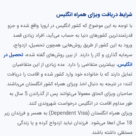
شرایط دریافت ویزای همراه انگلیس
با توجه به این موضوع که کشور انگلیس در اروپا واقع شده و جزو
قدرتمندترین کشورهای دنیا به حساب می‌آید، افراد زیادی قصد
ورود به این کشور از طریق روش‌هایی همچون تحصیل، ازدواج،
سرمایه گذاری و کار را دارند. از بین روش‌های گفته شده،
تحصیل در
انگلیس
، بیشترین متقاضی را دارد. عده زیادی از این متقاضیان
تمایل دارند که با خانواده خود وارد کشور شده و اقامت را دریافت
کنند؛ در نتیجه به دنبال اخذ ویزای همراه کشور انگلستان می‌باشند.
صاحبان ویزای الحاق معمولاً می‌توانند پس از گذراندن 5 سال به
طور مداوم اقامت در انگلیس درخواست شهروندی کنند.
ویزای همراه انگلستان (Dependent Visa) به همسر و فرزندان زیر
18 سال اعطا می‌شود. فرزندان نباید ازدواج کرده و یا زندگی
مستقلی داشته باشند.