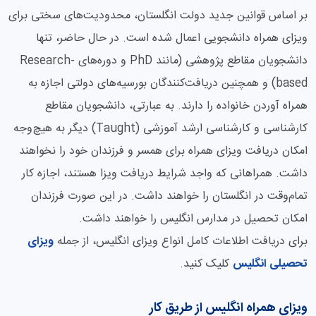
بر اساس قوانین جدید دولت انگلستان، محدودیت‌های سختی برای
ویزای همراه دانشجویی اعمال شده است. در حال حاضر، تنها
دانشجویان مقاطع پژوهشی (مانند PhD و دوره‌های Research-
based) و همچنین دریافت‌کنندگان بورسیه‌های دولتی اجازه به
همراه آوردن خانواده را دارند. به عبارتی، دانشجویان مقاطع
کارشناسی و کارشناسی ارشد آموزشی (Taught) دیگر به هیچ‌وجه
امکان دریافت ویزای همراه برای همسر و فرزندان خود را نخواهند
داشت. همراهانی که واجد شرایط دریافت ویزا هستند، اجازه کار
تمام‌وقت در انگلستان را خواهند داشت. در این صورت فرزندان
امکان تحصیل در مدارس انگلیس را خواهند داشت.
برای دریافت اطلاعات کامل انواع ویزای انگلیس، از جمله
ویزای
تحصیلی انگلیس
کلیک کنید.
ویزای همراه انگلیس از طریق کار