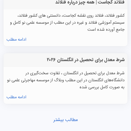
فنلاند کجاست | همه چیز درباره فنلاند
کشور فنلاند، فنلاند روی نقشه کجاست، دانستنی های کشور فنلاند،
سیستم آموزشی فنلاند و غیره در این مطلب از موسسه علمی نو کامل و
جامع آورده شده است
ادامه مطلب
شرط معدل برای تحصیل در انگلستان ۲۰۲۶
شرط معدل برای تحصیل در انگلستان ، تفاوت سخت‌گیری در
دانشگاه‌های انگلستان در این مطلب وبلاگ از موسسه مهاجرتی علمی نو
به صورت کامل بررسی شده
ادامه مطلب
مطالب بیشتر