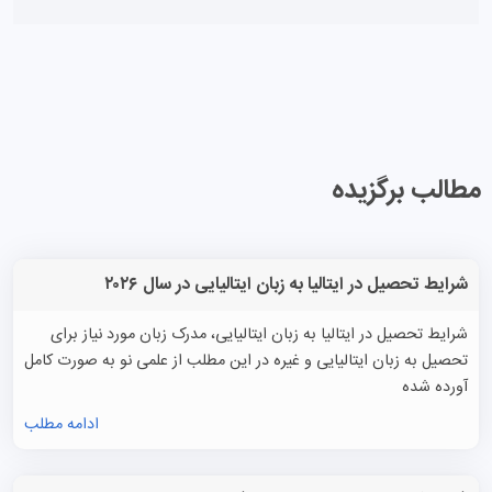
مطالب برگزیده
شرایط تحصیل در ایتالیا به زبان ایتالیایی در سال ۲۰۲۶
شرایط تحصیل در ایتالیا به زبان ایتالیایی، مدرک زبان مورد نیاز برای
تحصیل به زبان ایتالیایی و غیره در این مطلب از علمی نو به صورت کامل
آورده شده
ادامه مطلب