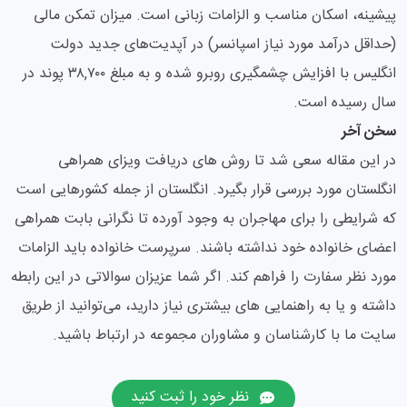
پیشینه، اسکان مناسب و الزامات زبانی است. میزان تمکن مالی
(حداقل درآمد مورد نیاز اسپانسر) در آپدیت‌های جدید دولت
انگلیس با افزایش چشمگیری روبرو شده و به مبلغ ۳۸,۷۰۰ پوند در
سال رسیده است.
سخن آخر
در این مقاله سعی شد تا روش های دریافت ویزای همراهی
انگلستان مورد بررسی قرار بگیرد. انگلستان از جمله کشورهایی است
که شرایطی را برای مهاجران به وجود آورده تا نگرانی بابت همراهی
اعضای خانواده خود نداشته باشند. سرپرست خانواده باید الزامات
مورد نظر سفارت را فراهم کند. اگر شما عزیزان سوالاتی در این رابطه
داشته و یا به راهنمایی های بیشتری نیاز دارید، می‌توانید از طریق
سایت ما با کارشناسان و مشاوران مجموعه در ارتباط باشید.
نظر خود را ثبت کنید