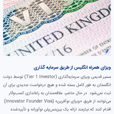
ویزای همراه انگلیس از طریق سرمایه گذاری
مسیر قدیمی ویزای سرمایه‌گذاری (Tier 1 Investor) توسط دولت
انگلستان به طور کامل بسته شده و هیچ درخواست جدیدی برای آن
ثبت نمی‌شود. در حال حاضر، علاقه‌مندان به راه‌اندازی کسب‌وکار
می‌توانند از طریق «ویزای نوآفرین» (Innovator Founder Visa)
اقدام کنند که نیازمند ارائه یک بیزینس‌پلن نوآورانه و تأییدشده