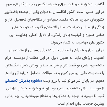
آگاهی از شرایط دریافت ویزای همراه انگلیس یکی از گام‌های مهم
در این مسیر است. کشور انگلستان به‌عنوان یکی از توسعه‌یافته‌ترین
کشورهای جهان، سالانه مقصد بسیاری از متقاضیان تحصیل، کار و
زندگی از سراسر دنیاست. نظام اقتصادی قدرتمند، فرصت‌های
شغلی متنوع و کیفیت بالای زندگی، از دلایل اصلی جذابیت این
کشور برای مهاجرت به شمار می‌روند.
در این میان، همراهی اعضای خانواده برای بسیاری از متقاضیان
اهمیت ویژه‌ای دارد. به همین دلیل، در این مطلب از موسسه اعزام
دانشجوی علمی نو قصد داریم شرایط صدور ویزای همراه انگلستان
را به‌صورت دقیق بررسی کنیم و به سؤالات متداول درباره آن پاسخ
دهیم. در پایان نیز می‌توانید با رزرو وقت
مشاوره پذیرش تحصیلی
از موسسه اعزام دانشجوی علمی نو، رزومه و شرایط خود را ارزیابی
کنید تا ببینید با توجه به ددلاین‌ها و مقطع موردنظرتان، چه زمانی
بهترین فرصت برای اقدام است.