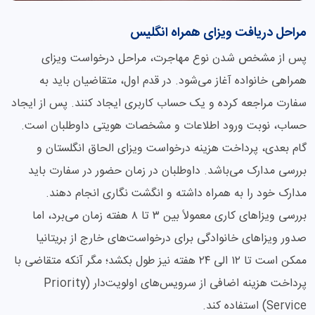
مراحل دریافت ویزای همراه انگلیس
پس از مشخص شدن نوع مهاجرت، مراحل درخواست ویزای
همراهی خانواده آغاز می‌شود. در قدم اول، متقاضیان باید به
سفارت مراجعه کرده و یک حساب کاربری ایجاد کنند. پس از ایجاد
حساب، نوبت ورود اطلاعات و مشخصات هویتی داوطلبان است.
گام بعدی، پرداخت هزینه درخواست ویزای الحاق انگلستان و
بررسی مدارک می‌باشد. داوطلبان در زمان حضور در سفارت باید
مدارک خود را به همراه داشته و انگشت نگاری انجام دهند.
بررسی ویزاهای کاری معمولاً بین ۳ تا ۸ هفته زمان می‌برد، اما
صدور ویزاهای خانوادگی برای درخواست‌های خارج از بریتانیا
ممکن است تا ۱۲ الی ۲۴ هفته نیز طول بکشد؛ مگر آنکه متقاضی با
پرداخت هزینه اضافی از سرویس‌های اولویت‌دار (Priority
Service) استفاده کند.