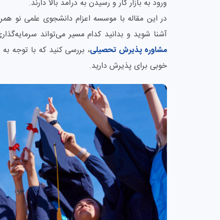
ورود به بازار کار و رسیدن به درآمد بالا دارند.
در این مقاله با موسسه اعزام دانشجوی علمی نو همراه 
آشنا شوید و بدانید کدام مسیر می‌تواند سرمایه‌گذار
مشاوره پذیرش تحصیلی
، بررسی کنید که با توجه به 
خوبی برای پذیرش دارید.