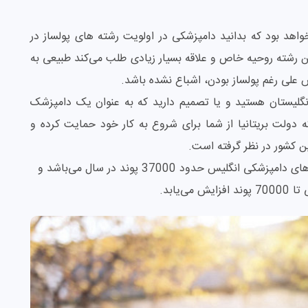
خواهد بود که بدانید دامپزشکی در اولویت رشته های پولساز در
این رشته روحیه خاص و علاقه بسیار زیادی طلب می‌کند طبیعی به
س علی رغم پولساز بودن، اشباع نشده باشد.
انگلیستان هستید و یا تصمیم دارید که به عنوان یک دامپزشک
دولت بریتانیا از شما برای شروع به کار خود حمایت کرده و
ین کشور در نظر گرفته است.
میانگین درآمد دامپزشکان تازه کار و مبتدی در کلینیک‌های دامپزشکی انگلیس حدود 37000 پوند در سال می‌باشد و
یابد.