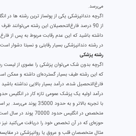
می‌رسد.
اگرچه دندانپزشکی یکی از پولساز ترین رشته ها در ان
داشته باشید که این عدم رقابت مربوط به پس از فارغ
در رشته دندانپزشکی بسیار رقابتی و نسبتا دشوار است.
رشته پزشکی
اگرچه بدون شک می‌توان پزشکی را عضوی از لیست رشته
که این رشته طیف بسیار گسترده‌ای داشته و ممکن است
فارغ‌التحصیل شده، درآمد بسیار بالایی نداشته باشید ا
با تجربه بالاتر و به حدود 
متخصص در انگلیس حدود 70000 پوند در سال است که دو برابر میانگین حقوق در این کشور است.
حوزه‌ای که در آن تخصص خود را دریافت می‌کنید نیز ن
مثال متخصصان قلب و عروق یا روانپزشکی در مقایسه ب