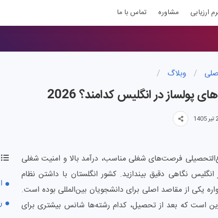
رم ارزیابی
مشاوره
تماس با ما
صلی
/
وبلاگ
/
ای پولساز در انگلیس کدامند؟ 2026
‌التحصیلی فرصت‌های شغلی مناسب، درآمد بالا و امنیت شغلی
در انگلیس نگاهی دقیق بیندازید. کشور انگلستان با داشتن نظام
ا
ره یکی از مقاصد اصلی برای دانشجویان بین‌المللی بوده است.
ر
د این است که بعد از تحصیل، کدام رشته‌ها شانس بیشتری برای