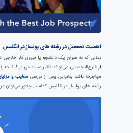
اهمیت تحصیل در رشته های پولساز در انگلیس
زمانی که به عنوان یک دانشجو یا نیروی کار خارجی د
از فارغ‌التحصیلی می‌تواند تاثیر مستقیمی بر کیفیت
مهاجرت باشد بنابراین پس از بررسی
معایب و مزایا
رشته های پولساز در انگلیس کدامند. چطور می‌توان در