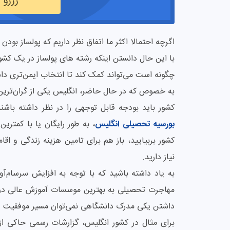
رزرو
اگرچه احتمالا اکثر ما اتفاق نظر داریم که پولساز بود
با این حال دانستن اینکه رشته‌ های پولساز در یک کشور 
چگونه است می‌تواند کمک کند تا انتخاب ایمن‌تری دا
به خصوص که در حال حاضر، انگلیس یکی از گران‌ترین ن
کشور باید بودجه قابل توجهی را در نظر داشته باشن
بورسیه تحصیلی انگلیس
کشور بربیایید، باز هم برای تامین هزینه زندگی و ا
نیاز دارید.
به یاد داشته باشید که با توجه به افزایش سرسام‌آو
مهاجرت تحصیلی به بهترین موسسات آموزش عالی در جه
داشتن یکی مدرک دانشگاهی نمی‌توان مسیر موفقیت در