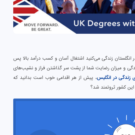
ر انگلستان زندگی می‌کنید اشتغال آسان و کسب درآمد بالا پس
 زندگی و میزان رضایت شما از پشت سر گذاشتن فراز و نشیب‌های
ی زندگی در انگلیس
، پیش از هر اقدامی خوب است بدانید که
 این کشور ثروتمند شد؟