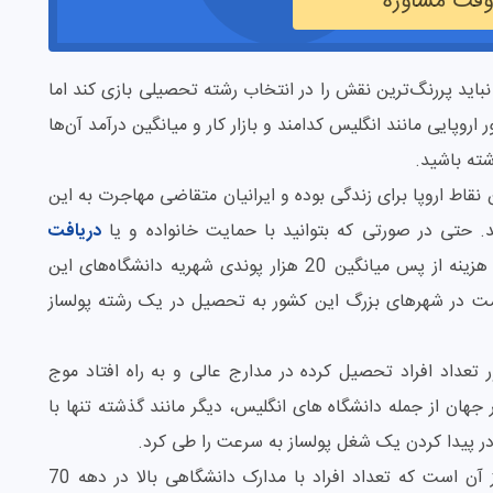
 وقت مشاوره
ن نباید پررنگ‌ترین نقش را در انتخاب رشته تحصیلی بازی کند اما
اروپایی مانند انگلیس کدامند و بازار کار و میانگین درآمد آن‌ها
شته باشید.
قاط اروپا برای زندگی بوده و ایرانیان متقاضی مهاجرت به این
د. حتی در صورتی که بتوانید با حمایت خانواده و یا
دریافت
، به طور رایگان یا با کمترین هزینه از پس میانگین 20 هزار پوندی شهریه دانشگاه‌های این
قامت در شهرهای بزرگ این کشور به تحصیل در یک رشته پولساز
ر تعداد افراد تحصیل کرده در مدارج عالی و به راه افتاد موج
ان از جمله دانشگاه های انگلیس، دیگر مانند گذشته تنها با
 پیدا کردن یک شغل پولساز به سرعت را طی کرد.
برای مثال در کشور انگلیس، گزارشات رسمی حاکی از آن است که تعداد افراد با مدارک دانشگاهی بالا در دهه 70