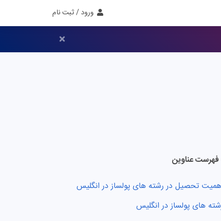
ورود / ثبت نام
فهرست عناوین
همیت تحصیل در رشته های پولساز در انگلیس
شته های پولساز در انگلیس