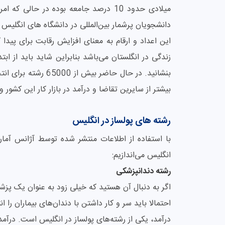
دانشجویان پرشمار بین‌المللی در دانشگاه های انگلیس ر
این اعداد و ارقام به معنای افزایش رقابت برای پیدا
زندگی در انگلستان می‌باشد بنابراین شاید باید از اب
بنشانید. در حال حاضر
بیشتر از سایرین تقاضا و درآمد در بازار کار این کشور 
رشته های پولساز در انگلیس
با استفاده از اطلاعات منتشر شده توسط آژانس آمار
انگلیس می‌اندازیم:
رشته دندانپزشکی
اگر به دنبال آن هستید که خیلی زود به عنوان یک پزش