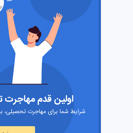
اولین قدم مهاجرت تح
شرایط شما برای مهاجرت تحصیلی، به