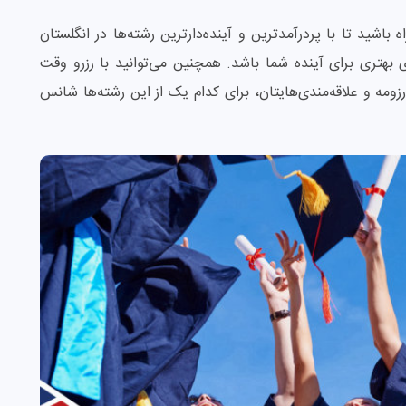
باشید تا با پردرآمدترین و آینده‌دارترین رشته‌ها در انگلستان
ی بهتری برای آینده شما باشد. همچنین می‌توانید با رزرو وقت
رزومه و علاقه‌مندی‌هایتان، برای کدام یک از این رشته‌ها شانس