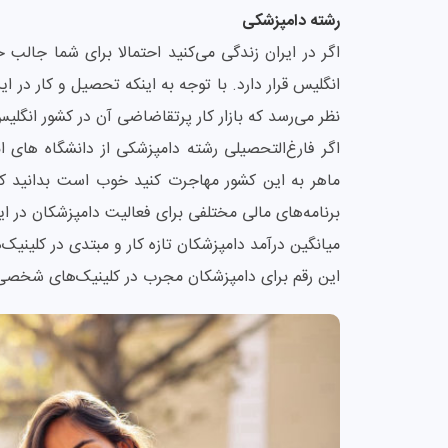
رشته دامپزشکی
اگر در ایران زندگی می‌کنید احتمالا برای شما جالب 
انگلیس قرار دارد. با توجه به اینکه تحصیل و کار در 
نظر می‌رسد که بازار کار پرتقاضاضی آن در کشور انگلی
اگر فارغ‌التحصیلی رشته دامپزشکی از دانشگاه های 
ماهر به این کشور مهاجرت کنید خوب است بدانید که 
برنامه‌های مالی مختلفی برای فعالیت دامپزشکان در ا
این رقم برای دامپزشکان مجرب در کلینیک‌های شخصی تا 70000 پوند افزایش می‌