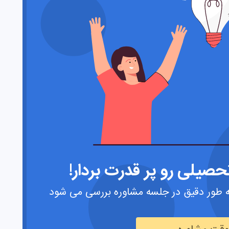
صیلی رو پر قدرت بردار!
 طور دقیق در جلسه مشاوره بررسی می شود