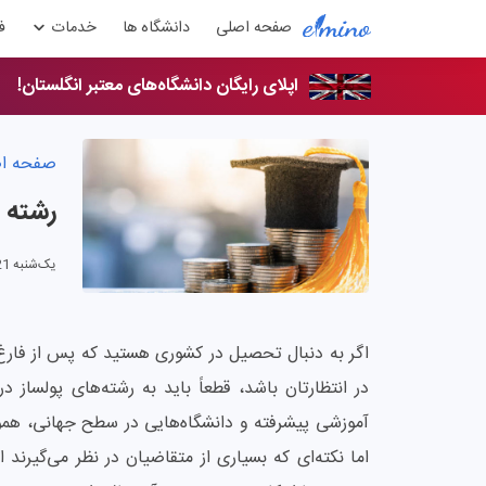
صفحه اصلی
دانشگاه ها
خدمات
ف
اپلای رایگان دانشگاه‌های معتبر انگلستان!
صفحه ا
رشته ه
یک‌شنبه 21 تیر 1405
اگر به دنبال تحصیل در کشوری هستید که پس از فارغ
در انتظارتان باشد، قطعاً باید به رشته‌های پولساز 
آموزشی پیشرفته و دانشگاه‌هایی در سطح جهانی، هموا
اما نکته‌ای که بسیاری از متقاضیان در نظر می‌گیرن