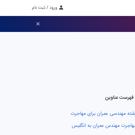
ورود / ثبت نام
فهرست عناوین
شته مهندسی عمران برای مهاجرت
هاجرت مهندس عمران به انگلیس