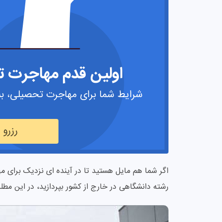
اولین قدم مهاجرت تح
شرایط شما برای مهاجرت تحصیلی، به
رزرو
اگر شما هم مایل هستید تا در آینده ای نزدیک برای م
رشته دانشگاهی در خارج از کشور بپردازید، در این مطل