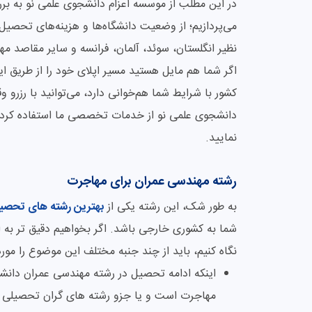
در این مطلب از موسسه اعزام دانشجوی علمی نو به ب
می‌پردازیم؛ از وضعیت دانشگاه‌ها و هزینه‌های تحصی
نظیر انگلستان، سوئد، آلمان، فرانسه و سایر مقاصد م
اگر شما هم مایل هستید مسیر اپلای خود را از طریق این 
کشور با شرایط شما هم‌خوانی دارد، می‌توانید با رزرو 
دانشجوی علمی نو از خدمات تخصصی ما استفاده کرده و
نمایید.
رشته مهندسی عمران برای مهاجرت
به طور شک، این رشته یکی از
بهترین رشته های تحصیلی
شما به کشوری خارجی باشد. اگر بخواهیم دقیق تر به
نگاه کنیم، باید از چند جنبه مختلف این موضوع را مورد 
اینکه ادامه تحصیل در رشته مهندسی عمران دانشگا
مهاجرت است و یا جزو رشته های گران تحصیل