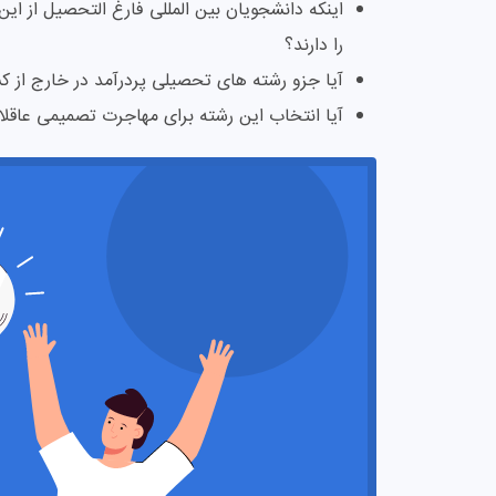
اینکه دانشجویان بین المللی فارغ التحصیل از این
را دارند؟
آیا جزو رشته های تحصیلی پردرآمد در خارج از
آیا انتخاب این رشته برای مهاجرت تصمیمی عاقلا