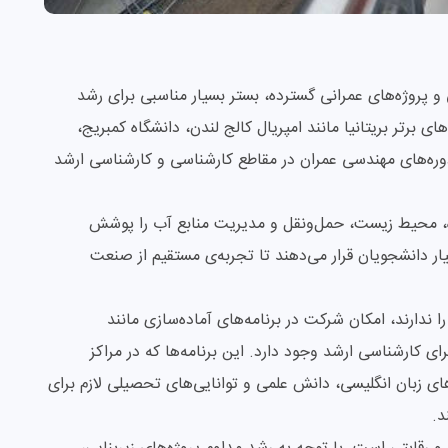
و پروژه‌های عمرانی گسترده، بستر بسیار مناسبی برای رشد
 برتر بریتانیا مانند امپریال کالج لندن، دانشگاه کمبریج،
دوره‌های مهندسی عمران در مقاطع کارشناسی و کارشناسی ارشد
ازه، محیط زیست، حمل‌ونقل و مدیریت منابع آب را پوشش
یار دانشجویان قرار می‌دهند تا تجربه‌ی مستقیم از صنعت
ا ندارند، امکان شرکت در برنامه‌های آماده‌سازی مانند
Foundat برای دوره کارشناسی و Pre-Master برای کارشناسی ارشد وجود دارد. این برنامه‌ها که در مراکز
‌های زبان انگلیسی، دانش علمی و توانایی‌های تحصیلی لازم برای
د.