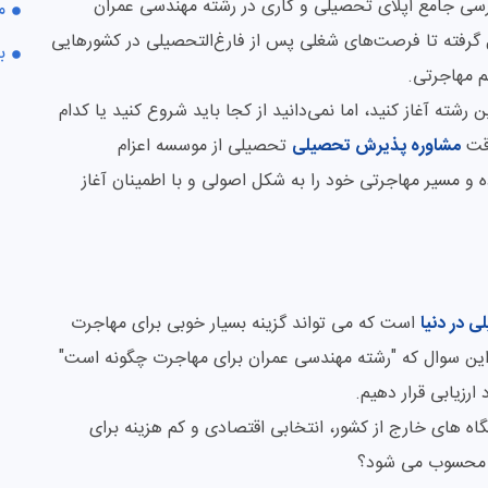
ررسی جامع اپلای تحصیلی و کاری در رشته مهندسی عمران
م
ل گرفته تا فرصت‌های شغلی پس از فارغ‌التحصیلی در کشورهایی
ب
هم مهاجرتی.
رشته آغاز کنید، اما نمی‌دانید از کجا باید شروع کنید یا کدام
وقت
مشاوره پذیرش تحصیلی
تحصیلی از موسسه اعزام
 مسیر مهاجرتی خود را به شکل اصولی و با اطمینان آغاز
 در دنیا
است که می تواند گزینه بسیار خوبی برای مهاجرت
 این سوال که "رشته مهندسی عمران برای مهاجرت چگونه است"
ارزیابی قرار دهیم.
ه های خارج از کشور، انتخابی اقتصادی و کم هزینه برای
ی محسوب می شود؟