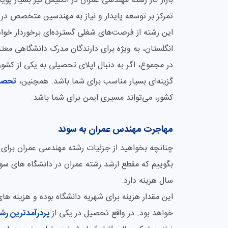
بازار کار رشته مهندسی عمران در انگلیس نیز بسیار پویا
تمرکز بر توسعه پایدار و نیاز به مهندسین متخصص در
این رشته از فرصت‌های شغلی گسترده‌ای برخوردار خوا
انگلستان، به ویژه برای دارندگان مدرک دانشگاهی معتب
در مجموع، اگر به دنبال اپلای تحصیلی به یکی از کشور
گزینه‌ای بسیار مناسب برای شما باشد. همچنین،
تحصیل
کشور، می‌تواند مسیری ایمن برای شما باشد.
مهاجرت مهندس عمران به سوئد
چنانچه بخواهید از جزئیات رشته مهندسی عمران برای مه
سال هزینه دارد.
خواهد بود. در واقع تحصیل در یکی از
پردرآمدترین رش