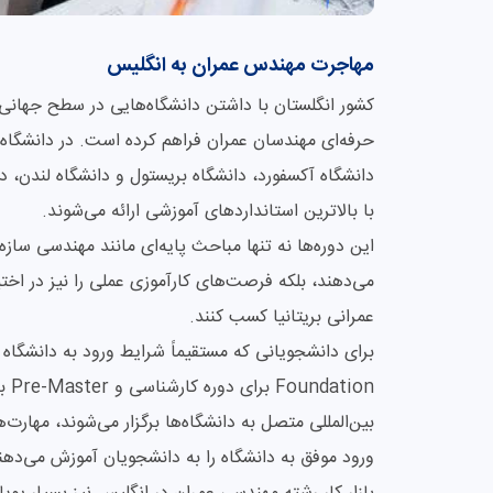
مهاجرت مهندس عمران به انگلیس
کشور انگلستان با داشتن دانشگاه‌هایی در سطح جهانی 
حرفه‌ای مهندسان عمران فراهم کرده است. در دانشگاه‌های
دانشگاه آکسفورد، دانشگاه بریستول و دانشگاه لندن، 
با بالاترین استانداردهای آموزشی ارائه می‌شوند.
این دوره‌ها نه تنها مباحث پایه‌ای مانند مهندسی س
می‌دهند، بلکه فرصت‌های کارآموزی عملی را نیز در اخت
عمرانی بریتانیا کسب کنند.
برای دانشجویانی که مستقیماً شرایط ورود به دانشگاه ر
ion
بین‌المللی متصل به دانشگاه‌ها برگزار می‌شوند، مهارت
ورود موفق به دانشگاه را به دانشجویان آموزش می‌دهن