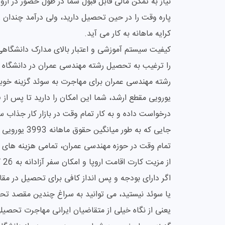
نیاز به تمکن مالی قابل قبول شما در طول حضور در اروپا
پاره وقت را در حین تحصیل دارید، ولی درآمد چندان 
کرایه ماهانه به کار می آید.
کیفیت سیستم آموزشی و اعتبار بالای مدارک دانشگاهی
را ترغیب به تحصیل رشته مهندسی عمران در دانشگاه 
درخواست داده و به کار تمام وقت در بازار کار جذاب 
جایی که به ط
تمام وقت در حوزه مهندسی عمران، تمامی هزینه های پر
از مزیت کارت اقامت اروپا و امکان سفر آزادانه به 26 کشور حوزه شنگن بهره مند شوید.
اگر دارای بودجه و پس انداز کافی برای تحصیل در مقاصد
یا سوئد نیستید، می توانید به سراغ چندین مقصد تحصیل
یعنی از نگاه خیلی از متقاضیان ایرانی مهاجرت تحصیل