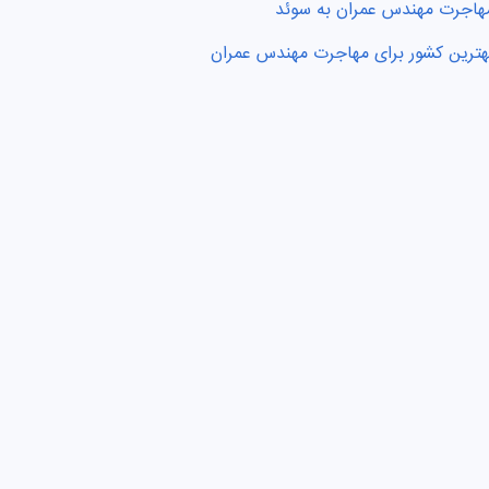
هاجرت مهندس عمران به سوئد
هترین کشور برای مهاجرت مهندس عمران