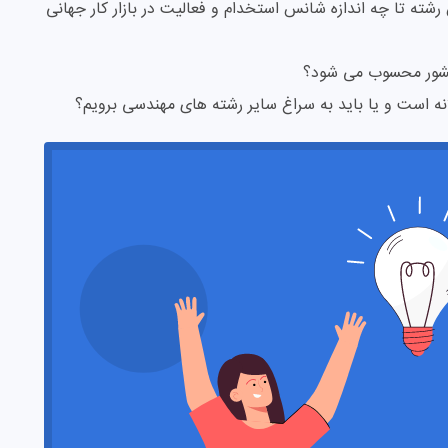
 رشته تا چه اندازه شانس استخدام و فعالیت در بازار کار جهانی
 کشور محسوب می شود؟
نه است و یا باید به سراغ سایر رشته های مهندسی برویم؟