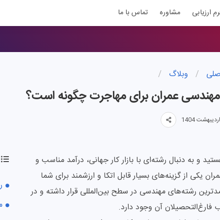
رم ارزیابی
مشاوره
تماس با ما
صلی
/
وبلاگ
/
مهندسی عمران برای مهاجرت چگونه است؟
 و به دنبال رشته‌ای با بازار کار جهانی، درآمد مناسب و
ان یکی از گزینه‌های بسیار قابل اتکا و ارزشمند برای شما
ر
دترین رشته‌های مهندسی در سطح بین‌المللی قرار داشته و در
م
 فارغ‌التحصیلان آن وجود دارد.