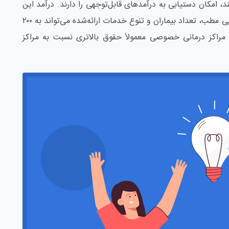
کان دستیابی به درآمدهای قابل‌توجهی را دارند. درآمد این
گروه از ماماها بر اساس عواملی نظیر موقعیت جغرافیایی مطب، تعداد بیماران و تنوع خدمات ارائه‌شده می‌تواند به ۲۰۰
 مراکز درمانی خصوصی معمولاً حقوق بالاتری نسبت به مراکز