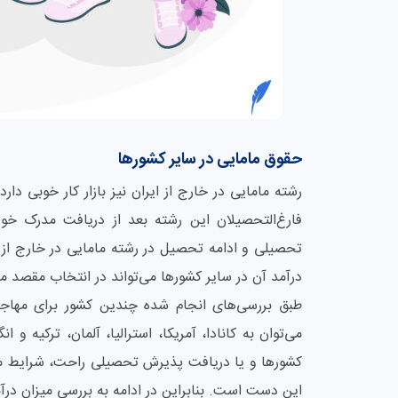
حقوق مامایی در سایر کشورها
رشته مامایی در خارج از ایران نیز بازار کار خوبی دار
فارغ‌التحصیلان این رشته بعد از دریافت مدرک خو
تحصیلی و ادامه تحصیل در رشته مامایی در خارج از کشور
درآمد آن در سایر کشورها می‌تواند در انتخاب مقصد 
طبق بررسی‌های انجام شده چندین کشور برای مهاجرت 
می‌توان به کانادا، آمریکا، استرالیا، آلمان، ترکیه و 
کشورها و یا دریافت پذیرش تحصیلی راحت، شرایط من
این دست است. بنابراین در ادامه به بررسی میزان درآم