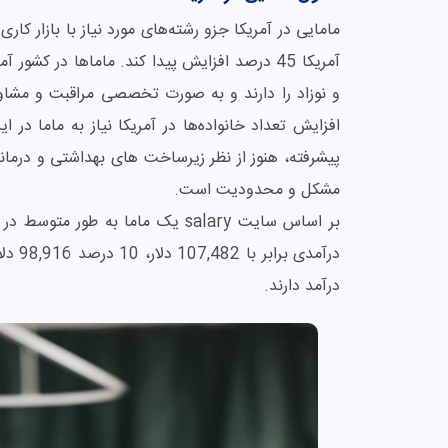
آمریکا 45 درصد افزایش پیدا کند. ماماها در کشور
و نوزاد را دارند و به صورت تخصصی مراقبت و مشاوره‌ه
افزایش تعداد خانواده‌ها در آمریکا نیاز به ماما د
پیشرفته، هنوز از نظر زیرساخت های بهداشتی و درمانی
مشکل و محدودیت است.
درآمد دارند.