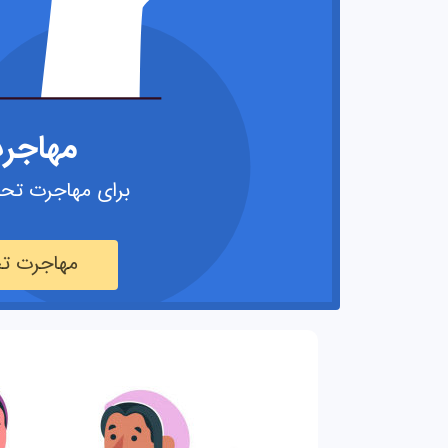
مهاجر
برای مهاجرت تحص
مهاجرت تح