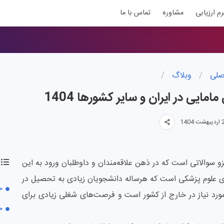
رم ارزیابی
مشاوره
تماس با ما
صلی
/
وبلاگ
/
امایی در ایران و سایر کشورها 1404
 حقوق مامایی در ایران و سایر کشورها 1404 جزو سوالاتی است که در ذهن علاقه‌مندان و داوطلبان ورود به این
های علوم پزشکی است که هرساله دانشجویان زیادی به تحصیل در
ح
ورد نیاز در خارج از کشور است و فرصت‌های شغلی زیادی برای
ح