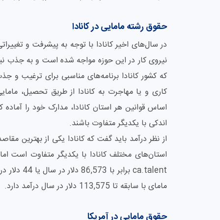
حقوق رشته مامایی در کانادا
در سال‌های اخیر کانادا با توجه به پیشرفت‌ و تغییر
نیروی کار در این حوزه مواجه شده است و به جذب نی
که کشور کانادا برنامه‌های مناسبی برای ترغیب و جذ
کاری و یا مهاجرت به کانادا از طریق تحصیل، مامایی
اساس قوانین هر استان کانادا، مدارک خود را آماده 
اندکی با یکدیگر متفاوت باشند.
از نظر درآمد باید گفت که کانادا یکی از بهترین مقا
استان‌های مختلف کانادا با یکدیگر متفاوت است اما
مامای با سابقه تا 113,575 دلار در سال درآمد دارد.
حقوق مامایی در آمریکا