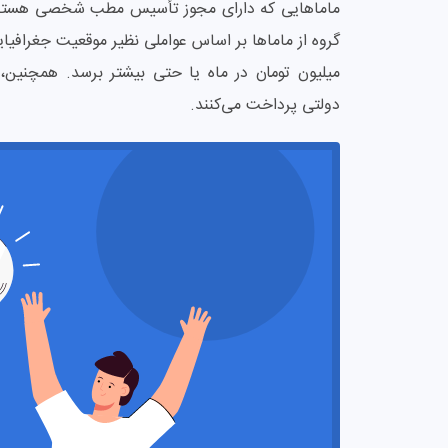
ماماهایی که دارای مجوز تأسیس مطب شخصی هستند، ام
میلیون تومان در ماه یا حتی بیشتر برسد. همچنین،
دولتی پرداخت می‌کنند.