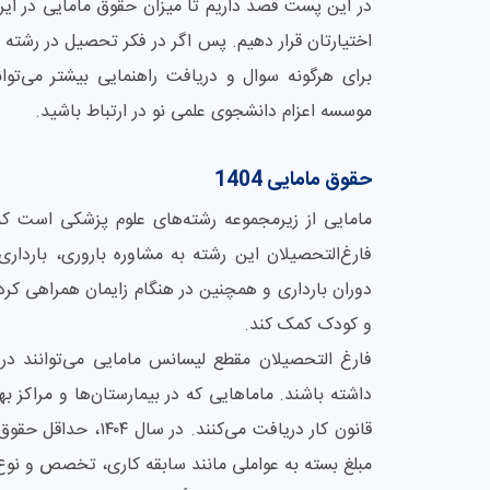
در این پست قصد داریم تا میزان حقوق مامایی در ایر
اختیارتان قرار دهیم. پس اگر در فکر تحصیل در رشته
برای هرگونه سوال و دریافت راهنمایی بیشتر می‌توان
موسسه اعزام دانشجوی علمی نو در ارتباط باشید.
حقوق مامایی 1404
مامایی از زیرمجموعه رشته‌های علوم پزشکی است که ب
فارغ‌التحصیلان این رشته به مشاوره باروری، باردار
دوران بارداری و همچنین در هنگام زایمان همراهی کرده
و کودک کمک کند.
فارغ التحصیلان مقطع لیسانس مامایی می‌توانند در
داشته باشند. ماماهایی که در بیمارستان‌ها و مراکز 
مبلغ بسته به عواملی مانند سابقه کاری، تخصص و نوع