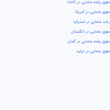
قوق رشته مامایی در کانادا
قوق مامایی در آمریکا
رآمد مامایی در استرالیا
قوق مامایی در انگلستان
قوق رشته مامایی در آلمان
قوق مامایی در ترکیه