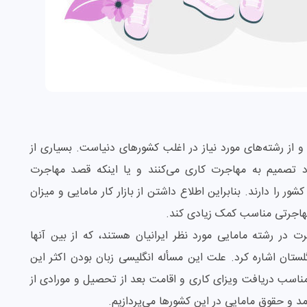
د و از رشته‌های مورد نیاز در اغلب کشورهای دنیاست. بسیاری از
د تصمیم به مهاجرت کاری می‌کنند و یا اینکه قصد مهاجرت
 را دارند. بنابراین اطلاع داشتن از بازار کار مامایی و میزان
مهاجرتی مناسب کمک زیادی کند.
در رشته مامایی مورد نظر ایرانیان هستند، که از بین آنها
انگلستان اشاره کرد. علت این مسأله انگلیسی زبان بودن اکثر این
اسب دریافت ویزای کاری و اقامت بعد از تحصیل و مورادی از
د و حقوق مامایی در این کشورها می‌پردازیم.