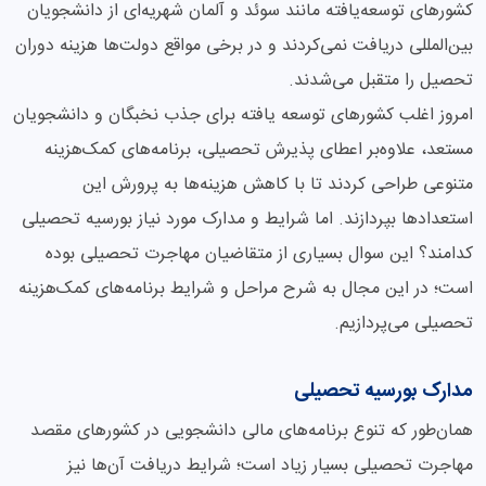
کشورهای توسعه‌یافته مانند سوئد و آلمان شهریه‌ای از دانشجویان
بین‌المللی دریافت نمی‌کردند و در برخی مواقع دولت‌ها هزینه دوران
تحصیل را متقبل می‌شدند.
امروز اغلب کشورهای توسعه ‌یافته برای جذب نخبگان و دانشجویان
مستعد، علاوه‌بر اعطای پذیرش تحصیلی، برنامه‌های کمک‌هزینه
متنوعی طراحی کردند تا با کاهش هزینه‌ها به پرورش این
استعدادها بپردازند. اما شرایط و مدارک مورد نیاز بورسیه تحصیلی
کدامند؟ این سوال بسیاری از متقاضیان مهاجرت تحصیلی بوده
است؛ در این مجال به شرح مراحل و شرایط برنامه‌های کمک‌هزینه
تحصیلی می‌پردازیم.
مدارک بورسیه تحصیلی
همان‌طور که تنوع برنامه‌های مالی دانشجویی در کشورهای مقصد
مهاجرت تحصیلی بسیار زیاد است؛ شرایط دریافت آن‌ها نیز