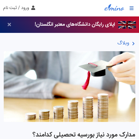
ورود / ثبت نام
اپلای رایگان دانشگاه‌های معتبر انگلستان!
وبلاگ
مدارک مورد نیاز بورسیه تحصیلی کدامند؟