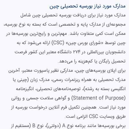
مدارک مورد نیاز بورسیه تحصیلی چین
مدارک مورد نیاز برای دریافت بورسیه تحصیلی چین شامل
مجموعه‌ای از مدارک پایه و تخصصی است که بسته به نوع بورسیه،
ممکن است کمی متفاوت باشد. مهم‌ترین و رایج‌ترین بورسیه‌ها در
چین توسط «شورای بورس چین» (CSC) ارائه می‌شود که به
دانشجویان بین‌المللی در ۲۷۴ دانشگاه معتبر این کشور فرصت
تحصیل رایگان یا کم‌هزینه را می‌دهد.
برای اپلای بورسیه‌های چین، مدارکی نظیر پاسپورت معتبر، آخرین
مدرک تحصیلی به همراه ریزنمرات رسمی، مدرک زبان (چینی یا
انگلیسی بسته به رشته)، توصیه‌نامه‌های تحصیلی، انگیزه‌نامه
(Statement of Purpose) و گواهی سلامت جسمی و روانی
مورد نیاز است. همچنین تکمیل فرم آنلاین درخواست بورسیه از
طریق وبسایت CSC الزامی است.
برخی بورسیه‌ها مانند برنامه نوع A (دولتی)، نوع B (مستقیم از