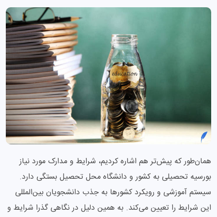
همان‌طور که پیش‌تر هم اشاره کردیم، شرایط و مدارک مورد نیاز
بورسیه تحصیلی به کشور و دانشگاه محل تحصیل بستگی دارد.
سیستم آموزشی و رویکرد کشورها به جذب دانشجویان بین‌المللی
این شرایط را تعیین می‌کند. به همین دلیل در نگاهی گذرا شرایط و