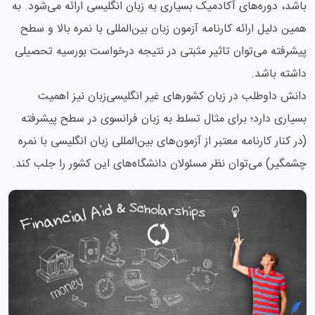
باشد، دوره‌های آکادمیک بسیاری به زبان انگلیسی ارائه می‌شود. به
همین دلیل ارائه کارنامه آزمون زبان بین‌المللی با نمره بالا و سطح
پیشرفته می‌توان تاثیر مثبتی در نتیجه درخواست بورسیه تحصیلی
داشته باشد.
دانش داوطلب در زبان کشورهای غیر انگلیسی‌زبان نیز اهمیت
بسیاری دارد؛ برای مثال تسلط به زبان فرانسوی در سطح پیشرفته
(در کنار کارنامه معتبر از آزمون‌های بین‌‎المللی زبان انگلیسی با نمره
چشمگیر) می‌توان نظر مسئولان دانشگاه‌های این کشور را جلب کند.