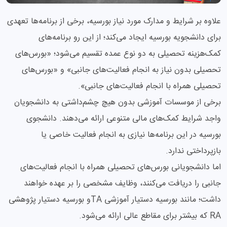
علاوه بر شرایط و مدارک مورد نیاز بورسیه، برخی از برنامه‌ها تعهدی
برای دانشجویه بورسیه ایجاد می‌کند؛ از این رو برنامه‌های
کمک‌هزینه تحصیلی به دو نوع عمده تقسیم می‌شود؛ «بورس‌های
تحصیلی بدون نیاز به انجام فعالیت‌های جانبی» و «بورس‌های
تحصیلی همراه با انجام فعالیت‌های جانبی».
برخی از موسسات آموزشی بدون هیچ چشم‌داشتی به دانشجویان
واجد شرایط کمک‌های مالی متنوعی ارائه می‌دهند. دانشجوی
بورسیه در این برنامه‌ها نیازی به انجام فعالیت خاصی یا
بازپرداختی ندارد.
اما دانشجویانی بورس‌های تحصیلی همراه با انجام فعالیت‌های
جانبی را دریافت می‌کنند، وظایف مشخصی را بر عهده خواهند
داشت؛ مانند بورسیه دستیار آموزشی TAو بورسیه دستیار پژوهشی
RA که بیشتر برای مقاطع عالی ارائه می‌شود.