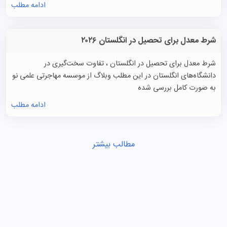
ادامه مطلب
شرط معدل برای تحصیل در انگلستان ۲۰۲۶
شرط معدل برای تحصیل در انگلستان ، تفاوت سخت‌گیری در
دانشگاه‌های انگلستان در این مطلب وبلاگ از موسسه مهاجرتی علمی نو
به صورت کامل بررسی شده
ادامه مطلب
مطالب بیشتر