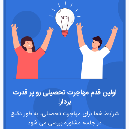
اولین قدم مهاجرت تحصیلی رو پر قدرت
بردار!
شرایط شما برای مهاجرت تحصیلی، به طور دقیق
در جلسه مشاوره بررسی می شود