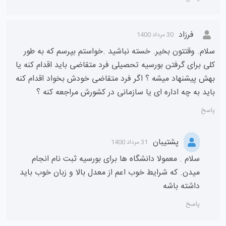
فرزاد
30 مرداد 1400
سلام. وقتتون بخیر. خسته نباشید .خواستم بپرسم که به طور
کلی برای گرفتن بورسیه تحصیلی فرد متقاضی باید اقدام کنه یا
بهش پیشنهاد میشه ؟ اگر فرد متقاضی خودش بخواد اقدام کنه
باید به چه اداره ای یا سازمانی در کشورش مراجعه کنه ؟
پاسخ
پشتیبان
31 مرداد 1400
سلام . معمولا دانشگاه ها برای بورسیه ثبت نام انجام
میدن. که شرایط خوب اعم از معدل بالا و زبان خوب باید
داشته باشه
پاسخ