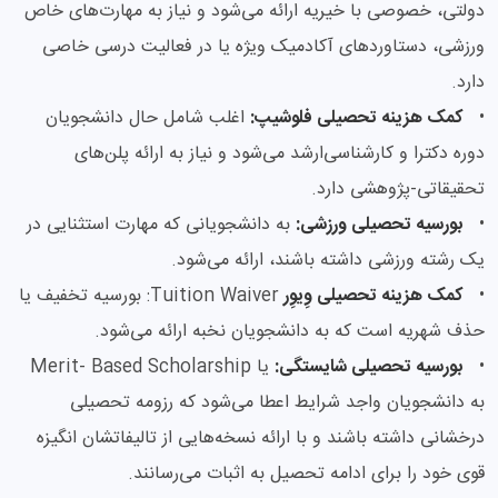
دولتی، خصوصی با خیریه ارائه می‌شود و نیاز به مهارت‌های خاص
ورزشی، دستاوردهای آکادمیک ویژه یا در فعالیت درسی خاصی
دارد.
•
کمک هزینه تحصیلی فلوشیپ:
اغلب شامل حال دانشجویان
دوره دکترا و کارشناسی‌ارشد می‌شود و نیاز به ارائه پلن‌های
تحقیقاتی-پژوهشی دارد.
•
بورسیه تحصیلی ورزشی:
به دانشجویانی که مهارت استثنایی در
یک رشته ورزشی داشته باشند، ارائه می‌شود.
•
کمک هزینه تحصیلی وِیوِر
Tuition Waiver: بورسیه تخفیف یا
حذف شهریه است که به دانشجویان نخبه ارائه می‌شود.
•
بورسیه تحصیلی شایستگی:
یا Merit- Based Scholarship
به دانشجویان واجد شرایط اعطا می‌شود که رزومه تحصیلی
درخشانی داشته باشند و با ارائه نسخه‌هایی از تالیفاتشان انگیزه
قوی خود را برای ادامه تحصیل به اثبات می‌رسانند.