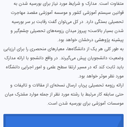
متفاوت است. مدارک و شرایط مورد نیاز برای بورسیه شدن به
قوانین سیستم آموزشی کشور و موسسه آموزشی مقصد مهاجرت
تحصیلی بستگی دارد. در کل می‌توان گفت رقابت بر سر بورسیه
شدن بسیار بالاست؛ پیروز میدان رزومه‌های تحصیلی چشم‌گیر و
پیشینه پژوهشی درخشان خواهد بود.
به طور کلی هر یک از دانشگاه‌ها، معیارهای منحصری را برای ارزیابی
وضعیت دانشجویان پیش می‌گیرند. در واقع دانشجو با ارائه مدارک
باید ثابت کند که در مسیر ارتقا سطح علمی و امور اجرایی دانشگاه
مورد نظر موثر خواهد بود.
ارائه رزومه تحصیلی پربار، ارسال نسخه‌ای از مقالات و تالیفات و
حتی سابقه کار مرتبط با رشته مورد نظر از جمله موارد مشترک میان
موسسات آموزشی برای بورسیه شدن است.