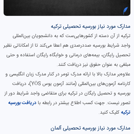
مدارک مورد نیاز بورسیه تحصیلی ترکیه
ترکیه از آن دسته از کشورهایی‌ست که به دانشجویان بین‌المللی
واجد شرایط بورسیه صددرصدی هم اعطا می‌کند تا از امکاناتی نظیر
تحصیل رایگان، بیمه‌های درمانی و خوابگاه رایگان استفاده و حتی
مبلغی به عنوان حقوق نیز دریافت کنند.
علاوه‌بر مدارک بالا با ارائه مدرک تومر در کنار مدرک زبان انگلیسی و
کارنامه آزمون‌های بین‌المللی (مانند آزمون یوس YÖS)، دریافت
بورسیه و تحصیل رایگان در ترکیه برای متقاضی واجد شرایط دور از
تصور نیست. جهت کسب اطلاع بیشتر در رابطه با
دریافت بورسیه
ترکیه
کلیک کنید.
مدارک مورد نیاز بورسیه تحصیلی آلمان