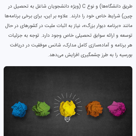
طریق دانشگاه‌ها) و نوع C (ویژه دانشجویان شاغل به تحصیل در
چین) شرایط خاص خود را دارند. علاوه بر این، برای برخی برنامه‌ها
مانند «برنامه دیوار بزرگ»، نیاز به اثبات ملیت در کشورهای در حال
توسعه و ارائه سوابق تحصیلی خاص وجود دارد. توجه به جزئیات
هر برنامه و آماده‌سازی کامل مدارک، شانس موفقیت در دریافت
بورسیه را به طرز چشمگیری افزایش می‌دهد.