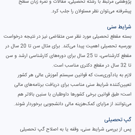
پژوهشی مرتبط با رشته تحصیلی، مقالات و نمره زبان سطح
پیشرفته می‌توان نظر مسئولان را جلب کرد.
شرایط سنی
بسته مقطع تحصیلی مورد نظر سن متقاضی نیز در نتیجه درخواست
بورسیه تحصیلی اهمیت پیدا می‌کند. برای مثال سن تا 20 سال در
مقطع کارشناسی، تا 25 سال برای دوره‌های کارشناسی ارشد و سن
تا 32 سال در مقطع دکتری مناسب است.
لازم به یادآوری‌ست که قوانین سیستم آموزش عالی هر کشور
تعیین‌کننده شرایط سنی مناسب برای دریافت برنامه‌های مالی
است؛ طبق قوانین برخی کشورها داوطلبان با سنین بالاتر هم
می‌توانند از مزایای کمک‌هزینه مالی دانشجویی برخوردار شوند.
گپ تحصیلی
پس از بررسی شرایط سنی، وقفه یا به اصلاح گپ تحصیلی