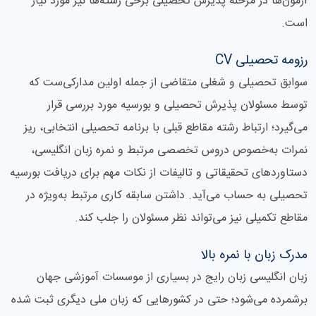
آزمون‌ها در مرحله پذیرش تحصیلی برخی رشته‌ها نیز مورد نیاز
است.
رزومه تحصیلی CV
سوابق تحصیلی و شغلی متقاضی از جمله اولین مدارکی‌ست که
توسط مسئولان پذیرش تحصیلی و بورسیه مورد بررسی قرار
می‌گیرد؛ ارتباط رشته مقاطع قبلی با برنامه تحصیلی انتخابی، ریز
نمرات به‌خصوص دروس تخصصی مرتبط و نمره زبان انگلیسی،
دستاوردهای تحقیقاتی و تالیفات از نکات مهم برای دریافت بورسیه
تحصیلی به حساب می‌آید. داشتن سابقه کاری مرتبط به‌ویژه در
مقاطع تکمیلی نیز می‌تواند نظر مسئولان را جلب کند.
مدرک زبان با نمره بالا
زبان انگلیسی زبان رایج در بسیاری از موسسات آموزشی جهان
برشمرده می‌شود؛ حتی در کشورهایی که زبان ملی دیگری ثبت شده