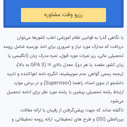
رزرو وقت مشاوره
با نگاهی گذرا به قوانین نظام آموزشی اغلب کشورها می‌توان
دریافت که مدارک مورد نیاز و ضروری برای اخذ بورسیه شامل رزومه
تحصیلی عالی، ریز نمرات مورد قبول، نمره مدرک زبان (انگلیسی یا
زبان کشور مقصد یا هر دو)، معدل بالای ۱۷ (GPA 3 به بالا)،
ترجمه رسمی گواهی عدم سوپیشینه، انگیزه نامه اغواکننده و تایید
دانشجو از سوی استاد راهنما (Supervisor) و در برخی موارد
ارتباط رشته تحصیلی پیشین با رشته مورد نظر برای ادامه تحصیل
می‌شود.
ناگفته نماند که جهت پیشی‌گرفتن از رقیبان با ارائه مقالات
بین‌المللی (ISI) و طرح های تحقیقاتی، ارائه رزومه تحقیقاتی و