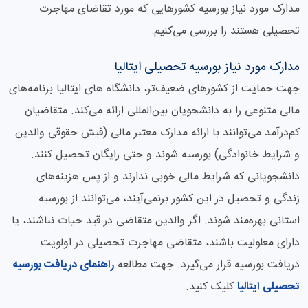
مدارک مورد نیاز بورسیه کشورهایی که مورد تقاضای مهاجرت
تحصیلی هستند را بررسی می‌کنیم.
مدارک مورد نیاز بورسیه تحصیلی ایتالیا
جهت حمایت از کشورهای ضعیف‌تر، دانشگاه های ایتالیا برنامه‌های
مالی متنوعی را به دانشجویان بین‌المللی ارائه می‌کند. متقاضیان
کم‌درآمد می‌توانند با ارائه مدارک معتبر مالی (فیش حقوقی والدین
و شرایط خانوادگی) بورسیه شوند و حتی رایگان تحصیل کنند.
دانشجویانی که شرایط مالی خوبی ندارند و از پس هزینه‌های
زندگی و تحصیل در این کشور برنمی‌آیند، می‌توانند از بورسیه
استانی بهره‌مند شوند. اگر والدین متقاضی در قید حیات نباشند، یا
دارای معلولیت باشند، متقاضی مهاجرت تحصیلی در اولویت
دریافت بورسیه قرار می‌گیرد. جهت مطالعه
راهنمای دریافت بورسیه
تحصیلی ایتالیا
کلیک کنید.