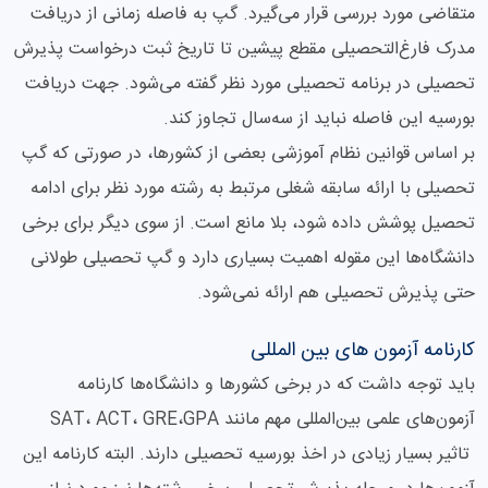
متقاضی مورد بررسی قرار می‌گیرد. گپ به فاصله زمانی از دریافت
مدرک فارغ‌التحصیلی مقطع پیشین تا تاریخ ثبت درخواست پذیرش
تحصیلی در برنامه تحصیلی مورد نظر گفته می‌شود. جهت دریافت
بورسیه این فاصله نباید از سه‌سال تجاوز کند.
بر اساس قوانین نظام آموزشی بعضی از کشورها، در صورتی که گپ
تحصیلی با ارائه سابقه شغلی مرتبط به رشته مورد نظر برای ادامه
تحصیل پوشش داده شود، بلا مانع است. از سوی دیگر برای برخی
دانشگاه‌ها این مقوله اهمیت بسیاری دارد و گپ تحصیلی طولانی
حتی پذیرش تحصیلی هم ارائه نمی‌شود.
کارنامه آزمون های بین المللی
باید توجه داشت که در برخی کشورها و دانشگاه‌ها کارنامه
آزمون‌های علمی بین‌المللی مهم مانند SAT، ACT، GRE،GPA
تاثیر بسیار زیادی در اخذ بورسیه تحصیلی دارند. البته کارنامه این