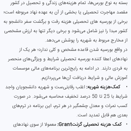
بسته به نوع بورس‌ها، تمام هزینه‌های زندگی و تحصیل در کشور
مقصد مهاجرت تحصیلی یا بخشی از آن به عهده نهاد مربوطه است؛
برخی از بورسیه های تحصیلی هزینه رفت و برگشت سفر دانشجو به
کشور مبدا را نیز شامل می‌شود و برخی دیگر تنها به ارزش مشخصی
از مخارج مربوط به شهریه را پوشش می‌دهد.
در واقع بورسیه شدن قاعده مشخص و کلی ندارد؛ هر یک از
نهادهای اعطا کننده بورسیه تحصیلی شرایط و ویژگی‌های منحصر
به فردی دارند. در ادامه به رایج‌ترین برنامه‌های مالی موسسات
آموزش عالی و شرایط دریافت آن‌ها می‌پردازیم.
•
کمک‌هزینه شهریه:
اغلب رقابتی‌ست و شهریه دانشجویان واجد
شرایط با 25 تا 50 درصد تخفیف محاسبه می‌شود. در صورت
کسب نمرات و معدل چشمگیر در هر ترم، این برنامه در ترم‌های
بعدی هم قابل تمدید است.
•
کمک هزینه تحصیلی گرَنتGrant:
معمولا از سوی نهادهای