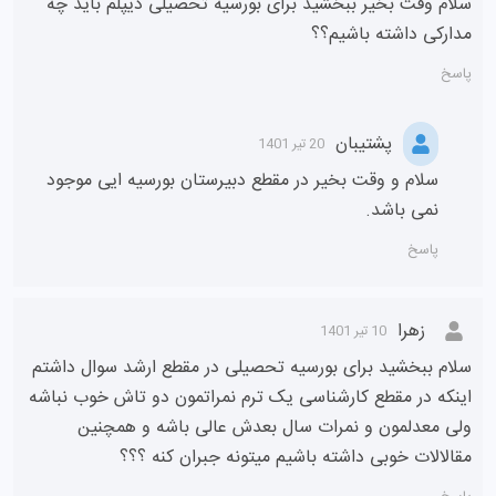
سلام وقت بخیر ببخشید برای بورسیه تحصیلی دیپلم باید چه
مدارکی داشته باشیم؟؟
پاسخ
پشتیبان
20 تیر 1401
سلام و وقت بخیر در مقطع دبیرستان بورسیه ایی موجود
نمی باشد.
پاسخ
زهرا
10 تیر 1401
سلام ببخشید برای بورسیه تحصیلی در مقطع ارشد سوال داشتم
اینکه در مقطع کارشناسی یک ترم نمراتمون دو تاش خوب نباشه
ولی معدلمون و نمرات سال بعدش عالی باشه و همچنین
مقالالات خوبی داشته باشیم میتونه جبران کنه ؟؟؟