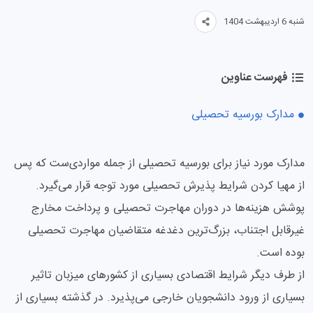
شنبه 6 اردیبهشت 1404
فهرست عناوین
مدارک بورسیه تحصیلی
مدارک مورد نیاز برای بورسیه تحصیلی از جمله مواردی‌ست که پس
از مهیا کردن شرایط پذیرش تحصیلی مورد توجه قرار می‌گیرد.
پوشش هزینه‌ها در دوران مهاجرت تحصیلی و پرداخت مخارج
غیرقابل اجتناب، بزرگ‌ترین دغدغه متقاضیان مهاجرت تحصیلی
بوده است.
از طرف دیگر شرایط اقتصادی بسیاری از کشورهای میزبان تاثیر
بسیاری از ورود دانشجویان خارجی می‌پذیرد. در گذشته بسیاری از