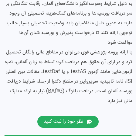
به دلیل شرایط وسوسه‌انگیز دانشگاه‌های آلمان، رقابت تنگاتنگی بر
سر دریافت بورسیه‌ها و برنامه‌های کمک‌هزینه تحصیلی آن وجود
دارد؛ به همین دلیل متقاضیان باید وضعیت تحصیلی بسیار جالب
توجهی ارائه کنند تا درخواست پذیرش و بورسیه شدن آن‌ها
موافقت شود.
با ارائه رزومه پژوهشی قوی می‌توان در مقاطع عالی رایگان تحصیل
کرد و در ازای آن حقوق هم دریافت کرد؛ تسلط به زبان آلمانی، نمره
آزمون‌هایی مانند آزمون testAS و یا testDaf، مقالات بین المللی
ISI، نامه تاییدیه سوپروایزر در مقطع دکترا از جمله شرایط دریافت
بورسیه آلمان است. دریافت بافوگ (BAföG) نیاز به ارائه مدارک
مالی نیز دارد.
نظر خود را ثبت کنید