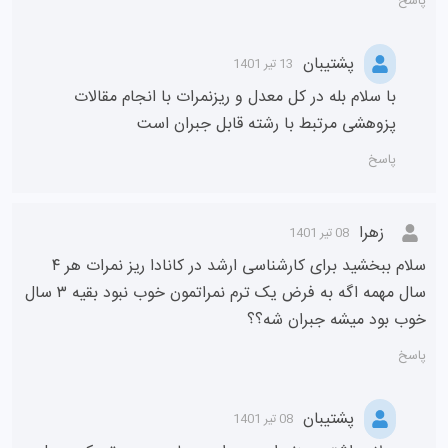
پاسخ
پشتیبان
13 تیر 1401
با سلام بله در کل معدل و ریزنمرات با انجام مقالات
پزوهشی مرتبط با رشته قابل جبران است
پاسخ
زهرا
08 تیر 1401
سلام ببخشید برای کارشناسی ارشد در کانادا ریز نمرات هر ۴
سال مهمه اگه به فرض یک ترم نمراتمون خوب نبود بقیه ۳ سال
خوب بود میشه جبران شه؟؟
پاسخ
پشتیبان
08 تیر 1401