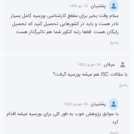
پشتیبان
10 مهر 1400
سلام وقت بخیر برای مقطع کارشناسی بورسیه کامل بسیار
نادر هست و باید در کشورهایی تحصیل کنید که تحصیل
رایگان هست. قطعا رتبه کنکور شما هم تاثیرگذار هست
پاسخ
عرفان
06 شهریور 1400
با مقالات ISC هم میشه بورسیه گرفت؟
پاسخ
پشتیبان
06 شهریور 1400
با سوابق پژوهش خوب به طور کلی برای بورسیه میشه اقدام
کرد
پاسخ