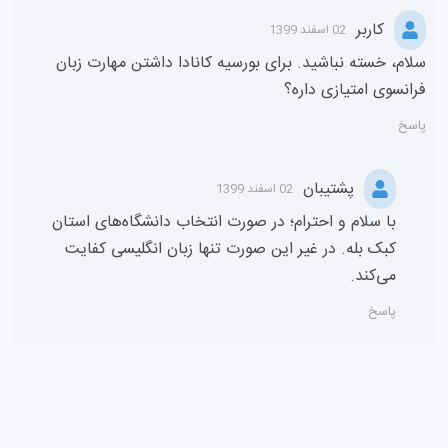
کاربر
02 اسفند 1399
سلام، خسته نباشید. برای بورسیه کانادا داشتن مهارت زبان
فرانسوی امتیازی داره؟
پاسخ
پشتیبان
02 اسفند 1399
با سلام و احترام؛ در صورت انتخاب دانشگاه‌های استان
کبک بله. در غیر این صورت تنها زبان انگلیسی کفایت
می‌کند.
پاسخ