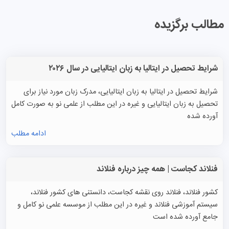
مطالب برگزیده
شرایط تحصیل در ایتالیا به زبان ایتالیایی در سال ۲۰۲۶
شرایط تحصیل در ایتالیا به زبان ایتالیایی، مدرک زبان مورد نیاز برای
تحصیل به زبان ایتالیایی و غیره در این مطلب از علمی نو به صورت کامل
آورده شده
ادامه مطلب
فنلاند کجاست | همه چیز درباره فنلاند
کشور فنلاند، فنلاند روی نقشه کجاست، دانستنی های کشور فنلاند،
سیستم آموزشی فنلاند و غیره در این مطلب از موسسه علمی نو کامل و
جامع آورده شده است