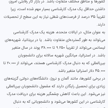
کشورها و مناطق مختلف متفاوت باشد. در بازار کار رقابتی امروز،
داشتن حداقل یک مدرک کارشناسی بسیار مهم شده است، زیرا
تقریباً ۳۵ درصد از فرصت‌های شغلی نیاز به این سطح از تحصیلات
دارند.
به عنوان مثال، در ایالات متحده، هزینه یک مدرک کارشناسی
می‌تواند به طور گسترده‌ای متفاوت باشد. یا در بریتانیا، شهریه‌های
لیسانس می‌تواند از تقریباً ۹.۲۵۰ تا ۳۸.۰۰۰ پوند در سال متغیر
باشد. در استرالیا، میانگین شهریه سالانه برای دانشجویان
بین‌المللی که به دنبال مدرک کارشناسی هستند، می‌تواند از ۲۰.۰۰۰ تا
۴۵.۰۰۰ دلار استرالیا متغیر باشد.
در برخی کشورها، مانند آلمان و نروژ، دانشگاه‌های دولتی گزینه‌های
زیادی برای تحصیل رایگان دارند که مشمول دانشجویان بین‌المللی
نیز می‌شود. این باعث کاهش چشمگیر هزینه برای دریافت مدرک
کارشناسی در این کشورها می‌شود و دانشجویانی که به دنبال