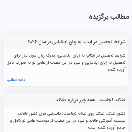
مطالب برگزیده
شرایط تحصیل در ایتالیا به زبان ایتالیایی در سال ۲۰۲۶
شرایط تحصیل در ایتالیا به زبان ایتالیایی، مدرک زبان مورد نیاز برای
تحصیل به زبان ایتالیایی و غیره در این مطلب از علمی نو به صورت کامل
آورده شده
ادامه مطلب
فنلاند کجاست | همه چیز درباره فنلاند
کشور فنلاند، فنلاند روی نقشه کجاست، دانستنی های کشور فنلاند،
سیستم آموزشی فنلاند و غیره در این مطلب از موسسه علمی نو کامل و
جامع آورده شده است