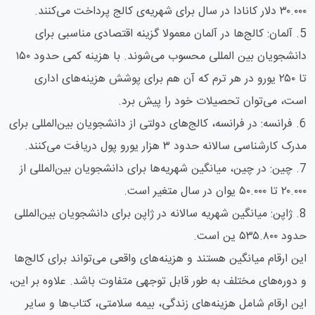
۳۰.۰۰۰ دلار کانادا در سال برای شهریه‌ی کالج پرداخت می‌کنند.
5. آلمان: کالج‌ها در آلمان معمولا گزینه اقتصادی مناسبی برای
دانشجویان بین المللی محسوب می‌شوند. با هزینه کمی حدود ۱۵۰
تا ۲۵۰ یورو در هر ترم که آن هم برای پوشش هزینه‌های اداری
است، می‌توان تحصیلات خود را پیش برد.
6. فرانسه: در فرانسه، کالج‌های دولتی از دانشجویان بین‌المللی برای
مدرک کارشناسی سالانه حدود ۳ هزار یورو پول دریافت می‌کنند.
7. چین: در چین، میانگین شهریه‌ها برای دانشجویان بین‌المللی از
۲۰.۰۰۰ تا ۵۰.۰۰۰ یوان در سال متغیر است.
8. ژاپن: میانگین شهریه سالانه در ژاپن برای دانشجویان بین‌المللی
حدود ۵۳۵.۸۰۰ ین است.
این ارقام میانگین هستند و هزینه‌های واقعی می‌تواند برای کالج‌ها
و دوره‌های مختلف به طور قابل توجهی متفاوت باشد. علاوه بر این،
این ارقام شامل هزینه‌های زندگی، بیمه سلامتی، کتاب‌ها و سایر