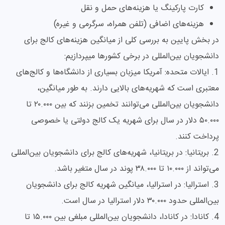
کارت پارکینگ یا هزینه‌های حمل و نقل
هزینه‌های اضافی (تلفن همراه، سرگرمی و غیره)
در بخش پایین به بررسی کلی از میانگین هزینه‌های کالج برای
دانشجویان بین‌المللی در برخی کشورها میپردازیم:
1. ایالات متحده: آمریکا میزبان بسیاری از دانشگاه‌ها و کالج‌های
معتبری است که شهریه‌های بالایی دارند. به طور میانگین،
دانشجویان بین‌المللی می‌توانند تخمین بزنند که بین ۲۰.۰۰۰ تا
۵۰.۰۰۰ دلار در سال برای شهریه یک کالج دولتی یا خصوصی
پرداخت کنند.
2. بریتانیا: در بریتانیا، شهریه‌های کالج برای دانشجویان بین‌المللی
می‌تواند از ۱۰.۰۰۰ تا ۳۸.۰۰۰ پوند در سال متغیر باشد.
3. استرالیا: در استرالیا، میانگین شهریه کالج برای دانشجویان
بین‌المللی حدود ۳۰.۰۰۰ دلار استرالیا در سال است.
4. کانادا: در کانادا، دانشجویان بین‌المللی مبلغی بین ۱۵.۰۰۰ تا