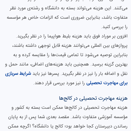
می‌کنند. این هزینه می‌تواند بسته به دانشگاه و رشته‌ی مورد نظر
متفاوت باشد، بنابراین ضروری است که الزامات خاص هر مؤسسه
را بررسی کنید.
افزون بر موراد فوق باید هزینه بلیط هواپیما را در نظر بگیرید.
پروازهای بین المللی می‌توانند هزینه قابل توجهی داشته باشند،
بنابراین توصیه می‌شود تا تمامی قیمت‌ها را مقایسه کرده و به
بهترین گزینه برسید. همچنین باید هزینه‌های اضافی، مانند حمل و
نقل و اضافه بار را نیز در نظر بگیرید. پسرها نیز باید
شرایط سربازی
برای مهاجرت تحصیلی
را نیز مورد بررسی قرار دهند.
هزینه مهاجرت تحصیلی در کالج‌ها
هزینه مهاجرت تحصیلی در کالج‌ها ممکن است بسته به کشور و
مؤسسه آموزشی متفاوت باشد. مقصد بعدی شما پس از به پایان
رساندن دبیرستان کجا خواهد بود؛ کالج یا دانشگاه؟ اگرچه ممکن