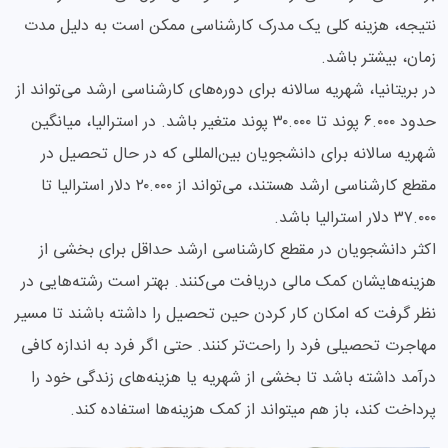
نتیجه، هزینه کلی یک مدرک کارشناسی ممکن است به دلیل مدت
زمان، بیشتر باشد.
در بریتانیا، شهریه سالانه برای دوره‌های کارشناسی ارشد می‌تواند از
حدود ۶.۰۰۰ پوند تا ۳۰.۰۰۰ پوند متغیر باشد. در استرالیا، میانگین
شهریه سالانه برای دانشجویان بین‌المللی که در حال تحصیل در
مقطع کارشناسی ارشد هستند، می‌تواند از ۲۰.۰۰۰ دلار استرالیا تا
۳۷.۰۰۰ دلار استرالیا باشد.
اکثر دانشجویان در مقطع کارشناسی ارشد حداقل برای بخشی از
هزینه‌هایشان کمک مالی دریافت می‌کنند. بهتر است رشته‌هایی در
نظر گرفت که امکان کار کردن حین تحصیل را داشته باشند تا مسیر
مهاجرت تحصیلی فرد را راحت‌تر کنند. حتی اگر فرد به اندازه کافی
درآمد داشته باشد تا بخشی از شهریه یا هزینه‌های زندگی خود را
پرداخت کند، باز هم میتواند از کمک هزینه‌ها استفاده کند.