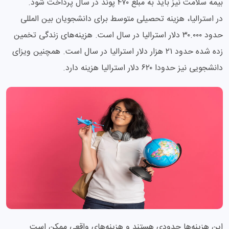
بیمه سلامت نیز باید به مبلغ ۴۷۰ پوند در سال پرداخت شود.
در استرالیا، هزینه تحصیلی متوسط برای دانشجویان بین المللی
حدود ۳۰.۰۰۰ دلار استرالیا در سال است. هزینه‌های زندگی تخمین
زده شده حدود ۲۱ هزار دلار استرالیا در سال است. همچنین ویزای
دانشجویی نیز حدودا ۶۲۰ دلار استرالیا هزینه دارد.
این هزینه‌ها حدودی هستند و هزینه‌های واقعی ممکن است