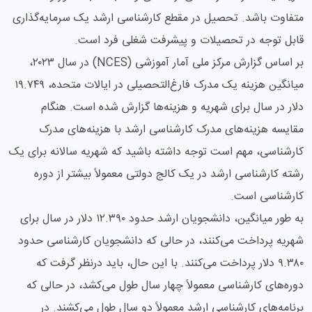
متفاوت باشد. تحصیل در مقطع کارشناسی ارشد یک سرمایه‌گذاری
قابل توجه در تحصیلات و پیشرفت شغلی فرد است.
بر اساس گزارش مرکز ملی آمار آموزشی (NCES) در سال ۲۰۲۳،
میانگین هزینه یک مدرک فارغ‌التحصیلی در ایالات متحده، ۱۹.۷۴۹
دلار در سال برای شهریه و هزینه‌ها گزارش شده است. هنگام
مقایسه هزینه‌های مدرک کارشناسی ارشد با هزینه‌های مدرک
کارشناسی، مهم است توجه داشته باشید که شهریه سالانه برای یک
رشته کارشناسی ارشد در یک کالج دولتی معمولاً بیشتر از دوره
کارشناسی است.
به طور میانگین، دانشجویان ارشد حدود ۱۲.۳۹۰ دلار در سال برای
شهریه پرداخت می‌کنند، در حالی که دانشجویان کارشناسی حدود
۹.۳۸۰ دلار پرداخت می‌کنند. با این حال، باید درنظر گرفت که
دوره‌های کارشناسی معمولاً چهار سال طول می‌کشد، در حالی که
برنامه‌های کارشناسی ارشد معمولاً دو سال طول می‌کشند. در