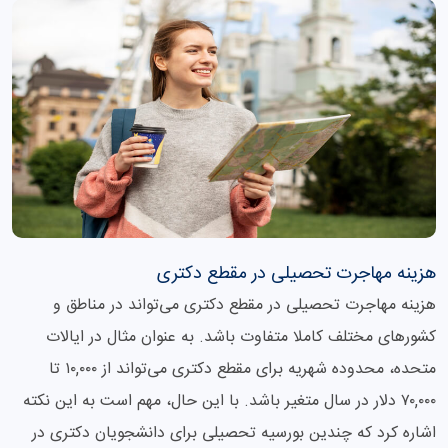
هزینه مهاجرت تحصیلی در مقطع دکتری
هزینه مهاجرت تحصیلی در مقطع دکتری می‌تواند در مناطق و
کشورهای مختلف کاملا متفاوت باشد. به عنوان مثال در ایالات
متحده، محدوده شهریه برای مقطع دکتری می‌تواند از ۱۰,۰۰۰ تا
۷۰,۰۰۰ دلار در سال متغیر باشد. با این حال، مهم است به این نکته
اشاره کرد که چندین بورسیه تحصیلی برای دانشجویان دکتری در