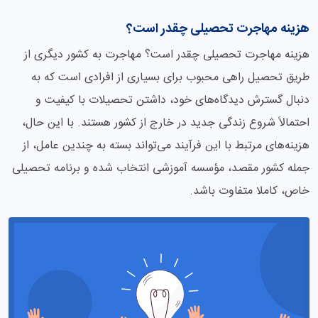
هزینه مهاجرت تحصیلی چقدر است؟
هزینه مهاجرت تحصیلی چقدر است؟ مهاجرت به کشور دیگری از
طریق تحصیل راهی محبوب برای بسیاری از افرادی است که به
دنبال گسترش دیدگاه‌های خود، داشتن تحصیلات با کیفیت و
احتمالاً شروع زندگی جدید در خارج از کشور هستند. با این حال،
هزینه‌های مرتبط با این فرآیند می‌تواند بسته به چندین عامل، از
جمله کشور مقصد، مؤسسه آموزشی انتخاب شده و برنامه تحصیلی
خاص، کاملا متفاوت باشد.