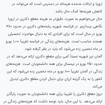
اروپا و ایالات متحده هرساله در دسترس است که می‌تواند در
کاهش هزینه‌ها کمک حال باشد.
حال می‌خواهیم به صورت دقیق‌تر به هزینه مقطع دکتری در اروپا
نگاهی بیندازیم. در فرانسه، شهریه رشته‌های دکتری در حدود ۳۸۰
یورو در سال است که برای افرادی که به دنبال مهاجرت تحصیلی
هستند مناسب است. هزینه‌های زندگی در فرانسه تقریباً ۱,۰۰۰ یورو
در ماه تخمین زده می‌شود که باید در نظر گرفته شود.
آلمان نیز شهریه نسبتاً کمی برای مقطع دکتری ارائه می‌دهد که در
حدود ۲۵۰ یورو در نیمسال برای همه دانشجویان است. هزینه‌های
زندگی در آلمان تقریباً ۸۰۰ یورو در ماه تخمین زده می‌شود که این
کشور را به یک گزینه ارزان برای دنبال کردن مقطع دکتری تبدیل
می‌کند.
نروژ مقطع دکتری را تقریبا برای همه دانشجویان به صورت رایگان
ارائه می‌دهد. با این حال، باید توجه داشت که هزینه‌های زندگی در