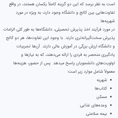
است به نظر برسد که این دو گزینه کاملاً یکسان هستند، در واقع
تفاوت‌هایی بین کالج و دانشگاه وجود دارد، به ویژه در مورد
شهریه‌ها.
در مورد فرآیند اخذ پذیرش تحصیلی، دانشگاه‌ها به طور کلی الزامات
پذیرش سخت‌گیرانه‌تری دارند. با وجود این تفاوت‌ها، هر دو کالج
و دانشگاه ارزش بزرگی در آموزش عالی دارند. آن‌ها تجربیات
یادگیری منحصر به فردی را ارائه می‌دهند، که به نیازها و
اولویت‌های دانشجویان پاسخ میدهد. پس از حضور، هزینه‌ها
معمولاً شامل موارد زیر است:
شهریه
کتاب‌ها
مسکن
وعده‌های غذایی
بیمه سلامتی