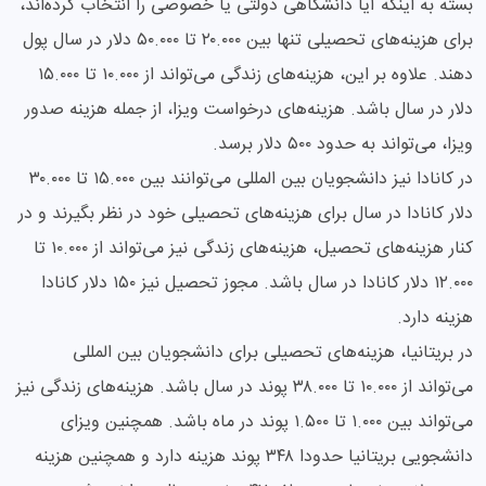
بسته به اینکه آیا دانشگاهی دولتی یا خصوصی را انتخاب کرده‌اند،
برای هزینه‌های تحصیلی تنها بین ۲۰.۰۰۰ تا ۵۰.۰۰۰ دلار در سال پول
دهند. علاوه بر این، هزینه‌های زندگی می‌تواند از ۱۰.۰۰۰ تا ۱۵.۰۰۰
دلار در سال باشد. هزینه‌های درخواست ویزا، از جمله هزینه صدور
ویزا، می‌تواند به حدود ۵۰۰ دلار برسد.
در کانادا نیز دانشجویان بین المللی می‌توانند بین ۱۵.۰۰۰ تا ۳۰.۰۰۰
دلار کانادا در سال برای هزینه‌های تحصیلی خود در نظر بگیرند و در
کنار هزینه‌های تحصیل، هزینه‌های زندگی نیز می‌تواند از ۱۰.۰۰۰ تا
۱۲.۰۰۰ دلار کانادا در سال باشد. مجوز تحصیل نیز ۱۵۰ دلار کانادا
هزینه دارد.
در بریتانیا، هزینه‌های تحصیلی برای دانشجویان بین المللی
می‌تواند از ۱۰.۰۰۰ تا ۳۸.۰۰۰ پوند در سال باشد. هزینه‌های زندگی نیز
می‌تواند بین ۱.۰۰۰ تا ۱.۵۰۰ پوند در ماه باشد. همچنین ویزای
دانشجویی بریتانیا حدودا ۳۴۸ پوند هزینه دارد و همچنین هزینه