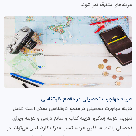
هزینه‌های متفرقه نمی‌شوند.
هزینه مهاجرت تحصیلی در مقطع کارشناسی
هزینه مهاجرت تحصیلی در مقطع کارشناسی ممکن است شامل
شهریه، هزینه زندگی، هزینه کتاب و منابع درسی و هزینه ویزای
تحصیلی باشد. میانگین هزینه کسب مدرک کارشناسی می‌تواند در