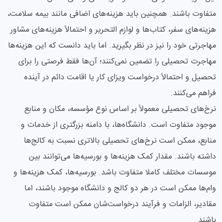
متفاوت باشند. همچنین باید هزینه‌های اضافی مانند بیمه سلامت،
هزینه‌های سفر، کتاب‌ها و لوازم التحریر و احتمالاً هزینه‌های مشاور
مهاجرتی خود را نیز در نظر بگیرید. اما باید دانست که این هزینه‌ها
مهاجرت تحصیلی را تضمین نمی‌کنند؛ آن‌ها فقط فرصتی را برای
تحصیل و احتمالاً درخواست ویزای کار یا اقامت دائم در آینده
فراهم می‌کنند.
نرخ‌های تحصیلی معمولاً بر اساس نوع مؤسسه، مکان و منابع
موجود متفاوت است. دانشگاه‌ها، با دامنه بزرگتری از خدمات و
منابع، ممکن است نرخ‌های تحصیلی بالاتری نسبت به کالج‌ها
داشته باشند. مقدار کمک هزینه‌ها و بورسیه‌ها می‌توانند بین
موسسات مختلف کاملا متفاوت باشد. بورسیه‌ها، کمک هزینه‌ها و
وام‌ها ممکن است در هر دو کالج و دانشگاه موجود باشند، اما
مقادیر، الزامات و فرآیند درخواست‌شان ممکن است متفاوت
باشند.