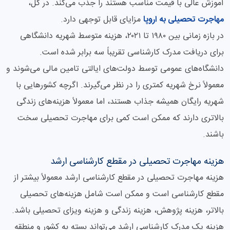
آموزش عالی با قیمت مناسب هستند را جذب می‌کند. در کل،
مهاجرت تحصیلی به اروپا
مزایای قابل توجهی دارد.
در بازه زمانی بین ۱۹۸۰ تا ۲۰۲۱، هزینه متوسط شهریه دانشگاهی
برای دریافت مدرک کارشناسی تقریباً سه برابر شده است.
دانشگاه‌های عمومی توسط دولت‌های ایالتی تامین مالی می‌شوند و
معمولاً نرخ شهریه کمتری را در نظر می‌گیرند. اگرچه کشورهایی با
شهریه رایگان همیشه جذاب هستند، اما معمولاً هزینه‌های زندگی
بالاتری دارند که ممکن است کمی برای مهاجرت تحصیلی سخت
باشند.
هزینه مهاجرت تحصیلی در مقطع کارشناسی ارشد
هزینه مهاجرت تحصیلی در مقطع کارشناسی ارشد معمولاً بیشتر از
مقطع کارشناسی است و ممکن است شامل هزینه‌های تحصیلی
بالاتر، هزینه پژوهش، هزینه زندگی و هزینه ویزای تحصیلی باشد.
هزینه یک مدرک کارشناسی ارشد می‌تواند بسته به کشور و منطقه