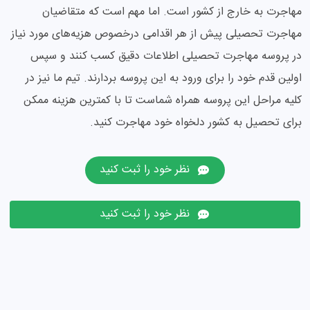
مهاجرت به خارج از کشور است. اما مهم است که متقاضیان
مهاجرت تحصیلی پیش از هر اقدامی درخصوص هزیه‌های مورد نیاز
در پروسه مهاجرت تحصیلی اطلاعات دقیق کسب کنند و سپس
اولین قدم خود را برای ورود به این پروسه بردارند. تیم ما نیز در
کلیه مراحل این پروسه همراه شماست تا با کمترین هزینه ممکن
برای تحصیل به کشور دلخواه خود مهاجرت کنید.
نظر خود را ثبت کنید
نظر خود را ثبت کنید