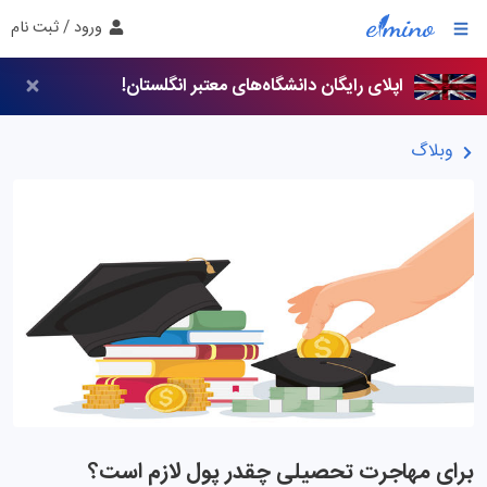
ورود / ثبت نام
اپلای رایگان دانشگاه‌های معتبر انگلستان!
وبلاگ
برای مهاجرت تحصیلی چقدر پول لازم است؟