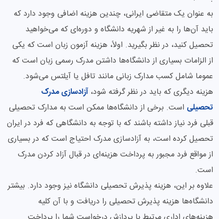
به عنوان یک متقاضی ایرانی، چندین هزینه اضافی وجود دارد که
باید آن‌ها را به غیر از شهریه دانشگاه و دوره‌ای که می‌خواهید
تحصیل کنید، در نظر بگیرید. اولاً، هزینه آزمون زبان است که یکی
از الزامات بسیاری از دانشگاه‌ها داشتن مدرک رسمی زبان است که
عموما شامل کسب مدارک زبانی مانند تافل یا آیلتس می‌شود.
هزینه دیگری که باید در نظر گرفته شود،
آزادسازی مدرک
تحصیلی
است. برخی از دانشگاه‌ها ممکن است به مدارک تحصیلی
قبلی فرد نیاز داشته باشند که با توجه به دانشگاهی که فرد در ایران
تحصیل کرده است، به آزادسازی مدرک احتیاج است که در بسیاری
از مواقع فرد مجبور به پرداخت هزینه‌ای در قبال آزاد کردن مدرک
است.
علاوه بر این، هزینه پذیرش تحصیلی دانشگاه نیز وجود دارد. بیشتر
دانشگاه‌ها هزینه پذیرش تحصیلی را دریافت و با آن کلیه
هزینه‌های اداری مرتبط با پردازش درخواست شما را پرداخت