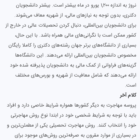
نروژ به اندازه ۱,۲۰۰ یورو در ماه بیشتر است. بیشتر دانشجویان
دکتری، بدون توجه به نیازهای مالی، از شهریه معاف می‌شوند.
برای دانشجویان بین‌المللی، دنبال کردن تحصیلات عالی در خارج از
کشور ممکن است با نگرانی‌های مالی همراه باشد. با این حال،
بسیاری از دانشگاه‌های برتر جهان رشته‌های دکتری را کاملا رایگان
مخصوص دانشجویان بین‌المللی ارائه می‌دهند. این دانشگاه‌ها
گزینه‌های فراوانی از کمک مالی به دانشجویان پذیرفته شده خود
ارائه می‌دهند که شامل معافیت از شهریه و بورس‌های مختلف
است.
کلام آخر
پروسه مهاجرت به دیگر کشورها همواره شرایط خاصی دارد و افراد
باید با توجه به شرایط شخصی خود در ابتدا نوع روش مهاجرتی
خود را انتخاب کنند. روش مهاجرت تحصیلی یکی از مطمئن‌ترین و
در بسیاری از موارد مقرون به صرفه‌ترین روش‌های موجود برای