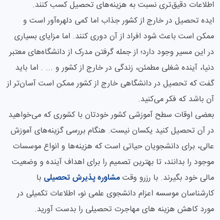
اطلاعات دقیق‌تری نسبت به هزینه‌های تحصیل کسب کنند.
ایده تحصیل در خارج از کشور جذاب اما کمی دلهره‌آور است و
ممکن است باعث شود افراد از آن دوری کنند. اما مزایای بسیاری
در این مسیر وجود دارد؛ از جمله گرفتن مدرک از دانشگاه‌های معتبر
دنیا، آینده شغلی مطمئن، زندگی در خارج از کشور و ... . اما باید
گفت که تحصیل در دانشگاهی خارج از کشور ممکن است آسان‌تر از
آن باشد که فکر می‌کنید.
بعضی اوقات سطح آموزشی کشور خودتان با کشوری که می‌خواهید
در آن تحصیل کنید یکسان نیست. هنگام بررسی گزینه‌های آموزش
عالی، برای دانشجویان حیاتی است که هزینه‌ها و انواع موسسات
موجود را بدانند، تا بهترین تصمیم را برای اهداف آینده و وضعیت
مالی خود بگیرند. با رزرو وقت
مشاوره پذیرش تحصیلی
با
کارشناسان موسسه اعزام دانشجوی علمی نو، اطلاعات تکمیلی در
مورد کاهش هزینه های مهاجرت تحصیلی را بدست آورید.