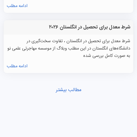
ادامه مطلب
شرط معدل برای تحصیل در انگلستان ۲۰۲۶
شرط معدل برای تحصیل در انگلستان ، تفاوت سخت‌گیری در
دانشگاه‌های انگلستان در این مطلب وبلاگ از موسسه مهاجرتی علمی نو
به صورت کامل بررسی شده
ادامه مطلب
مطالب بیشتر