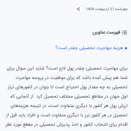
چهارشنبه 31 اردیبهشت 1404
فهرست عناوین
هزینه مهاجرت تحصیلی چقدر است؟
برای مهاجرت تحصیلی چقدر پول لازم است؟ شاید این سوال برای
شما هم پیش آمده باشد که برای موفقیت در پروسه مهاجرت
تحصیلی به چه مقدار پول احتیاج است تا بتوان در کشورهای تراز
اول جهان در مقاطع تحصیلی مختلف تحصیل کرد. از آنجایی که
ارزش پول هر کشور با دیگری متفاوت است، در نتیجه هزینه‌های
تحصیل در هر کشور نیز با دیگری متفاوت است و افراد باید قبل از
اقدام برای انتخاب کشور و اخذ پذیرش تحصیلی در مقطع مورد نظر