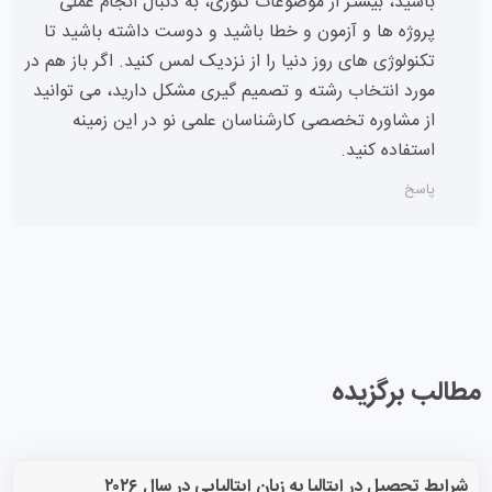
باشید، بیشتر از موضوعات تئوری، به دنبال انجام عملی
پروژه ها و آزمون و خطا باشید و دوست داشته باشید تا
تکنولوژی های روز دنیا را از نزدیک لمس کنید. اگر باز هم در
مورد انتخاب رشته و تصمیم گیری مشکل دارید، می توانید
از مشاوره تخصصی کارشناسان علمی نو در این زمینه
استفاده کنید.
پاسخ
مطالب برگزیده
شرایط تحصیل در ایتالیا به زبان ایتالیایی در سال ۲۰۲۶