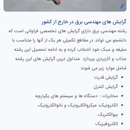
گرایش های مهندسی برق در خارج از کشور
رشته مهندسی برق دارای گرایش های تخصصی فراوانی است که
دانشجو می تواند در مقاطع تکمیلی هر یک از آنها را متناسب با
سلیقه و سبک خود انتخاب کرده و به ادامه تحصیل این رشته
جذاب و کاربردی بپردازد. متداول ترین گرایش های این رشته
شامل موارد زیر می شوند:
گرایش قدرت
گرایش کنترل
مخابرات - دستگاه ها و سیستم های یکپارچه
الکترونیک، میکروالکترونیک و نانوالکترونیک
بیوالکتریک
الکتروفیزیک