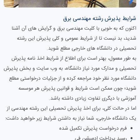
شرایط پذیرش رشته مهندسی برق
اکنون که به خوبی با کلیت مهندسی برق و گرایش های آن آشنا
شدید، بد نیست تا از شرایط عمومی و کلی پذیرش این رشته
تحصیلی در دانشگاه های خارجی مطلع شوید.
به طور معمول، بهتر است برای اطلاع از شرایط اخذ نامه پذیرش
تحصیلی و مدارک مورد نیاز دانشگاه، به وب سایت و بخش پذیرش
دانشگاه مورد نظر خود مراجعه کرده و از جزئیات درخواستی مطلع
شوید؛ چون ممکن است شرایط و قوانین پذیرش هر موسسه
آموزشی با دیگری تفاوت زیادی داشته باشد.
اما در حالت کلی، برای اخذ پذیرش تحصیلی این رشته مهندسی از
یک دانشگاه خارجی، شما نیاز به داشتن شرایط زیر خواهید داشت:
فرم درخواست پذیرش تکمیل شده
رسید پرداخت ادمیشن فی