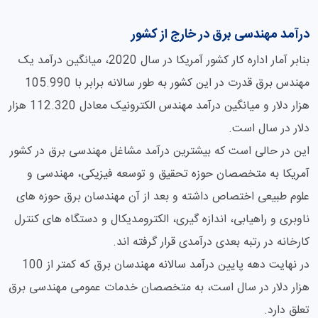
درآمد مهندسی برق در خارج از کشور
بنابر آمار اداره کار کشور آمریکا در سال 2020، میانگین درآمد یک
مهندس برق قدرت در این کشور به طور سالانه برابر با 105.990
هزار دلار و میانگین درآمد مهندس الکترونیک معادل 112.320 هزار
دلار در سال است.
این در حالی است که بیشترین درآمد مشاغل مهندسی برق در کشور
آمریکا به متخصصان حوزه تحقیق و توسعه فیزیکی، مهندسی و
علوم طبیعی اختصاص داشته و بعد از آن مهندسان برق حوزه های
ناوبری و راهیابی، اندازه گیری، الکترومدیکال و دستگاه های کنترل
کارخانه در رتبه بعدی درآمدی قرار گرفته اند.
در نهایت دهه پایین درآمد سالانه مهندسان برق که کمتر از 100
هزار دلار در سال است، به متخصصان خدمات عمومی مهندسی برق
تعلق دارد.