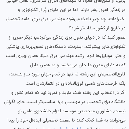
برقی، از تلفن‌های همراه تا شبکه‌های انرژی سراسری، نقش حیاتی
در زندگی امروز بشر دارند. اما در این دنیای پُر از تکنولوژی و
اختراعات، چه چیز باعث می‌شود مهندسی برق برای ادامه تحصیل
در خارج از کشور جذاب‌تر شود؟
تصور کنید که در دنیای بدون برق زندگی می‌کردیم؛ دیگر خبری از
تکنولوژی‌های پیشرفته، اینترنت، دستگاه‌های تصویربرداری پزشکی
و حتی موبایل‌ها نبود. رشته مهندسی برق دقیقا همان چیزی است
که به دنیای مدرن ما جان می‌بخشد و به همین دلیل
فارغ‌التحصیلان این رشته نه تنها در تمام جهان مورد نیاز هستند،
بلکه فرصت‌های شغلی فوق‌العاده‌ای در انتظارشان است.
اگر در انتخاب این رشته شک دارید و نمی‌دانید که کدام کشور و
دانشگاه برای تحصیل در مهندسی برق مناسب‌تر است، جای نگرانی
نیست. مشاوران متخصص موسسه اعزام دانشجوی علمی نو
می‌توانند به شما کمک کنند تا مقصد تحصیلی ایده‌آل خود را پیدا