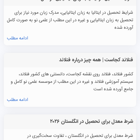
شرایط تحصیل در ایتالیا به زبان ایتالیایی، مدرک زبان مورد نیاز برای
تحصیل به زبان ایتالیایی و غیره در این مطلب از علمی نو به صورت کامل
آورده شده
ادامه مطلب
فنلاند کجاست | همه چیز درباره فنلاند
کشور فنلاند، فنلاند روی نقشه کجاست، دانستنی های کشور فنلاند،
سیستم آموزشی فنلاند و غیره در این مطلب از موسسه علمی نو کامل و
جامع آورده شده است
ادامه مطلب
شرط معدل برای تحصیل در انگلستان ۲۰۲۶
شرط معدل برای تحصیل در انگلستان ، تفاوت سخت‌گیری در