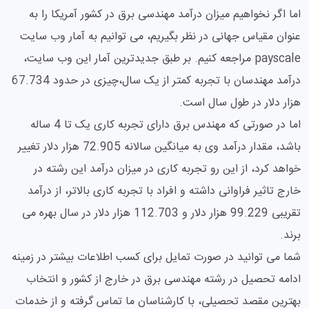
اما اگر نخواهیم میزان درآمد مهندسی برق در کشور آمریکا را به
عنوان مقیاس جهانی در نظر بگیریم، می توانیم به آمار وب سایت
payscale مراجعه کنیم. بر طبق جدیدترین آمار این وب سایت،
درآمد مهندسان با تجربه کمتر از یک سال،چیزی در حدود 67.734
هزار دلار در طول سال است.
اما در صورتی که مهندس برق دارای تجربه کاری یک تا 4 ساله
باشد، مقدار درآمد وی به میانگین سالانه 72.905 هزار دلار تغییر
خواهد کرد، از این رو تجربه کاری در میزان درآمد این رشته در
خارج تاثیر فراوانی داشته و افراد با تجربه کاری بالاتر، از درآمد
تقریبی 99.229 هزار دلار و 112.703 هزار دلار در سال بهره می
برند.
شما می توانید در صورت تمایل برای کسب اطلاعات بیشتر در زمینه
ادامه تحصیل در رشته مهندسی برق در خارج از کشور و انتخاب
بهترین مقصد تحصیلی، با کارشناسان ما تماس گرفته و از خدمات