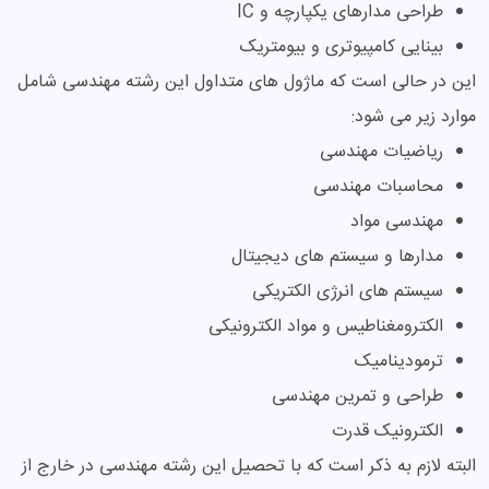
طراحی مدارهای یکپارچه و IC
بینایی کامپیوتری و بیومتریک
این در حالی است که ماژول های متداول این رشته مهندسی شامل
موارد زیر می شود:
ریاضیات مهندسی
محاسبات مهندسی
مهندسی مواد
مدارها و سیستم های دیجیتال
سیستم های انرژی الکتریکی
الکترومغناطیس و مواد الکترونیکی
ترمودینامیک
طراحی و تمرین مهندسی
الکترونیک قدرت
البته لازم به ذکر است که با تحصیل این رشته مهندسی در خارج از