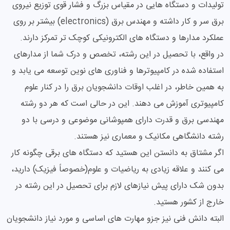
تولیدات و دستگاه هایی در مقیاس بزرگ و فشار قوی توزیع نیروی
برق سر و کار داشته و مهندس برق (electronics) بیشتر بر روی
عملکرد مدارها و دستگاه های الکترونیکی کوچک تر تمرکز دارند.
در واقع، با تحصیل در این رشته، تخصص و درک شما از مدارهای
استفاده شده در کامپیوترها و فناوری های نوین توسعه می یابد و
به همین خاطر، در اغلب اوقات دانشجویان برق را در کنار علوم
کامپیوتری آموزش می دهند. این در حالی است که هر دو رشته
مهندسی برق و قدرت دارای همپوشانی موضوعی و درسی با دو
رشته دانشگاهی مکانیک و معماری نیز هستند.
اگر مشتاق به دانستن این هستید که دستگاه های برقی چگونه کار
می کنند و علاقه زیادی به ریاضیات و علوم(خصوصاً فیزیک) دارید،
بدون شک دارای پیش نیازهای لازم برای تحصیل در این رشته در
خارج از کشور هستید.
البته دانش فنی نیز جزو مهارت های اساسی و مورد نیاز دانشجویان