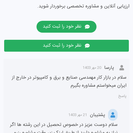
ارزیابی آنلاین و مشاوره تخصصی برخوردار شوید.
نظر خود را ثبت کنید
نظر خود را ثبت کنید
پارسا
20 مهر 1403
سلام در بازار کار مهمدسی صنایع و برق و کامپیوتر در خارج از
ایران میخواستم مشاوره بگیرم
پاسخ
پشتیبان
21 مهر 1403
سلام دوست عزیز در خصوص تحصیل در این رشته ها اگر
نیاز به مشاوره دارید از طریق لینک زیر وقت مشاوره رزرو