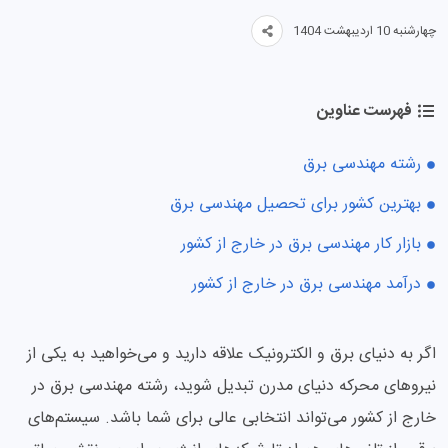
چهارشنبه 10 اردیبهشت 1404
فهرست عناوین
رشته مهندسی برق
بهترین کشور برای تحصیل مهندسی برق
بازار کار مهندسی برق در خارج از کشور
درآمد مهندسی برق در خارج از کشور
اگر به دنیای برق و الکترونیک علاقه دارید و می‌خواهید به یکی از
نیروهای محرکه دنیای مدرن تبدیل شوید، رشته مهندسی برق در
خارج از کشور می‌تواند انتخابی عالی برای شما باشد. سیستم‌های