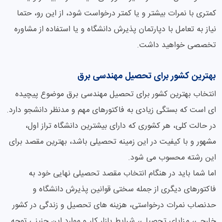
کمتری با نمرات بیشتر و یا کمتر درخواست شود، از این رو، حتما
نیاز به تعامل با دپارتمان پذیرش دانشگاه و یا استفاده از مشاوره
تخصصی خواهید داشت.
بهترین کشور برای تحصیل مهندسی برق
انتخاب بهترین کشور برای تحصیل مهندسی برق موضوع پیچیده
ای است که بستگی زیادی به فاکتورهای مهم و مدنظر دانشجو دارد.
در حالت کلی، هر کشوری که دارای بیشترین دانشگاه تراز اول،
مشهور و با کیفیت در این زمینه تحصیلی باشد، بهترین مقصد برای
این رشته محسوب می شود.
اما شما باید در هنگام انتخاب مقصد تحصیلی نهایی خود به
فاکتورهای دیگری از جمله سختی قوانین پذیرش دانشگاه و
حدنصاب نمرات درخواستی، هزینه های تحصیل و زندگی در کشور
خارجی، مزایای تحصیلی، شرایط بازار کار و موارد این چنینی توجه