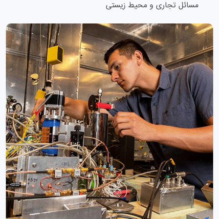
مسائل تجاری و محیط زیستی