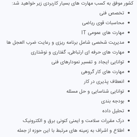
کشور موفق به کسب مهارت های بسیار کاربردی زیر خواهید شد:
تخصص فنی
محاسبات قوی ریاضی
مهارت های عمومی IT
مدیریت شخصی شامل برنامه ریزی و رعایت ضرب العجل ها
مهارت های حرفه ای ارتباطی، گفتاری و نوشتاری
توانایی ایجاد و تفسیر نمودارهای فنی
مهارت های کار گروهی
انعطاف پذیری در کار
توانایی شناسایی و حل مسئله
بودجه بندی
تحلیل داده
درک مقررات سلامت و ایمنی کنونی برق و الکترونیک
اطلاع و اشراف به زمینه های مرتبط با این حوزه از جمله