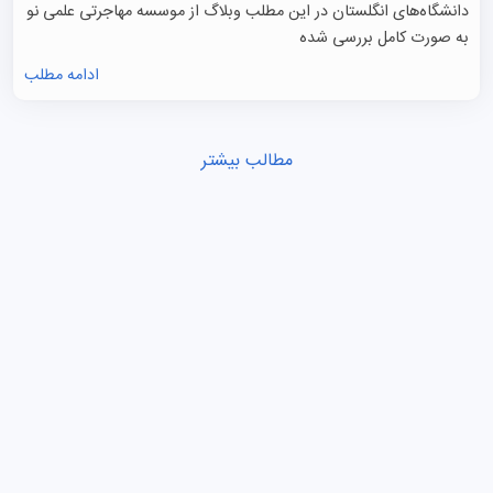
دانشگاه‌های انگلستان در این مطلب وبلاگ از موسسه مهاجرتی علمی نو
به صورت کامل بررسی شده
ادامه مطلب
مطالب بیشتر