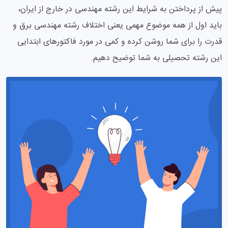
پیش از پرداختن به شرایط این رشته مهندسی در خارج از ایران،
باید اول از همه موضوع مهمی یعنی اختلاف رشته مهندسی برق و
قدرت را برای شما روشن کرده و کمی در مورد فاکتورهای ابتدایی
این رشته تحصیلی به شما توضیح دهیم.