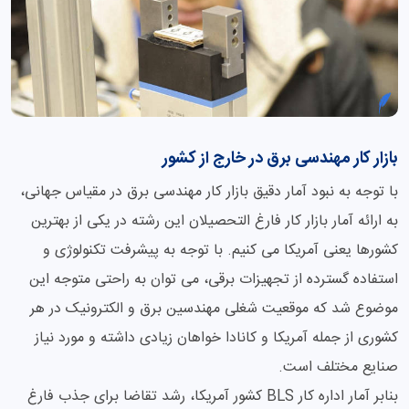
بازار کار مهندسی برق در خارج از کشور
با توجه به نبود آمار دقیق بازار کار مهندسی برق در مقیاس جهانی،
به ارائه آمار بازار کار فارغ التحصیلان این رشته در یکی از بهترین
کشورها یعنی آمریکا می کنیم. با توجه به پیشرفت تکنولوژی و
استفاده گسترده از تجهیزات برقی، می توان به راحتی متوجه این
موضوع شد که موقعیت شغلی مهندسین برق و الکترونیک در هر
کشوری از جمله آمریکا و کانادا خواهان زیادی داشته و مورد نیاز
صنایع مختلف است.
بنابر آمار اداره کار BLS کشور آمریکا، رشد تقاضا برای جذب فارغ