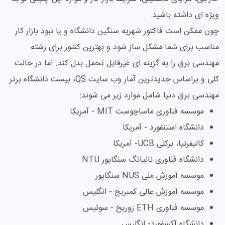
ویژه ای داشته باشید.
چون ممکن است فاکتور شهریه سنگین دانشگاه و یا نبود بازار کار
مناسب برای شما مشکل ساز شود و بهترین کشور برای رشته
مهندسی برق را به گزینه ای غیرقابل تحمل بدل کند. اما در حالت
کلی و براساس جدیدترین آمار وب سایت QS، بیست دانشگاه برتر
مهندسی برق دنیا شامل موارد زیر می شوند:
موسسه فناوری ماساچوست MIT - آمریکا
دانشگاه استنفورد - آمریکا
کالیفرنیا، برکلی UCB- آمریکا
دانشگاه فناوری نانیانگ سنگاپور NTU
موسسه آموزش ملی NUS سنگاپور
موسسه آموزش عالی کمبریج - انگلیس
موسسه فناوری ETH زوریخ - سوئیس
دانشگاه آکسفورد- انگلیس