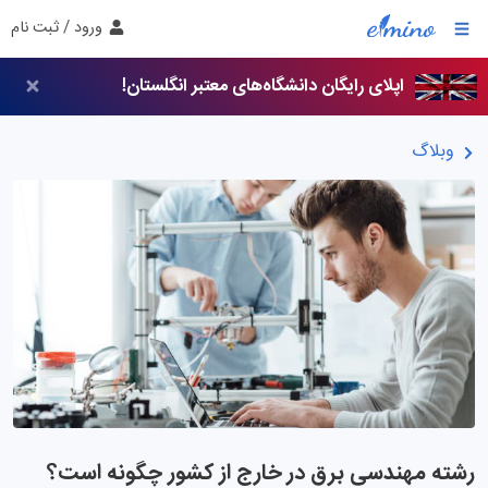
ورود / ثبت نام
اپلای رایگان دانشگاه‌های معتبر انگلستان!
وبلاگ
رشته مهندسی برق در خارج از کشور چگونه است؟