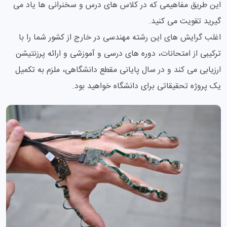
این طریق مفاهیمی که در کلاس های درس و سخنرانی ها یاد می
گیرید تقویت می کنید.
اغلب گرایش های این رشته مهندسی در خارج از کشور شما را با
ترکیبی از امتحانات، دوره های درسی و آموزشی و ارائه پرزنتیشن
ارزیابی می کند و در سال پایانی مقطع دانشگاهی، ملزم به تکمیل
یک پروژه تحقیقاتی برای دانشگاه خواهید بود.