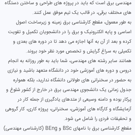
مهندسی برق است که باید در پروژه های طراحی و ساختن دستگاه
های مختلف برقی، در قالب یک تیم موفق عمل کنند.
به طور معمول، مقطع کارشناسی برق زمینه و زیرساخت اصول
اساسی و پایه الکترونیک و برق را در دانشجویان تکمیل و تقویت
کرده و بعد از آن به آنها اجازه می دهد تا در دوره های بعدی و
تکمیلی به سراغ گرایش و تخصص مورد نظر خود بروند.
همانند سایر رشته های مهندسی، شما باید به طور روزانه به انجام
دروس و دوره های آموزشی خود در دانشگاه متعهد باشید و نیازی
به حضور در سخنرانی های طولانی دانشگاه ندارید، بلکه همواره
جدول زمانی یک دانشجوی مهندسی برق در خارج از کشور شلوغ و
پرکار بوده و دامنه وسیعی از متدهای یادگیری از جمله کار در
آزمایشگاه و کارگاه های آموزشی، سخنرانی، پروژه کاری، کار گروهی
و تحقیقات فردی را شامل می شود.
مقطع کارشناسی برق با نامهای BSc و BEng (کارشناسی مهندسی)