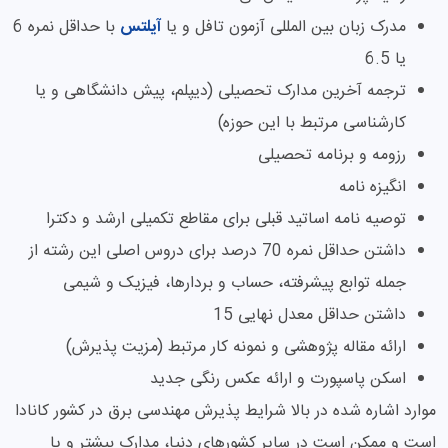
مدرک زبان بین المللی آزمون تافل و یا
آیلتس
با حداقل نمره 6
یا 6.5
ترجمه آخرین مدارک تحصیلی (دیپلم، پیش دانشگاهی و یا
کارشناسی مرتبط با این حوزه)
رزومه و برنامه تحصیلی
انگیزه نامه
توصیه نامه اساتید قبلی برای مقاطع تکمیلی ارشد و دکترا
داشتن حداقل نمره 70 درصد برای دروس اصلی این رشته از
جمله توابع پیشرفته، حساب و بردارها، فیزیک و شیمی
داشتن حداقل معدل نهایی 15
ارائه مقاله پژوهشی و نمونه کار مرتبط (مزیت پذیرش)
اسکن پاسپورت و ارائه عکس رنگی جدید
موارد اشاره شده در بالا شرایط پذیرش مهندسی برق در کشور کانادا
است و ممکن است در سایر کشورهای دنیا، مدارک بیشتر و یا