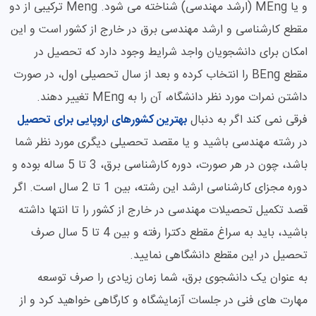
و یا MEng (ارشد مهندسی) شناخته می شود. Meng ترکیبی از دو
مقطع کارشناسی و ارشد مهندسی برق در خارج از کشور است و این
امکان برای دانشجویان واجد شرایط وجود دارد که تحصیل در
مقطع BEng را انتخاب کرده و بعد از سال تحصیلی اول، در صورت
داشتن نمرات مورد نظر دانشگاه، آن را به MEng تغییر دهند.
فرقی نمی کند اگر به دنبال
بهترین کشورهای اروپایی برای تحصیل
در رشته مهندسی باشید و یا مقصد تحصیلی دیگری مورد نظر شما
باشد، چون در هر صورت، دوره کارشناسی برق، 3 تا 5 ساله بوده و
دوره مجزای کارشناسی ارشد این رشته، بین 1 تا 2 سال است. اگر
قصد تکمیل تحصیلات مهندسی در خارج از کشور را تا انتها داشته
باشید، باید به سراغ مقطع دکترا رفته و بین 4 تا 5 سال صرف
تحصیل در این مقطع دانشگاهی نمایید.
به عنوان یک دانشجوی برق، شما زمان زیادی را صرف توسعه
مهارت های فنی در جلسات آزمایشگاه و کارگاهی خواهید کرد و از