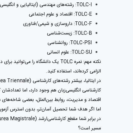
TOLC-I: رشته‌های مهندسی (ایتالیایی و انگلیسی)
TOLC-E: اقتصاد و علوم اجتماعی
TOLC-F: داروسازی و شیمی/فناوری
TOLC-B: زیست‌شناسی
TOLC-PSI: روانشناسی
TOLC-SU: علوم انسانی
نکته مهم: نمره TOLC یک دانشگاه را می
الزامی کرده‌اند، استفاده کنید.
کارشناسی انگلیسی‌زبان هم وجود دارد، اما تعدادشان ک
اقتصاد و مدیریت، روابط بین‌الملل، بعضی شاخه‌های
اما اگر هدف شما تحصیل آسان‌تر، بدون استرس آزمو
مسیر است؟