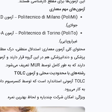
این آزمون‌ها برای مقطع کارشناسی هستند.
آزمون‌های مهم معماری
جولای).
غیراروپایی).
محتوای کلی آزمون معماری: استدلال منطقی، درک مطلب
پزشکی و دندانپزشکی هم در این گروه قرار دارند و آ
دارند که به طور کامل توسط MUR تعریف می‌شود.
رشته‌های با محدودیت محلی و آزمون TOLC
به کار می‌رود.
ویژگی: امکان شرکت چندباره و لحاظ بهترین نمره.