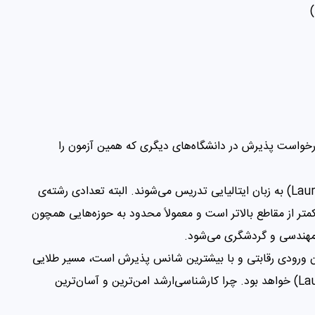
‌توانید برای درخواست پذیرش در دانشگاه‌های دیگری که همین آزمون را
در ایتالیا، بیشتر رشته‌های کارشناسی (Laurea Triennale) به زبان ایتالیایی تدریس می‌شوند. البته تعدادی رشته‌ی
متر از مقاطع بالاتر است و معمولاً محدود به حوزه‌هایی همچون
 مهندسی و گردشگری می‌شود.
ن ورودی رقابتی و با بیشترین شانس پذیرش است، مسیر طلایی
در برابر شما مقطع کارشناسی‌ارشد (Laurea Magistrale) خواهد بود. چرا کارشناسی‌ارشد امن‌ترین و آسان‌ترین