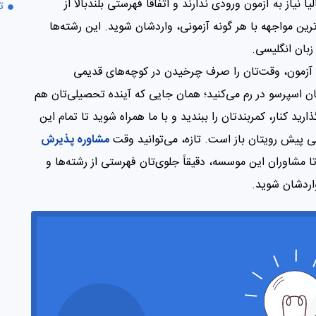
یاز به آزمون ورودی ندارند و اتفاقاً فهرستی بلندبالا از
ت
رین مواجهه با هر گونه آزمونی، واردشان شوید. این رشته‌ها
 زبان انگلیسی.
ه آزمون، وقت‌تان را صرف چرخیدن در کوچه‌های قدیمی
 اسپرسو در رم می‌کنید؛ همان جایی که آینده تحصیلی‌تان هم
ذارید کنار، کمربندتان را ببندید و با ما همراه شوید تا تمام این
ابی پیش رویتان باز است. تازه، می‌توانید وقت
مشاوره پذیرش
ا مشاوران این موسسه، دقیقاً جلوی‌تان فهرستی از رشته‌ها و
اردشان شوید.