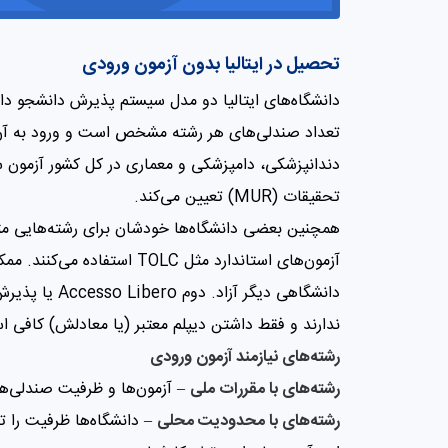
تحصیل در ایتالیا بدون آزمون ورودی
تعداد صندلی‌های هر رشته مشخص است و ورود به آن
دندانپزشکی، دامپزشکی و معماری در کل کشور آزمون سر
تحقیقات (MUR) تعیین می‌کند.
همچنین بعضی دانشگاه‌ها خودشان برای رشته‌هایی مثل 
آزمون‌های استاندارد مثل OLC
دانشگاهی دیگر 
ندارند و فقط داشتن دیپلم معتبر (یا معادلش) کافی 
رشته‌های نیازمند آزمون ورودی
رشته‌های با مقررات ملی
– آزمون‌ها و ظرفیت صندلی‌ها به صور
رشته‌های با محدودیت محلی
– دانشگاه‌ها ظرفیت را ت