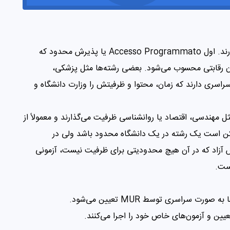
دانشگاه‌های ایتالیا دو مدل سیستم پذیرش دانشجو دارند. اول Accesso Programmato یا پذیرش محدود که
 رقابتی محسوب می‌شود. بعضی رشته‌ها مثل پزشکی،
اسری دارند که زمان، محتوا و ظرفیتش را وزارت دانشگاه و
مهندسی، اقتصاد یا روانشناسی ظرفیت می‌گذارند و معمولاً از
T استفاده می‌کنند. ممکن است یک رشته در یک دانشگاه محدود باشد ولی در
آزاد. دوم Accesso Libero یا پذیرش آزاد که در آن هیچ محدودیتی برای ظرفیت نیست، آزمونی
است.
ت سراسری توسط MUR تعیین می‌شود.
عیین و آزمون‌های خاص خود را اجرا می‌کنند.