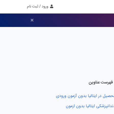
ورود / ثبت نام
فهرست عناوین
حصیل در ایتالیا بدون آزمون ورودی
ندانپزشکی ایتالیا بدون ازمون