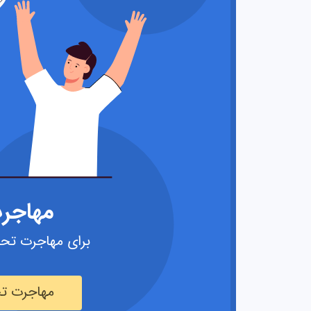
مهاجر
برای مهاجرت تحص
مهاجرت تح