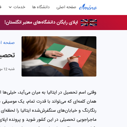
صفحه اصلی
دانشگاه ها
خدمات
ف
اپلای رایگان دانشگاه‌های معتبر انگلستان!
صفحه ا
تحصیل 
شنبه 12 مهر 1404
وقتی اسم تحصیل در ایتالیا به میان می‌آید، خیلی‌ها
همان کلمه‌ای که می‌تواند با قدرت تمام، یک موسیقی دل
رنگارنگ و خیابان‌های سنگفرش‌شده ایتالیا را لحظه‌ا
ماجراجویی تحصیلی در این کشور شوید و پرونده اپلای 