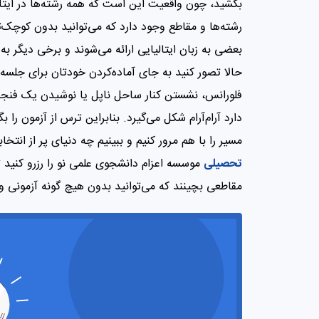
بکشید، چون واقعیت این است که همه رشته‌ها در ایتالیا ن
رشته‌ها و مقاطع وجود دارد که می‌توانید بدون کوچک‌ت
بعضی به زبان ایتالیایی ارائه می‌شوند و برخی دیگر به
حالا تصور کنید به جای آماده‌کردن خودتان برای جلس
فلورانس، نشستن کنار ساحل ناپل یا نوشیدن یک فنجان
دارد آرام‌آرام شکل می‌گیرد. بنابراین ترس از آزمون را بگ
مسیر را با هم مرور کنیم و ببینیم چه دنیای پر از انتخ
تحصیلی
موسسه اعزام دانشجوی علمی نو را رزرو کنید ت
مقاطعی بچینند که می‌توانید بدون هیچ گونه آزمونی و