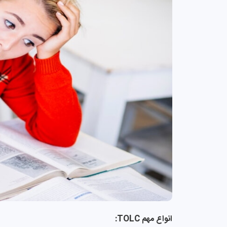
انواع مهم TOLC: