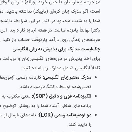
مهاجرت، بیمارستان یا حتی خرید روزانه) با زبان کره
است؛ اگر مدرک زبان کره‌ای (تاپیک) نداشته باشید، دو
شما را به شدت محدود می‌کند. در این شرایط، دانشج
دکترا نهایتاً پانزده ساعت در هفته اجازه کار دارند.
هزینه‌های زندگی روی درآمد پاره‌وقت حساب باز کنید.
چک‌لیست مدارک برای پذیرش به زبان انگلیسی
کاملاً انگلیسی شامل مدارک زیر آماده کنید:
مدرک معتبر زبان انگلیسی:
کارنامه رسمی آزمون‌های
تعیین‌شده توسط دانشگاه رسیده باشد.
انگیزه‌نامه قوی و دقیق (SOP):
متنی مکتوب به زب
برنامه‌های شغلی آینده شما را به روشنی توضیح د
دو توصیه‌نامه رسمی (LOR):
نامه‌های فرمال از س
را تایید کنند.