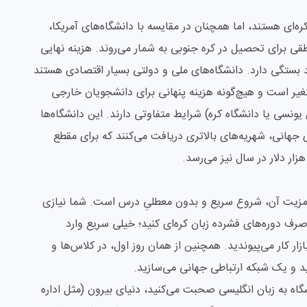
 کره‌ای هستند، اما همچنان در مقایسه با دانشگاه‌های آمریکا،
نطقی برای تحصیل در کره جنوبی به شمار می‌روند. هزینه نهایی
 بستگی دارد. دانشگاه‌های ملی و دولتی بسیار اقتصادی هستند
ها معمولاً بین 3 تا 7.5 هزار دلار متغیر است و هیچ‌گونه هزینه پنهانی برای دانشجویان خارجی
یونسی یا دانشگاه کره) شرایط متفاوتی دارند. این دانشگاه‌ها
ی جهانی، شهریه‌های بالاتری دریافت می‌کنند که برای مقطع
مزیت آن، شروع سریع و بدون معطلیِ درس است. شما نیازی
صرف دوره‌های فشرده زبان کره‌ای کنید؛ خیلی سریع وارد
ار کار می‌پیوندید. همچنین از همان روز اول، در کلاس‌ها و
رید و یک شبکه ارتباطی جهانی می‌سازید.
نشگاه به زبان انگلیسی صحبت می‌کنید، دنیای بیرون (مثل اداره