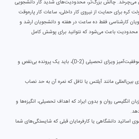
‌ای می‌چرخد. چالش بزرگ‌تر، محدودیت‌های شدید کار دانشجویی
لت کره برای حمایت از نیروی کار داخلی، ساعات کار پاره‌وقت
ویان کارشناسی فقط ده ساعت در هفته و دانشجویان ارشد و
 این محدودیت باعث می‌شود که نتوانید برای پوشش کامل
برای اخذ پذیرش در دوره‌های انگلیسی‌زبان و دریافت موفقیت‌آمیز ویزای تحصیلی (D-2)، باید یک پرونده بی‌نقص و
 بین‌المللی مانند آیلتس یا تافل که نمره آن به حد نصاب
ان انگلیسی روان و بدون ایراد که اهداف تحصیلی، انگیزه‌ها و
هد.
وی اساتید دانشگاهی یا کارفرمایان قبلی که شایستگی‌های شما