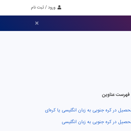
ورود / ثبت نام
فهرست عناوین
حصیل در کره جنوبی به زبان انگلیسی یا کره‌ای
حصیل در کره جنوبی به زبان انگلیسی