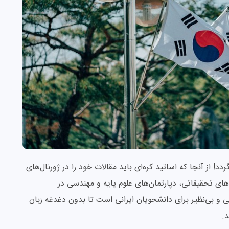
دد! از آنجا که اساتید کره‌ای باید مقالات خود را در ژورنال‌های
اه‌های تحقیقاتی، دپارتمان‌های علوم پایه و مهندسی در
 و بی‌نظیر برای دانشجویان ایرانی است تا بدون دغدغه زبان
د.