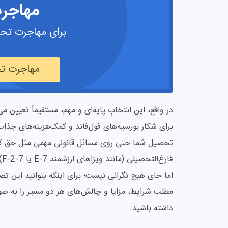
مهاجر
برای مهاجرت تحص
مهاجرت تح
در واقع، این انتخابِ پایه‌ای و مهم، مستقیماً تعیین
برای شکار بورسیه‌های فول‌فاند و کمک‌هزینه‌های جذاب
تحصیل شما حتی روی مسائل قانونی مهمی مثل حق کار
فا
اما جای هیچ نگرانی نیست؛ برای اینکه بتوانید این تصم
مطلب شرایط، مزایا و چالش‌های هر دو مسیر را به صو
داشته باشید.