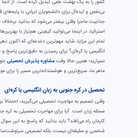
کشور را به یک بهشت علمی تبدیل کرده است. از آنجا 
بی‌نقص و ایده‌آل برای دانشجویان ایرانی با پایه‌ها
جذابیت ماجرا وقتی بیشتر می‌شود که بدانید برخلاف ه
استرالیا، در اینجا می‌توانید کیفیتی هم‌تراز با بهترین‌ه
تمام این مزایا، شاید مهم‌ترین دغدغه‌ای که اکنون ذهن
انگلیسی یا کره‌ای؟ برای رسیدن به دقیق‌ترین پاسخ و
نسپارید؛ همین حالا وقت
مشاوره پذیرش تحصیلی
خود 
ماهر ما، سریع‌ترین و هوشمندانه‌ترین مسیر را برای م
تحصیل در کره جنوبی به زبان انگلیسی یا کره‌ای
وقتی تصمیم به مهاجرت تحصیلی می‌گیرید، احتمالاً بزر
مسئله زبان است. آیا برای مهاجرت تحصیلی به کره جنوبی
کارمان راه می‌افتد؟ باید بدانید که پاسخ به این سوال
شخصی و سلیقه‌ای نیست، بلکه تصمیمی سرنوشت‌ساز اس