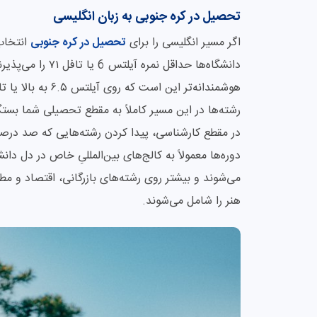
تحصیل در کره جنوبی به زبان انگلیسی
اگر مسیر انگلیسی را برای
تحصیل در کره جنوبی
انتخاب 
دانشگاه‌ها حداقل 
رشته‌ها در این مسیر کاملاً به مقطع تحصیلی شما بست
در مقطع کارشناسی، پیدا کردن رشته‌هایی که صد درصد
دوره‌ها معمولاً به کالج‌های بین‌المللیِ خاص در دل د
می‌شوند و بیشتر روی رشته‌های بازرگانی، اقتصاد و مطا
هنر را شامل می‌شوند.