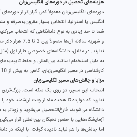
هزینه‌های تحصیل در دوره‌های انگلیسی‌زبان
دوره‌های انگلیسی‌زبان معمولاً کمی گران‌تر از دوره‌های
انگلیس یا استرالیا، انتخابی بسیار مقرون‌به‌صرفه و م
شما تا حد زیادی به نوع دانشگاهی که انتخاب می‌کنید
و شهریه سالانه آن‌
ندارند. در مقابل، دانشگاه‌های خصوصیِ طراز اول (مثل 
به دلیل استخدام اساتید بین‌المللی و حفظ تاییدیه‌ها
کارشناسی در مسیر انگلیسی‌زبان، گاهی به بیش از 10 هزار دلار در سال نیز می‌رسد.
مزایا و چالش‌های مسیر انگلیسی‌زبان
انتخاب این مسیر، دو روی یک سکه است. بزرگ‌ترین 
ندارید که دوازده تا هجده ماه از وقت ارزشمند خود را 
دانشگاه می‌شوید، فارغ‌التحصیل می‌شوید و زودتر به باز
آزمایشگاه‌هایی با حضور نخبگان بین‌المللی قرار می‌گی
اما چالش‌ها را هم نباید نادیده گرفت. با اینکه در دا