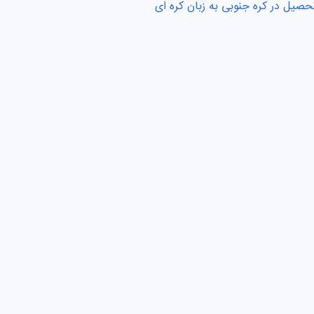
حصیل در کره جنوبی به زبان کره ای