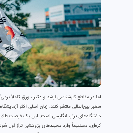
اما در مقاطع کارشناسی ارشد و دکترا، ورق کاملاً برمی‌گر
معتبر بین‌المللی منتشر کنند، زبان اصلیِ اکثر آزمایشگ
دانشگاه‌های برتر، انگلیسی است. این یک فرصت طلایی
کره‌ای، مستقیماً وارد محیط‌های پژوهشی تراز اول شون