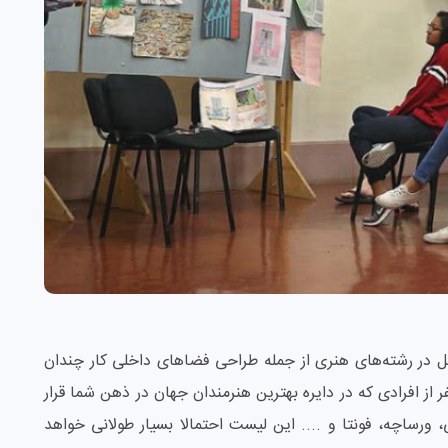
 در رشته‌های هنری از جمله طراحی فضاهای داخلی کار چندان
ر از افرادی که در دایره بهترین هنرمندان جهان در ذهن شما قرار
، ورساچه، فونتا و .... این لیست احتمالا بسیار طولانی خواهد