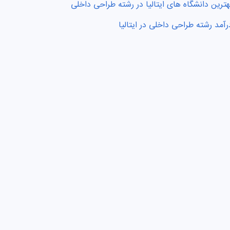
هترین دانشگاه های ایتالیا در رشته طراحی داخلی
رآمد رشته طراحی داخلی در ایتالیا