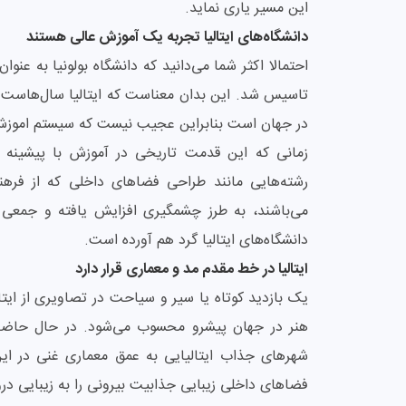
این مسیر یاری نماید.
دانشگاه‌های ایتالیا تجربه یک آموزش عالی هستند
تاسیس شد. این بدان معناست که ایتالیا سال‌هاست ک
در جهان است بنابراین عجیب نیست که سیستم اموزش ع
زمانی که این قدمت تاریخی در آموزش با پیشینه غن
رشته‌هایی مانند طراحی فضاهای داخلی که از فرهن
می‌باشند، به طرز چشمگیری افزایش یافته و جمعی ا
دانشگاه‌های ایتالیا گرد هم آورده است.
ایتالیا در خط مقدم مد و معماری قرار دارد
یک بازدید کوتاه یا سیر و سیاحت در تصاویری از ایتا
شهرهای جذاب ایتالیایی به عمق معماری غنی در این
فضاهای داخلی زیبایی جذابیت بیرونی را به زیبایی درو