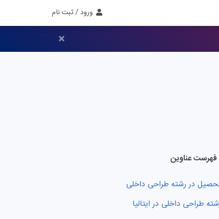
ورود / ثبت نام
فهرست عناوین
حصیل در رشته طراحی داخلی
شته طراحی داخلی در ایتالیا