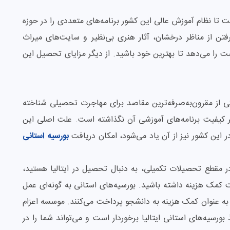
 تا نظام آموزش عالی این کشور برنامه‌های متعددی را در حوزه
رفتن از مناظر درخشان، آثار هنری بی‌نظیر و سایت‌های میراث
ت را می‌دهد تا بهترین خود باشید. از دیگر مزایای تحصیل این
یکی از مقرون‌به‌صرفه‌ترین مقاصد برای مهاجرت تحصیلی شناخته
بر کیفیت برنامه‌های آموزشی آن نگذاشته است. علت اصلی این
 این کشور نیز از آن یاد می‌شود، امکان دریافت
بورسیه‌ استانی
در مقطع تحصیلات تکمیلی، به دنبال تحصیل در ایتالیا هستید،
ت کمک هزینه داشته باشید. بورسیه‌های استانی به گونه‌ای عمل
ز به عنوان کمک هزینه به دانشجو پرداخت می‌کنند. موسسه اعزام
ورسیه‌های استانی ایتالیا برخوردار است و می‌تواند شما را در