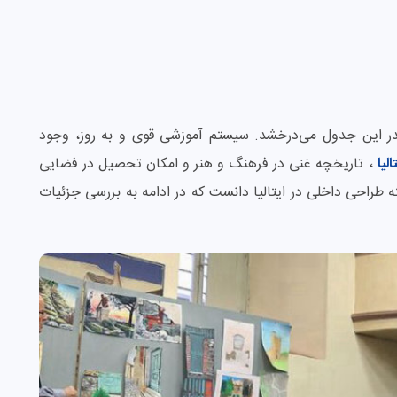
صدر این جدول می‌درخشد. سیستم آموزشی قوی و به روز، وجود
لیا
، تاریخچه غنی در فرهنگ و هنر و امکان تحصیل در فضایی
طراحی داخلی در ایتالیا دانست که در ادامه به بررسی جزئیات