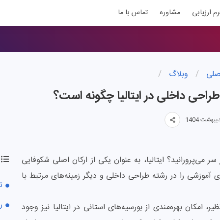
رم ارزیابی
مشاوره
تماس با ما
صلی
/
وبلاگ
/
راحی داخلی در ایتالیا چگونه است؟
سر می‌پرورانید؟ ایتالیا، به عنوان یکی از ارکان اصلی شکوفایی
ای آموزشی را در رشته طراحی داخلی و دیگر زمینه‌های مرتبط با
ت
ر
 امکان بهره‌مندی از بورسیه‌های استانی در ایتالیا نیز وجود