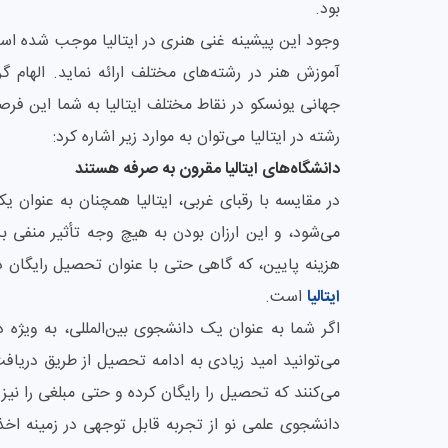
بود.
وجود این پیشینه غنی هنری در ایتالیا موجب شده است
آموزش هنر در رشته‌های مختلف ارائه نماید. الهام گ
جهانی یونسکو در نقاط مختلف ایتالیا به شما این فرص
رشته در ایتالیا می‌توان به موارد زیر اشاره کرد:
دانشگاه‌‌های ایتالیا مقرون به صرفه هستند
در مقایسه با رقبای غربی، ایتالیا همچنان به عنوان 
می‌شود، و این ارزان بودن به هیچ وجه تأثیر منفی 
هزینه پایین، که گاهی حتی با عنوان تحصیل رایگان در
ایتالیا
است.
اگر شما به عنوان یک دانشجوی بین‌المللی، به ویژه 
می‌توانید امید زیادی به ادامه تحصیل از طریق دریاف
می‌کنند که تحصیل را رایگان کرده و حتی مبلغی را نی
دانشجوی علمی نو از تجربه قابل توجهی در زمینه اخذ ب