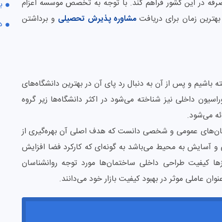
صرفه در این کشور فراهم کند. با توجه به تخصص موسسه اعزام
ب
 بهترین زمان برای دریافت
مشاوره پذیرش تحصیلی
و برداشتن
د
ه باشیم و پس از آن به دنبال رد پای آن در بهترین دانشگاه‌های
راسیون داخلی نیز شناخته می‌شود در اکثر دانشگاه‌ها زیر گروه
ائه می‌شود.
مان‌های عمومی و شخصی دانست که هدف اصلی آن بهره‌گیری از
 و آسایش به محیط می‌باشد به گونه‌ای که کارکرد فضا افزایش
زها کیفیت طراحی داخلی ساختمان‌ها مورد توجه روانشناسان
وان عاملی موثر در بهبود کیفیت بازار خود می‌دانند.