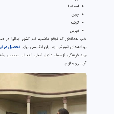
اسپانیا
چین
ترکیه
قبرس
خب همانطور که توقع داشتیم نام کشور ایتالیا در 
برنامه‌های آموزشی به زبان انگلیسی برای
تحصیل در ایتا
چند فرهنگی از جمله دلایل اصلی انتخاب تحصیل رشته 
آن می‌پردازیم.