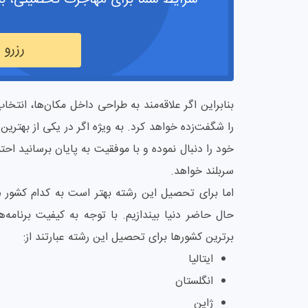
رزرو
بنابراین اگر علاقه‌مند به طراحی داخل مکان‌ها، انت
را شگفت‌زده خواهد کرد. به ویژه اگر در یکی از بهت
خود را دنبال نموده و با موفقیت به پایان برسانید احتما
سربلند خواهد.
اما برای تحصیل این رشته بهتر است به کدام کشور س
حال حاضر دنیا بیندازیم. با توجه به کیفیت برنامه‌
برترین‌ کشورها برای تحصیل این رشته عبارتند از:
ایتالیا
انگلستان
ژاپن