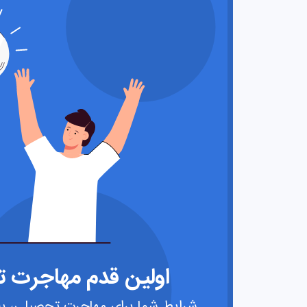
اولین قدم مهاجرت تح
شرایط شما برای مهاجرت تحصیلی، به