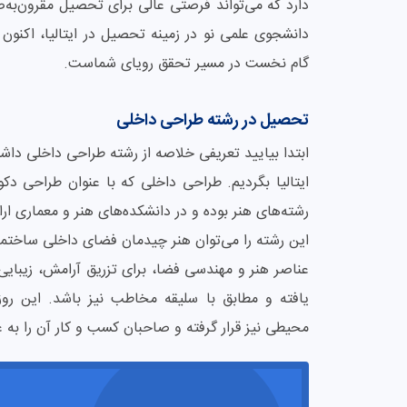
دارد که می‌تواند فرصتی عالی برای تحصیل مقرون‌به‌
دانشجوی علمی نو در زمینه تحصیل در ایتالیا، اکنون
گام نخست در مسیر تحقق رویای شماست.
تحصیل در رشته طراحی داخلی
ابتدا بیایید تعریفی خلاصه از رشته طراحی داخلی داشت
ایتالیا بگردیم. طراحی داخلی که با عنوان طراحی دکو
رشته‌های هنر بوده و در دانشکده‌های هنر و معماری ار
این رشته را می‌توان هنر چیدمان فضای داخلی ساخت
عناصر هنر و مهندسی فضا، برای تزریق آرامش، زیبایی
یافته و مطابق با سلیقه مخاطب نیز باشد. این رو
محیطی نیز قرار گرفته و صاحبان کسب و کار آن را به عن