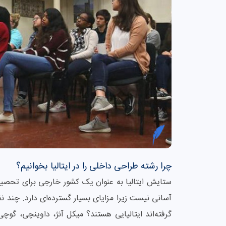
چرا رشته طراحی داخلی را در ایتالیا بخوانیم؟
ستایش ایتالیا به عنوان یک کشور خارجی برای تحصیل
آسانی نیست زیرا مزایای بسیار گسترده‌ای دارد. چند نف
گرفته‌اند ایتالیایی هستند؟ میکل آنژ، داوینچی، گوچی