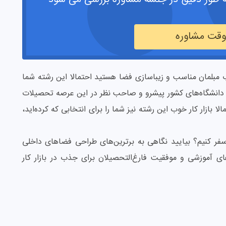
 وقت مشاوره
خاب مبلمان مناسب و زیباسازی فضا هستید احتمالا این رشته شما
رین دانشگاه‌های کشور پیشرو و صاحب نظر در این عرصه تحصیلات
لا بازار کار خوب این رشته نیز شما را برای انتخابی که کرده‌اید،
فر کنیم؟ بیایید نگاهی به برترین‌های طراحی فضاهای داخلی
های آموزشی و موفقیت فارغ‌التحصیلان برای جذب در بازار کار