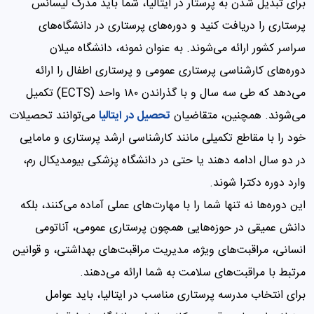
برای تبدیل شدن به پرستار در ایتالیا، شما باید مدرک لیسانس
پرستاری را دریافت کنید و دوره‌های پرستاری در دانشگاه‌های
سراسر کشور ارائه می‌شوند. به عنوان نمونه، دانشگاه میلان
دوره‌های کارشناسی پرستاری عمومی و پرستاری اطفال را ارائه
می‌دهد که طی سه سال و با گذراندن ۱۸۰ واحد (ECTS) تکمیل
می‌شوند. همچنین، متقاضیان
تحصیل در ایتالیا
می‌توانند تحصیلات
خود را با مقاطع تکمیلی مانند کارشناسی ارشد پرستاری و مامایی
در دو سال ادامه دهند یا حتی در دانشگاه پزشکی بیومدیکال رم،
وارد دوره دکترا شوند.
این دوره‌ها نه تنها شما را با مهارت‌های عملی آماده می‌کنند، بلکه
دانش عمیقی در حوزه‌هایی همچون پرستاری عمومی، آناتومی
انسانی، مراقبت‌های ویژه، مدیریت مراقبت‌های بهداشتی، و قوانین
مرتبط با مراقبت‌های سلامت به شما ارائه می‌دهند.
برای انتخاب مدرسه پرستاری مناسب در ایتالیا، باید عوامل