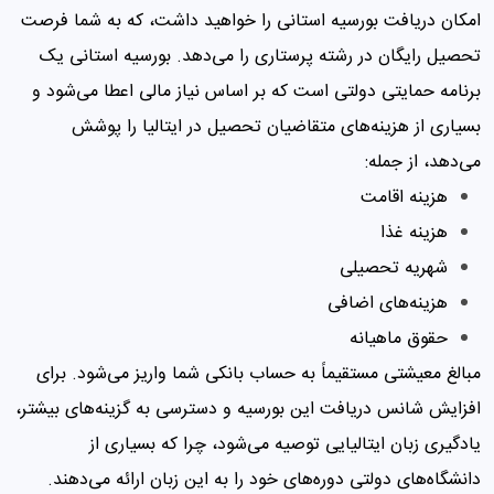
امکان دریافت بورسیه استانی را خواهید داشت، که به شما فرصت
تحصیل رایگان در رشته پرستاری را می‌دهد. بورسیه استانی یک
برنامه حمایتی دولتی است که بر اساس نیاز مالی اعطا می‌شود و
بسیاری از هزینه‌های متقاضیان تحصیل در ایتالیا را پوشش
می‌دهد، از جمله:
هزینه اقامت
هزینه غذا
شهریه تحصیلی
هزینه‌های اضافی
حقوق ماهیانه
مبالغ معیشتی مستقیماً به حساب بانکی شما واریز می‌شود. برای
افزایش شانس دریافت این بورسیه و دسترسی به گزینه‌های بیشتر،
یادگیری زبان ایتالیایی توصیه می‌شود، چرا که بسیاری از
دانشگاه‌های دولتی دوره‌های خود را به این زبان ارائه می‌دهند.