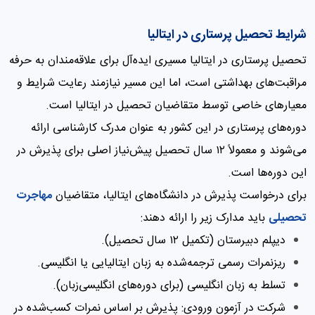
شرایط تحصیل پرستاری در ایتالیا
تحصیل پرستاری در ایتالیا مسیری ایده‌آل برای علاقه‌مندان به حرفه
مراقبت‌های بهداشتی است، اما این مسیر نیازمند رعایت شرایط و
معیارهای خاصی توسط متقاضیان تحصیل در ایتالیا است.
دوره‌های پرستاری در این کشور به عنوان مدرک کارشناسی ارائه
می‌شوند و معمولاً ۱۲ سال تحصیل پیش‌نیاز اصلی برای پذیرش در
این دوره‌ها است.
برای درخواست پذیرش در دانشگاه‌های ایتالیا، متقاضیان
مهاجرت
تحصیلی
باید مدارک زیر را ارائه دهند:
دیپلم دبیرستان (تکمیل ۱۲ سال تحصیل).
ریزنمرات رسمی ترجمه‌شده به زبان ایتالیایی یا انگلیسی.
تسلط به زبان انگلیسی (برای دوره‌های انگلیسی‌زبان).
شرکت در آزمون ورودی: پذیرش بر اساس نمرات کسب‌شده در