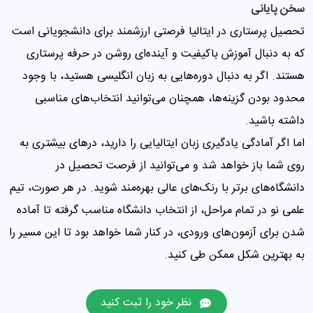
سخن پایانی
تحصیل پرستاری در ایتالیا فرصتی ارزشمند برای دانشجویانی است
که به دنبال آموزش باکیفیت و آینده‌ای روشن در حرفه پرستاری
هستند. اگر به دنبال دوره‌هایی به زبان انگلیسی هستید، با وجود
محدود بودن گزینه‌ها، همچنان می‌توانید انتخاب‌های مناسبی
داشته باشید.
اما اگر آمادگی یادگیری زبان ایتالیایی را دارید، درهای بیشتری به
روی شما باز خواهد شد و می‌توانید از فرصت تحصیل در
دانشگاه‌های برتر با رنک‌های عالی بهره‌مند شوید. در هر صورت، تیم
علمی نو در تمام مراحل، از انتخاب دانشگاه مناسب گرفته تا آماده
شدن برای آزمون‌های ورودی، در کنار شما خواهد بود تا این مسیر را
به بهترین شکل ممکن طی کنید.
نظر خود را ثبت کنید