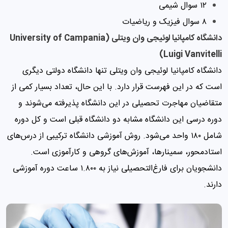
۱۲ سوال شیمی
۸ سوال فیزیک و ریاضیات
دانشگاه کامپانیا لوئیجی وان ویتلی (University of Campania
Luigi Vanvitelli)
دانشگاه کامپانیا لوئیجی وان ویتلی تنها دانشگاه دولتی دیگری
است که در این فهرست قرار دارد. با این حال، تعداد بسیار کمی از
متقاضیان مهاجرت تحصیلی در این دانشگاه پذیرفته می‌شوند و
دوره درسی این دانشگاه مشابه دو دانشگاه قبلی است و کل دوره
شامل ۱۸۰ واحد می‌شود. روش آموزشی دانشگاه ترکیبی از درس‌های
استادمحور، سمینارها، آموزش‌های گروهی و کارآموزی است.
دانشجویان برای فارغ‌التحصیلی نیاز به ۱.۸۰۰ ساعت دوره آموزشی
دارند.