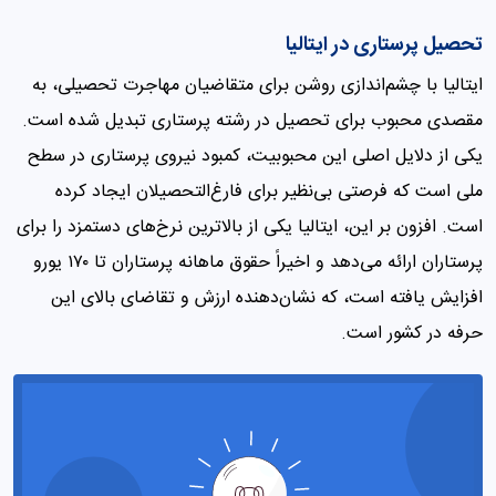
تحصیل پرستاری در ایتالیا
ایتالیا با چشم‌اندازی روشن برای متقاضیان مهاجرت تحصیلی، به
مقصدی محبوب برای تحصیل در رشته پرستاری تبدیل شده است.
یکی از دلایل اصلی این محبوبیت، کمبود نیروی پرستاری در سطح
ملی است که فرصتی بی‌نظیر برای فارغ‌التحصیلان ایجاد کرده
است. افزون بر این، ایتالیا یکی از بالاترین نرخ‌های دستمزد را برای
پرستاران ارائه می‌دهد و اخیراً حقوق ماهانه پرستاران تا ۱۷۰ یورو
افزایش یافته است، که نشان‌دهنده ارزش و تقاضای بالای این
حرفه در کشور است.