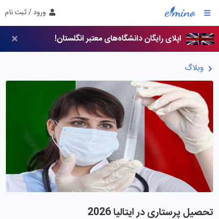
ورود / ثبت نام
اپلای رایگان دانشگاه‌های معتبر انگلستان!
وبلاگ
تحصیل پرستاری در ایتالیا 2026