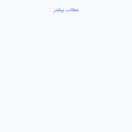
مطالب بیشتر