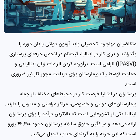
متقاضیان مهاجرت تحصیلی باید آزمون دولتی پایان دوره را
بگذرانند و برای کار در ایتالیا، ثبت‌نام در انجمن حرفه‌ای پرستاری
(IPASVI) الزامی است. برآورده کردن الزامات زبان ایتالیایی و
حمایت توسط یک بیمارستان برای دریافت مجوز کار نیز ضروری
است.
پرستاران در ایتالیا فرصت کار در محیط‌های مختلف از جمله
بیمارستان‌های دولتی و خصوصی، مراکز مراقبتی و مدارس را دارند.
ایتالیا یکی از کشورهایی است که بالاترین درآمد را برای پرستاران
ارائه می‌دهد و میانگین حقوق سالانه پرستاران حدود ۴۲.۳۰۰ یورو
است که این حرفه را به گزینه‌ای جذاب تبدیل می‌کند.