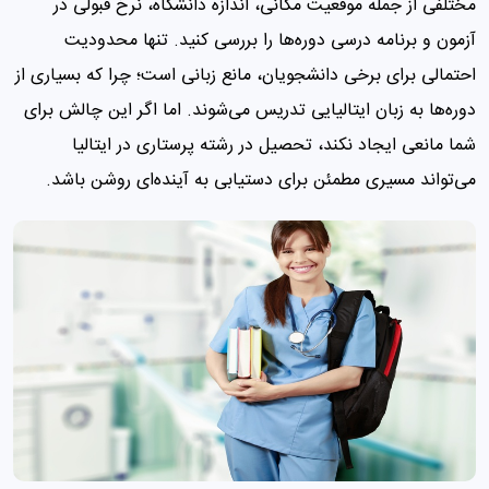
مختلفی از جمله موقعیت مکانی، اندازه دانشگاه، نرخ قبولی در
آزمون و برنامه درسی دوره‌ها را بررسی کنید. تنها محدودیت
احتمالی برای برخی دانشجویان، مانع زبانی است؛ چرا که بسیاری از
دوره‌ها به زبان ایتالیایی تدریس می‌شوند. اما اگر این چالش برای
شما مانعی ایجاد نکند، تحصیل در رشته پرستاری در ایتالیا
می‌تواند مسیری مطمئن برای دستیابی به آینده‌ای روشن باشد.