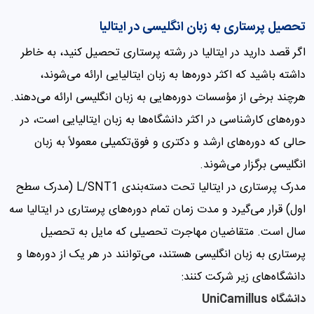
تحصیل پرستاری به زبان انگلیسی در ایتالیا
اگر قصد دارید در ایتالیا در رشته پرستاری تحصیل کنید، به خاطر
داشته باشید که اکثر دوره‌ها به زبان ایتالیایی ارائه می‌شوند،
هرچند برخی از مؤسسات دوره‌هایی به زبان انگلیسی ارائه می‌دهند.
دوره‌های کارشناسی در اکثر دانشگاه‌ها به زبان ایتالیایی است، در
حالی که دوره‌های ارشد و دکتری و فوق‌تکمیلی معمولاً به زبان
انگلیسی برگزار می‌شوند.
مدرک پرستاری در ایتالیا تحت دسته‌بندی L/SNT1 (مدرک سطح
اول) قرار می‌گیرد و مدت زمان تمام دوره‌های پرستاری در ایتالیا سه
سال است. متقاضیان مهاجرت تحصیلی که مایل به تحصیل
پرستاری به زبان انگلیسی هستند، می‌توانند در هر یک از دوره‌ها و
دانشگاه‌های زیر شرکت کنند:
دانشگاه UniCamillus