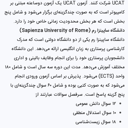
UCAT شرکت کنند. آزمون UCAT یک آزمون دوساعته مبتنی بر
کامپیوتر است که به صورت چندگزینه‌ای برگزار می‌شود و شامل پنج
بخش است که هر بخش محدودیت زمانی خاص خود را دارد.
دانشگاه ساپینزا رم (Sapienza University of Rome)
دانشگاه ساپینزا رم یکی از دو دانشگاه دولتی است که مدرک
کارشناسی پرستاری به زبان انگلیسی ارائه می‌دهد. این دانشگاه
دانشجویان پرستاری خود را برای انجام وظایف بالینی و اداری
مختلف آموزش می‌دهد. مدت این دوره سه سال است و شامل ۱۸۰
واحد (ECTS) می‌شود. پذیرش بر اساس آزمون ورودی انجام
می‌شود که به صورت کتبی بوده و شامل ۶۰ سوال چندگزینه‌ای با
پنج گزینه پاسخ است. سرفصل سوالات عبارتند از:
۱۲ سوال دانش عمومی
۱۰ سوال استدلال منطقی
۱۸ سوال زیست‌شناسی