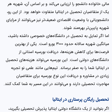
مالی خانواده دانشجو را ارزیابی می‌کند و بر اساس آن، شهریه هر
یک از متقاضیان تحصیل در ایتالیا متفاوت خواهد بود. از این رو،
دانشجویانی با وضعیت اقتصادی ضعیف‌تر نیز می‌توانند از مزایای
شهریه پایین‌تر بهره‌مند شوند.
اما اگر تمایل به تحصیل در دانشگاه‌های خصوصی داشته باشید،
میانگین شهریه سالانه حدود ۳۰۰۰ یورو است. یکی از بهترین
فرصت‌ها برای کاهش هزینه‌ها، دریافت بورسیه استانی از
دانشگاه‌های دولتی است. این بورسیه می‌تواند هزینه‌های تحصیل
در ایتالیا شما را به صفر برساند. تیم‌هایی مانند علمی نو تجربه
زیادی در مشاوره و دریافت این نوع بورسیه برای متقاضیان
مهاجرت تحصیلی دارند و می‌توانند در این مسیر به شما کمک کنند.
تحصیل رایگان پرستاری در ایتالیا
اگر بتوانید از یک دانشگاه دولتی ایتالیا پذیرش تحصیلی بگیرید،