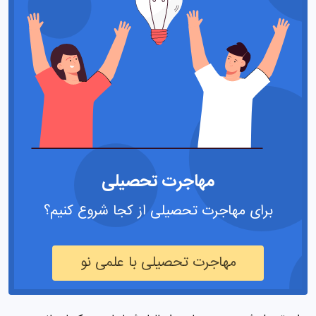
مهاجرت تحصیلی
برای مهاجرت تحصیلی از کجا شروع کنیم؟
مهاجرت تحصیلی با علمی نو