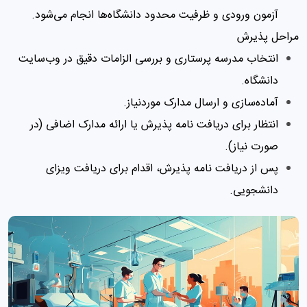
آزمون ورودی و ظرفیت محدود دانشگاه‌ها انجام می‌شود.
مراحل پذیرش
انتخاب مدرسه پرستاری و بررسی الزامات دقیق در وب‌سایت
دانشگاه.
آماده‌سازی و ارسال مدارک موردنیاز.
انتظار برای دریافت نامه پذیرش یا ارائه مدارک اضافی (در
صورت نیاز).
پس از دریافت نامه پذیرش، اقدام برای دریافت ویزای
دانشجویی.