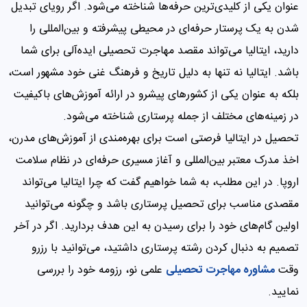
عنوان یکی از کلیدی‌ترین حرفه‌ها شناخته می‌شود. اگر رویای تبدیل
شدن به یک پرستار حرفه‌ای در محیطی پیشرفته و بین‌المللی را
دارید، ایتالیا می‌تواند مقصد مهاجرت تحصیلی ایده‌آلی برای شما
باشد. ایتالیا نه تنها به دلیل تاریخ و فرهنگ غنی خود مشهور است،
بلکه به عنوان یکی از کشورهای پیشرو در ارائه آموزش‌های باکیفیت
در زمینه‌های مختلف از جمله پرستاری شناخته می‌شود.
تحصیل در ایتالیا فرصتی است برای بهره‌مندی از آموزش‌های مدرن،
اخذ مدرک معتبر بین‌المللی و آغاز مسیری حرفه‌ای در نظام سلامت
اروپا. در این مطلب، به شما خواهیم گفت که چرا ایتالیا می‌تواند
مقصدی مناسب برای تحصیل پرستاری باشد و چگونه می‌توانید
اولین گام‌های خود را برای رسیدن به این هدف بردارید. اگر در آخر
تصمیم به دنبال کردن رشته پرستاری داشتید، می‌توانید با رزرو
وقت
مشاوره مهاجرت تحصیلی
علمی نو، رزومه خود را بررسی
نمایید.