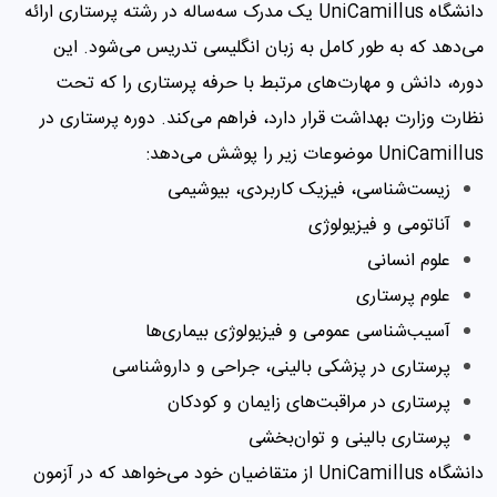
دانشگاه UniCamillus یک مدرک سه‌ساله در رشته پرستاری ارائه
می‌دهد که به طور کامل به زبان انگلیسی تدریس می‌شود. این
دوره، دانش و مهارت‌های مرتبط با حرفه پرستاری را که تحت
نظارت وزارت بهداشت قرار دارد، فراهم می‌کند. دوره پرستاری در
UniCamillus موضوعات زیر را پوشش می‌دهد:
زیست‌شناسی، فیزیک کاربردی، بیوشیمی
آناتومی و فیزیولوژی
علوم انسانی
علوم پرستاری
آسیب‌شناسی عمومی و فیزیولوژی بیماری‌ها
پرستاری در پزشکی بالینی، جراحی و داروشناسی
پرستاری در مراقبت‌های زایمان و کودکان
پرستاری بالینی و توان‌بخشی
دانشگاه UniCamillus از متقاضیان خود می‌خواهد که در آزمون