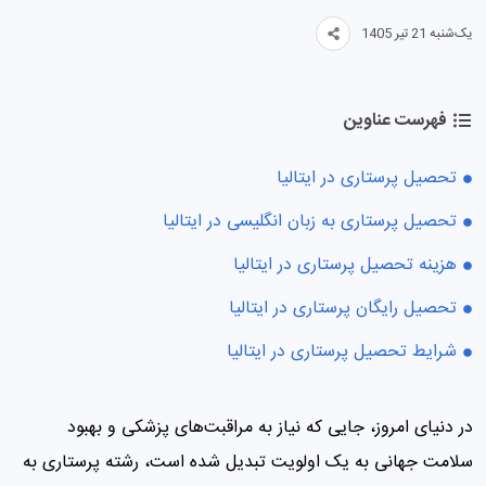
یک‌شنبه 21 تیر 1405
فهرست عناوین
تحصیل پرستاری در ایتالیا
تحصیل پرستاری به زبان انگلیسی در ایتالیا
هزینه تحصیل پرستاری در ایتالیا
تحصیل رایگان پرستاری در ایتالیا
شرایط تحصیل پرستاری در ایتالیا
در دنیای امروز، جایی که نیاز به مراقبت‌های پزشکی و بهبود
سلامت جهانی به یک اولویت تبدیل شده است، رشته پرستاری به