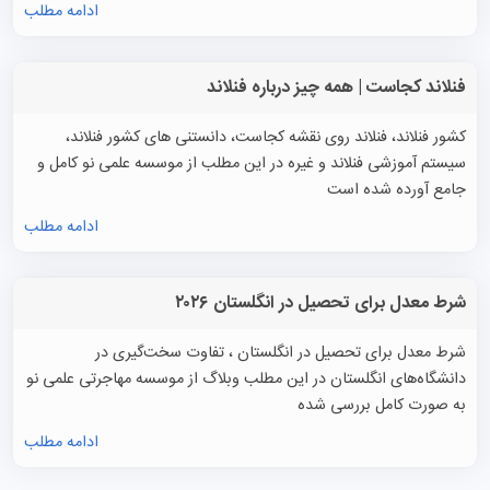
ادامه مطلب
فنلاند کجاست | همه چیز درباره فنلاند
کشور فنلاند، فنلاند روی نقشه کجاست، دانستنی های کشور فنلاند،
سیستم آموزشی فنلاند و غیره در این مطلب از موسسه علمی نو کامل و
جامع آورده شده است
ادامه مطلب
شرط معدل برای تحصیل در انگلستان ۲۰۲۶
شرط معدل برای تحصیل در انگلستان ، تفاوت سخت‌گیری در
دانشگاه‌های انگلستان در این مطلب وبلاگ از موسسه مهاجرتی علمی نو
به صورت کامل بررسی شده
ادامه مطلب