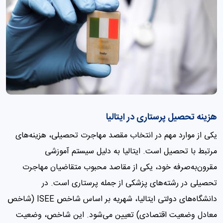
هزینه تحصیل پرستاری در ایتالیا
یکی از موارد مهم در انتخاب مقصد مهاجرت تحصیلی، هزینه‌های
مرتبط با تحصیل است. ایتالیا به دلیل سیستم آموزشی
مقرون‌به‌صرفه خود، یکی از مقاصد محبوب متقاضیان مهاجرت
تحصیلی در رشته‌های پزشکی از جمله پرستاری است. در
دانشگاه‌های دولتی ایتالیا، شهریه بر اساس شاخص ISEE (شاخص
معادل وضعیت اقتصادی) تعیین می‌شود. این شاخص، وضعیت