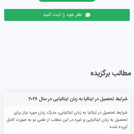
نظر خود را ثبت کنید
مطالب برگزیده
شرایط تحصیل در ایتالیا به زبان ایتالیایی در سال ۲۰۲۶
شرایط تحصیل در ایتالیا به زبان ایتالیایی، مدرک زبان مورد نیاز برای
تحصیل به زبان ایتالیایی و غیره در این مطلب از علمی نو به صورت کامل
آورده شده