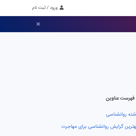
ورود / ثبت نام
فهرست عناوین
شته روانشناسی
هترین گرایش روانشناسی برای مهاجرت