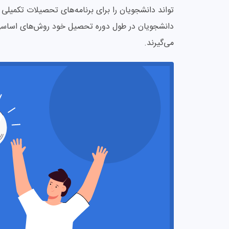
تواند دانشجویان را برای برنامه‌های تحصیلات تکمیلی
دانشجویان در طول دوره تحصیل خود روش‌های اساسی ب
می‌گیرند.