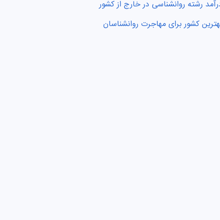
رآمد رشته روانشناسی در خارج از کشور
هترین کشور برای مهاجرت روانشناسان