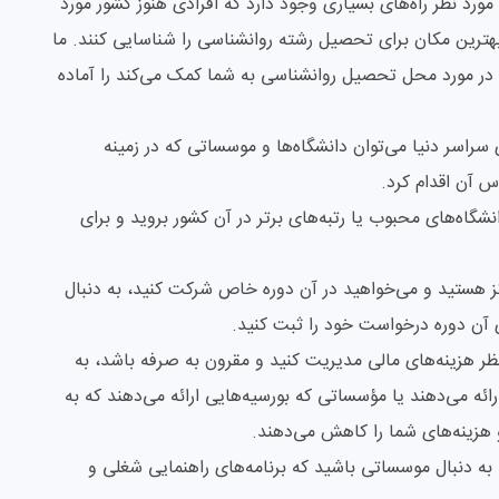
د نظر راه‌های بسیاری وجود دارد که افرادی هنوز کشور مورد
ا بهترین مکان برای تحصیل رشته روانشناسی را شناسایی کنند. ما
 در مورد محل تحصیل روانشناسی به شما کمک می‌کند را آماده
ی سراسر دنیا می‌توان دانشگاه‌ها و موسساتی که در زمینه
اس آن اقدام کرد.
دانشگاه‌های محبوب یا رتبه‌های برتر در آن کشور بروید و برای
کز هستید و می‌خواهید در آن دوره خاص شرکت کنید، به دنبال
 آن دوره درخواست خود را ثبت کنید.
نظر هزینه‌های مالی مدیریت کنید و مقرون به صرفه باشد، به
ارائه می‌دهند یا مؤسساتی که بورسیه‌هایی ارائه می‌دهند که به
 هزینه‌های شما را کاهش می‌دهند.
به دنبال موسساتی باشید که برنامه‌های راهنمایی شغلی و