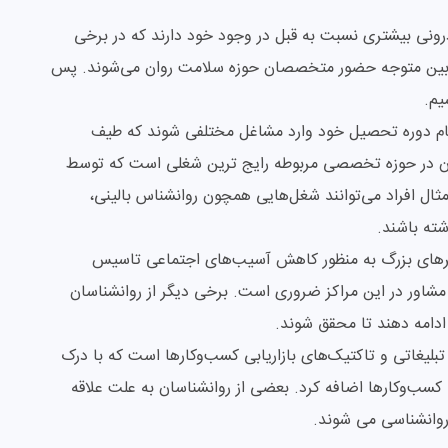
درونی بیشتری نسبت به قبل در وجود خود دارند که در برخی
ین بین متوجه حضور متخصصان حوزه سلامت روان می‌شوند. پس
شیم.
تمام دوره تحصیل خود وارد مشاغل مختلفی شوند که طیف
بودن در حوزه تخصصی مربوطه رایج ترین شغلی است که توسط
ثال افراد می‌توانند شغل‌هایی همچون روانشناس بالینی،
ته باشند.
شهرهای بزرگ به منظور کاهش آسیب‌های اجتماعی تاسیس
ا مشاور در این مراکز ضروری است. برخی دیگر از روانشناسان
ادامه دهند تا محقق شوند.
بلیغاتی و تاکتیک‌های بازاریابی کسب‌وکارها است که با درک
 کسب‌وکارها اضافه کرد. بعضی از روانشناسان به علت علاقه
 روانشناسی می شوند.