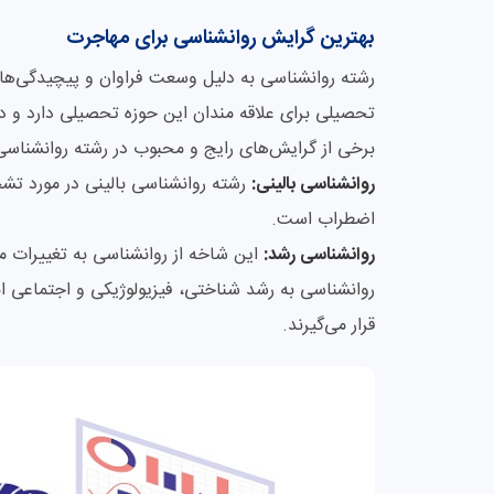
بهترین گرایش روانشناسی برای مهاجرت
رشته روانشناسی به دلیل وسعت فراوان و پیچیدگی‌های
تحصیلی برای علاقه مندان این حوزه تحصیلی دارد و در 
برخی از گرایش‌های رایج و محبوب در رشته روانشناسی ع
روانشناسی بالینی:
رشته روانشناسی بالینی در مورد تش
اضطراب است.
روانشناسی رشد:
این شاخه از روانشناسی به تغییرات مغ
روانشناسی به رشد شناختی، فیزیولوژیکی و اجتماعی انس
قرار می‌گیرند.