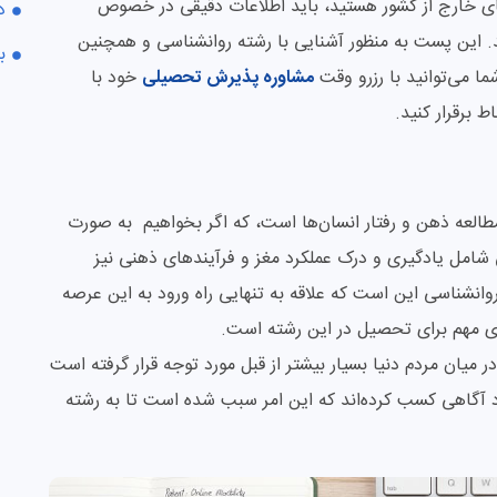
های خارج از کشور هستید، باید اطلاعات دقیقی در خصوص
د
 این پست به منظور آشنایی با رشته روانشناسی و همچنین
ب
 می‌توانید با رزرو وقت
مشاوره پذیرش تحصیلی
خود با
 برقرار کنید.
طالعه ذهن و رفتار انسان‌‌ها است، که اگر بخواهیم به صورت
 شامل یادگیری و درک عملکرد مغز و فرآیندهای ذهنی نیز
انشناسی این است که علاقه به تنهایی راه ورود به این عرصه
های مهم برای تحصیل در این رشته است.
یان مردم دنیا بسیار بیشتر از قبل مورد توجه قرار گرفته است
 آگاهی کسب کرده‌اند که این امر سبب شده است تا به رشته