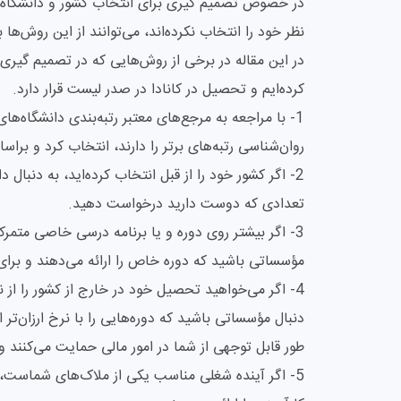
در خصوص تصمیم گیری برای انتخاب کشور و دانشگاه مور
نظر خود را انتخاب نکرده‌اند، می‌توانند از این روش‌ه
در این مقاله در برخی از روش‌هایی که در تصمیم گیری
کرده‌ایم و تحصیل در کانادا در صدر لیست قرار دارد.
1- با مراجعه به مرجع‌های معتبر رتبه‌بندی دانشگاه‌ها
روان‌شناسی رتبه‌های برتر را دارند، انتخاب کرد و براس
2- اگر کشور خود را از قبل انتخاب کرده‌اید، به دنبال 
تعدادی که دوست دارید درخواست دهید.
3- اگر بیشتر روی دوره و یا برنامه درسی خاصی متمر
مؤسساتی باشید که دوره خاص را ارائه می‌دهند و برای
4- اگر می‌خواهید تحصیل خود در خارج از کشور را از 
دنبال مؤسساتی باشید که دوره‌هایی را با نرخ ارزان‌تر 
طور قابل توجهی از شما در امور مالی حمایت می‌کنند و
5- اگر آینده شغلی مناسب یکی از ملاک‌های شماست، 