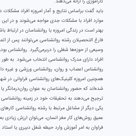
کارآموزی را ارائه می‌دهند.
باید گفت براساس نتایج و آمار امروزه افراد مشکلات 
موارد افراد با مشکلات جدی مواجه می‌شوند و در ا
بهتر است در زندگی امروزه با روانشناسان در ارتباط با
فارغ التحصیلان رشته روانشناسی می‌توانند پس از ا
وسیعی از حوزه‌ها شغلی را دربرمی‌گیرد. روانشناس 
افراد دارای مدرک روانشناسی انتخاب می‌شود. به طور م
روانشناس اعصاب و روان، روانشناس ورزشی و غیره داش
همچنین امروزه‌ کلینیک‌های روانشناسی فراوانی در 
شده‌اند که حضور روانشناسان به عنوان روان‌درمانگر ی
ترجیح می‌دهند به تحقیقات خود در زمینه روانشناسی 
یکی دیگر از مشاغل مرتبط با رشته روانشناسی کارهای ت
عمیق روش‌های کار مغز انسان، می‌توان ارزش زیادی به
فراوان به امر آموزش وارد حیطه شغل دبیری یا استاد