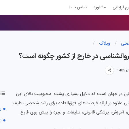
رم ارزیابی
مشاوره
تماس با ما
صلی
/
وبلاگ
/
روانشناسی در خارج از کشور چگونه است؟
لی در جهان است که دلایل بسیاری پشت محبوبیت بالای این
ی علاوه بر ارائه فرصت‌های فوق‌العاده برای رشد شخصی، طیف
ر
 آموزش، پزشکی قانونی، تبلیغات و غیره را پیش روی فارغ
ب