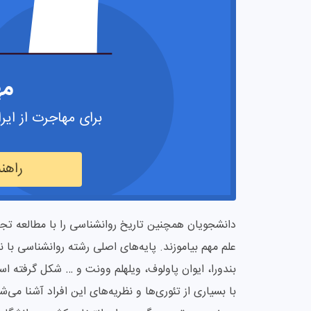
مه
برای مهاجرت از ایرا
راهن
دانشجویان همچنین تاریخ روانشناسی را با مطالعه تجرب
علم مهم بیاموزند. پایه‌های اصلی رشته روانشناسی با ن
بندورا، ایوان پاولوف، ویلهلم وونت و … شکل گرفته
با بسیاری از تئوری‌ها و نظریه‌های این افراد آشنا می‌