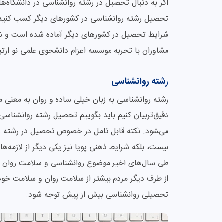
اگر به دنبال تحصیل در رشته روانشناسی در دانشگاه‌
تحصیل رشته روانشناسی در کشورهای دیگر کسب کنید.
شرایط تحصیل در کشورهای دیگر آماده شده است و شما
مشاوران با تجربه موسسه اعزام دانشجوی علمی نو ارتباط
رشته روانشناسی
رشته روانشناسی به زبان خیلی ساده و روان به معنی م
دقیق‌تربیان کنیم باید بگوییم تحصیل رشته روانشناسی
می‌‍شود. نکته قابل تامل در خصوص تحصیل در رشته رو
نیست، بلکه شرایط ذهنی پویا نیز یکی دیگر از لازمه‌
طی سال‌های اخیر موضوع روانشناسی و سلامت روان در م
از طرف دیگر مردم بیشتر از سلامت روان و سلامت خود
تحصیلی روانشناسی بیش از پیش توجه شود.