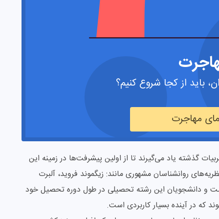
اجرت
ن، باید از کجا شروع کنیم؟
مای مهاجرت
یات گذشته یاد می‌گیرند تا از اولین پیشرفت‌ها در زمینه این
ظریه‌های روانشناسان مشهوری مانند: زیگموند فروید، آلبرت
 است و دانشجویان این رشته تحصیلی در طول دوره تحصیل خود
شوند که در آینده بسیار کاربردی است.