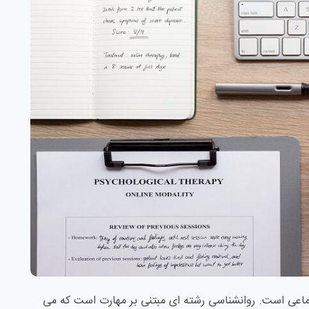
تماعی است. روانشناسی رشته ای مبتنی بر مهارت است که می