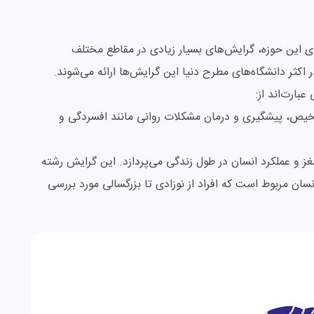
 این حوزه، گرایش‌های بسیار زیادی در مقاطع مختلف
اکثر دانشگاه‌های مطرح دنیا این گرایش‌ها ارائه می‌شوند.
بارت‌اند از:
خیص، پیشگیری و درمان مشکلات روانی مانند افسردگی و
ز و عملکرد انسان در طول زندگی می‌پردازد. این گرایش رشته
ان مربوط است که افراد از نوزادی تا بزرگسالی مورد بررسی