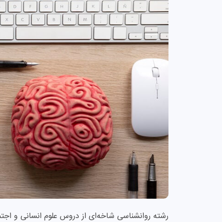
رشته روانشناسی شاخه‌ای از دروس علوم انسانی و اج