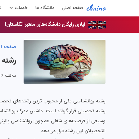
صفحه اصلی
دانشگاه ها
خدمات
ف
اپلای رایگان دانشگاه‌های معتبر انگلستان!
صفحه ا
رشته 
سه‌شنبه 2 تیر 1405
رشته روانشناسی یکی از محبوب ترین رشته‌های تحصی
رشته تحصیلی قرار گرفته است. داشتن مدرک روانشناس
وسیعی از فرصت‌های شغلی همچون: روانشناسی بالینی،
التحصیلان این رشته قرار می‌دهد.