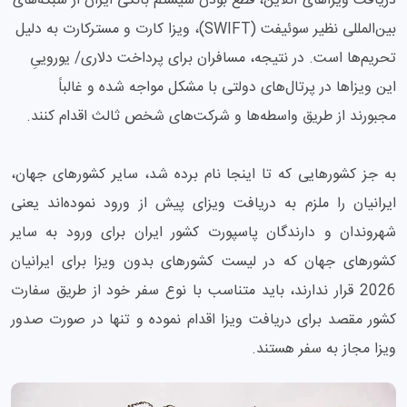
دریافت ویزاهای آنلاین، قطع بودن سیستم بانکی ایران از شبکه‌های
بین‌المللی نظیر سوئیفت (SWIFT)، ویزا کارت و مسترکارت به دلیل
تحریم‌ها است. در نتیجه، مسافران برای پرداخت دلاری/ یوروییِ
این ویزاها در پرتال‌های دولتی با مشکل مواجه شده و غالباً
مجبورند از طریق واسطه‌ها و شرکت‌های شخص ثالث اقدام کنند.
به جز کشورهایی که تا اینجا نام برده شد، سایر کشورهای جهان،
ایرانیان را ملزم به دریافت ویزای پیش از ورود نموده‌اند یعنی
شهروندان و دارندگان پاسپورت کشور ایران برای ورود به سایر
کشورهای جهان که در لیست کشورهای بدون ویزا برای ایرانیان
2026 قرار ندارند، باید متناسب با نوع سفر خود از طریق سفارت
کشور مقصد برای دریافت ویزا اقدام نموده و تنها در صورت صدور
ویزا مجاز به سفر هستند.