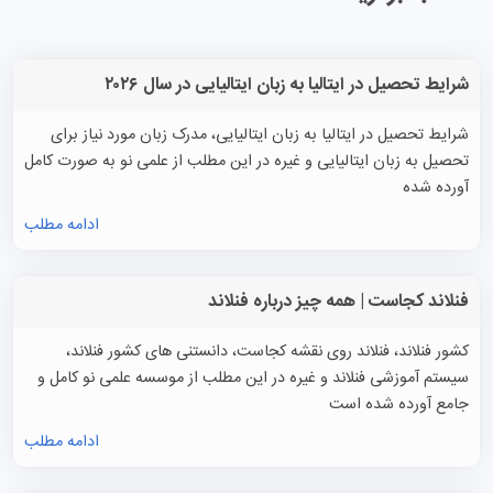
شرایط تحصیل در ایتالیا به زبان ایتالیایی در سال ۲۰۲۶
شرایط تحصیل در ایتالیا به زبان ایتالیایی، مدرک زبان مورد نیاز برای
تحصیل به زبان ایتالیایی و غیره در این مطلب از علمی نو به صورت کامل
آورده شده
ادامه مطلب
فنلاند کجاست | همه چیز درباره فنلاند
کشور فنلاند، فنلاند روی نقشه کجاست، دانستنی های کشور فنلاند،
سیستم آموزشی فنلاند و غیره در این مطلب از موسسه علمی نو کامل و
جامع آورده شده است
ادامه مطلب