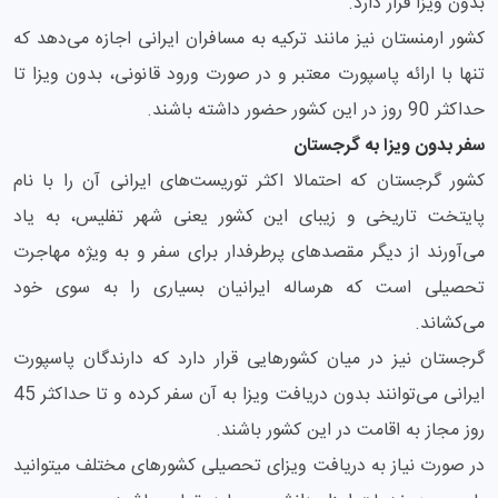
بدون ویزا قرار دارد.
کشور ارمنستان نیز مانند ترکیه به مسافران ایرانی اجازه می‌دهد که
تنها با ارائه پاسپورت معتبر و در صورت ورود قانونی، بدون ویزا تا
حداکثر 90 روز در این کشور حضور داشته باشند.
سفر بدون ویزا به گرجستان
کشور گرجستان که احتمالا اکثر توریست‌های ایرانی آن را با نام
پایتخت تاریخی و زیبای این کشور یعنی شهر تفلیس، به یاد
می‌آورند از دیگر مقصدهای پرطرفدار برای سفر و به ویژه مهاجرت
تحصیلی است که هرساله ایرانیان بسیاری را به سوی خود
می‌کشاند.
گرجستان نیز در میان کشورهایی قرار دارد که دارندگان پاسپورت
ایرانی می‌توانند بدون دریافت ویزا به آن سفر کرده و تا حداکثر 45
روز مجاز به اقامت در این کشور باشند.
در صورت نیاز به دریافت ویزای تحصیلی کشورهای مختلف میتوانید