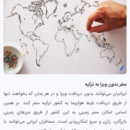
سفر بدون ویزا به ترکیه
ایرانیان می‌توانند بدون دریافت ویزا و در هر زمان که بخواهند تنها
از طریق دریافت بلیط هواپیما به کشور ترکیه سفر کنند. بر همین
اساس امکان سفر زمینی به این کشور از طریق مرزهای زمینی
بازرگان، رازی و سرو امکان‌‌پذیر است. مسافران ایرانی می‌توانند با