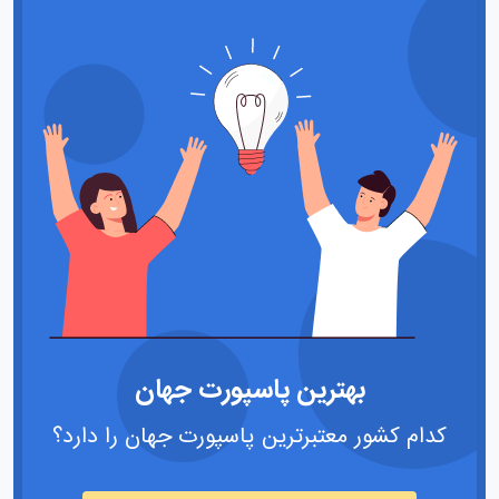
بهترین پاسپورت جهان
کدام کشور معتبرترین پاسپورت جهان را دارد؟