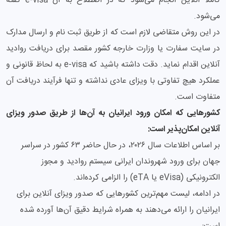
کاملا آنلاین انجام می‌شود که در اصطلاح به آن e-visa گفته
می‌شود.
در این روش متقاضی لازم است که از طریق ثبت نام و ارسال مدارک
در سایت سفارت یا وزارت خارجه کشور مقصد برای دریافت روادید
آنلاین اقدام نماید. دقت داشته باشید که e-visa به لحاظ قانونی و
عملکرد هیچ تفاوتی با ویزای عادی نداشته و تنها فرآیند دریافت آن
متفاوت است.
کشورهایی که امکان ورود ایرانیان به آن‌ها از طریق صدور ویزای
آنلاین امکان‌پذیر است:
بر اساس اطلاعات سال ۲۰۲۶، در حال حاضر ۶۳ کشور در سراسر
جهان برای ورود شهروندان ایرانی سیستم روادید و مجوز
الکترونیکی (eVisa یا eTA) را الزامی کرده‌اند.
در ادامه، لیست مهم‌ترین کشورهایی که صدور ویزای آنلاین برای
ایرانیان را ارائه می‌دهند به همراه شرایط دقیق آن‌ها آورده شده