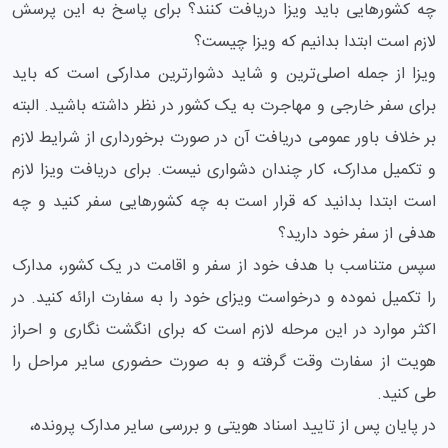
چه کشورهایی باید ویزا دریافت کنند؟ برای پاسخ به این پرسش
لازم است ابتدا بدانیم که ویزا چیست؟
ویزا از جمله اصلی‌ترین و شاید دشوارترین مدارکی است که باید
برای سفر خارجی و مهاجرت به یک کشور در نظر داشته باشید. البته
بر خلاف باور عمومی دریافت آن در صورت برخورداری از شرایط لازم
و تکمیل مدارک، کار چندان دشواری نیست. برای دریافت ویزا لازم
است ابتدا بدانید که قرار است به چه کشورهایی سفر کنید و چه
هدفی از سفر خود دارید؟
سپس متناسب با هدف خود از سفر و اقامت در یک کشور، مدارک
را تکمیل نموده و درخواست ویزای خود را به سفارت ارائه کنید. در
اکثر موارد در این مرحله لازم است که برای انگشت نگاری و احراز
هویت از سفارت وقت گرفته و به صورت حضوری سایر مراحل را
طی کنید.
در پایان پس از تایید اسناد هویتی و بررسی سایر مدارک پرونده،