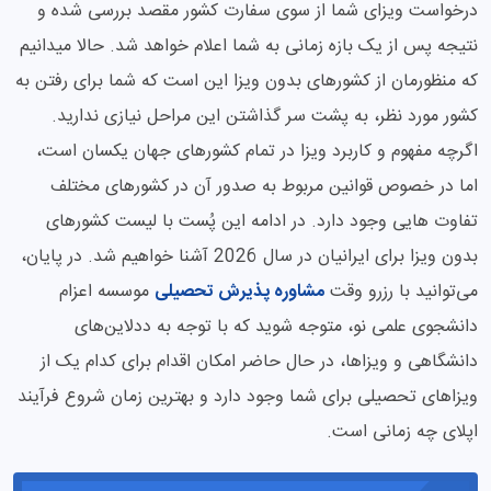
درخواست ویزای شما از سوی سفارت کشور مقصد بررسی شده و
نتیجه پس از یک بازه زمانی به شما اعلام خواهد شد. حالا میدانیم
که منظورمان از کشورهای بدون ویزا این است که شما برای رفتن به
کشور مورد نظر، به پشت سر گذاشتن این مراحل نیازی ندارید.
اگرچه مفهوم و کاربرد ویزا در تمام کشورهای جهان یکسان است،
اما در خصوص قوانین مربوط به صدور آن در کشورهای مختلف
تفاوت هایی وجود دارد. در ادامه این پُست با لیست کشورهای
بدون ویزا برای ایرانیان در سال 2026 آشنا خواهیم شد. در پایان،
می‌توانید با رزرو وقت
مشاوره پذیرش تحصیلی
موسسه اعزام
دانشجوی علمی نو، متوجه شوید که با توجه به ددلاین‌های
دانشگاهی و ویزاها، در حال حاضر امکان اقدام برای کدام یک از
ویزاهای تحصیلی برای شما وجود دارد و بهترین زمان شروع فرآیند
اپلای چه زمانی است.