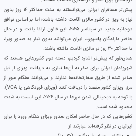
گرجستان برای سفر و گردشگری مناسب هستند.
پیش‌تر مسافران ایرانی می‌توانستند به مدت حداکثر ۱۴ روز بدون
نیاز به ویزا در کشور مالزی اقامت داشته باشند؛ اما بر اساس توافق
دوجانبه جدید در سپتامبر ۲۰۲۵، این قانون ارتقا یافت و در حال
حاضر دارندگان پاسپورت ایران می‌توانند بدون نیاز به صدور ویزا،
تا حداکثر ۳۰ روز در مالزی اقامت داشته باشند.
همان‌طور که پیش‌تر اشاره کردیم، دسته دوم کشورهایی هستند که
شهروندان ایرانی برای سفر به آن‌ها نیازی به دریافت ویزای از قبل
صادر شده از طریق سفارتخانه‌ها ندارند و می‌توانند هنگام عبور از
مرز، ویزای کشور مقصد را دریافت کنند (ویزای فرودگاهی یا VOA).
با توجه به دیجیتالی شدن مرزها در سال ۲۰۲۶، این لیست به شدت
محدود شده است.
کشورهایی که در حال حاضر امکان صدور ویزای هنگام ورود را برای
ایرانیان در نظر گرفته‌اند عبارتند از: