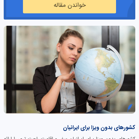
خواندن مقاله
کشورهای بدون ویزا برای ایرانیان