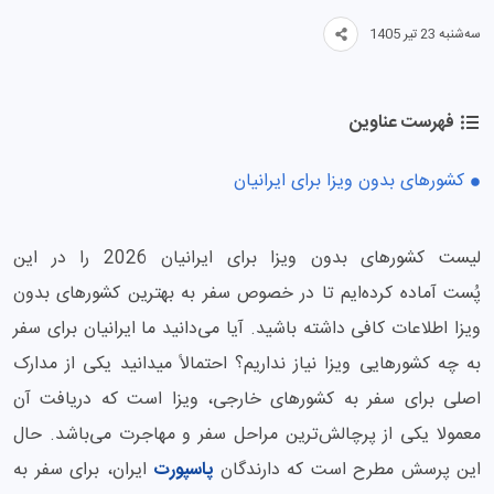
سه‌شنبه 23 تیر 1405
فهرست عناوین
کشورهای بدون ویزا برای ایرانیان
لیست کشورهای بدون ویزا برای ایرانیان 2026 را در این
پُست آماده کرده‌ایم تا در خصوص سفر به بهترین کشورهای بدون
ویزا اطلاعات کافی داشته باشید. آیا می‌دانید ما ایرانیان برای سفر
به چه کشورهایی ویزا نیاز نداریم؟ احتمالاً میدانید یکی از مدارک
اصلی برای سفر به کشورهای خارجی، ویزا است که دریافت آن
معمولا یکی از پرچالش‌ترین مراحل سفر و مهاجرت می‌باشد. حال
این پرسش مطرح است که دارندگان
پاسپورت
ایران، برای سفر به