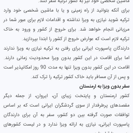
ماشین شخصی خود نیز به کشور ترکیه سفر کنند.
برای آنکه بتوانید از راه زمینی و یا با ماشین شخصی خود وارد
ترکیه شوید نیازی به ویزا نداشته و اقدامات لازم برای عبور شما در
مرزبانی انجام خواهد شد. برای خروج از کشور و ورود به خاک
ترکیه لازم است که عوارض خروج از کشور را ابتدا بپردازید.
دارندگان پاسپورت ایرانی برای رفتن به ترکیه نیازی به ویزا ندارند
اما برای اقامت در این کشور بدون ویزا محدودیت زمانی دارند.
اقامت در این کشور بدون ویزا تنها به مدت 90 روز امکانپذیر است
و پس از آن مسافر باید خاک کشور ترکیه را ترک کند.
سفر بدون ویزا به ارمنستان
کشور ارمنستان و پایتخت زیبای آن، ایروان، از جمله دیگر
مقصدهای پرطرفدار از سوی گردشگران ایرانی است که بر اساس
توافقات صورت گرفته بین دو کشور، سفر به آن برای دارندگان
پاسپورت ایرانی، نیازی به ارائه ویزا ندارد و در لیست کشورهای