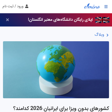
ورود / ثبت نام
اپلای رایگان دانشگاه‌های معتبر انگلستان!
وبلاگ
کشورهای بدون ویزا برای ایرانیان 2026 کدامند؟