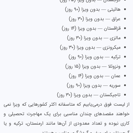
گرجستان — بدون ویزا (۴۵ روز)
هائیتی — بدون ویزا (۹۰ روز)
عراق — بدون ویزا (۳۰ روز)
قزاقستان — بدون ویزا (۱۴ روز)
مالزی — بدون ویزا (۳۰ روز)
میکرونزی — بدون ویزا (۳۰ روز)
ترکیه — بدون ویزا (۹۰ روز)
ونزوئلا — بدون ویزا (۱۵ روز)
عمان — بدون ویزا (۱۴ روز)
سوریه — بدون ویزا (۹۰ روز)
تاجیکستان — بدون ویزا (۳۰ روز)
از لیست فوق درمی‌یابیم که متاسفانه اکثر کشورهایی که ویزا نمی
خواهند مقصدهای چندان مناسبی برای یک مهاجرت تحصیلی و
کاری نبوده و تعداد معدودی از آن‌ها مانند ارمنستان، ترکیه و یا