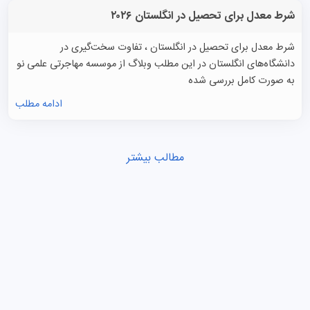
شرط معدل برای تحصیل در انگلستان ۲۰۲۶
شرط معدل برای تحصیل در انگلستان ، تفاوت سخت‌گیری در
دانشگاه‌های انگلستان در این مطلب وبلاگ از موسسه مهاجرتی علمی نو
به صورت کامل بررسی شده
ادامه مطلب
مطالب بیشتر