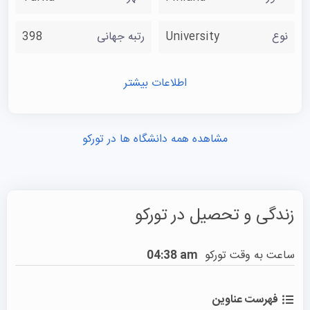
نوع
University
رتبه جهانی
398
اطلاعات بیشتر
مشاهده همه دانشگاه ها در تورکو
زندگی و تحصیل در تورکو
ساعت به وقت تورکو
04:38 am
فهرست عناوین