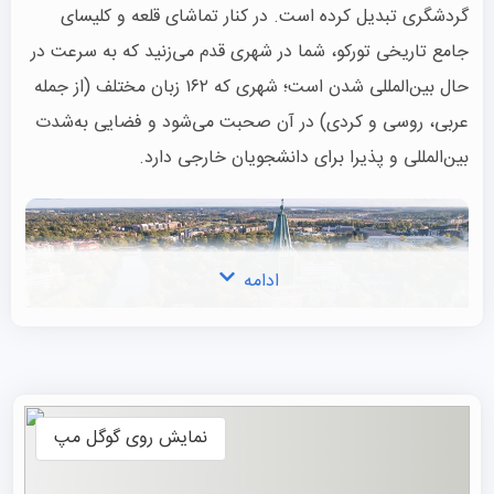
گردشگری تبدیل کرده است. در کنار تماشای قلعه و کلیسای
جامع تاریخی تورکو، شما در شهری قدم می‌زنید که به سرعت در
حال بین‌المللی شدن است؛ شهری که ۱۶۲ زبان مختلف (از جمله
عربی، روسی و کردی) در آن صحبت می‌شود و فضایی به‌شدت
بین‌المللی و پذیرا برای دانشجویان خارجی دارد.
ادامه
نمایش روی گوگل مپ