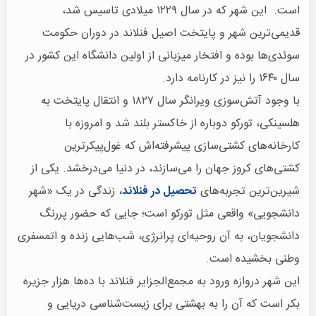
است. این شهر که در سال ۱۲۲۹ میلادی تاسیس شد،
قدیمی‌ترین شهر و پایتخت اصیل فنلاند در دوران حکومت
سوئدی‌ها بوده و افتخار میزبانی از اولین دانشگاه این کشور در
سال ۱۶۴۰ را نیز در کارنامه دارد.
با وجود آتش‌سوزی ویرانگر سال ۱۸۲۷ و انتقال پایتخت به
هلسینکی، تورکو دوباره از خاکستر بلند شد و امروزه با
کارخانه‌های کشتی‌سازی پیشرفته‌اش که غول‌پیکرترین
کشتی‌های کروز جهان را می‌سازند، در دنیا می‌درخشد. یکی از
شیرین‌ترین تجربه‌های
تحصیل در فنلاند
، زندگی در یک «شهر
دانشجویی» واقعی مثل تورکو است؛ جایی که حضور پررنگ
دانشجویان، به آن روحیه‌ای پرانرژی، شب‌هایی زنده و اتمسفری
وطنی بخشیده است.
این شهر دروازه ورود به مجمع‌الجزایر فنلاند با ده‌ها هزار جزیره
بکر است که آن را به بهشتی برای زیست‌شناسی دریایی و