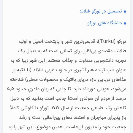
تحصیل در تورکو فنلاند
دانشگاه های تورکو
تورکو (Turku)، قدیمی‌ترین شهر و پایتخت اصیل و اولیه
فنلاند، مقصدی بی‌نظیر برای کسانی است که به دنبال یک
تجربه دانشجویی متفاوت و جذاب هستند. این شهر زیبا که به
عنوان قلب تپنده هنر آشپزی در جنوب غربی فنلاند (با تکیه بر
غذاهای دریایی تازه دریای بالتیک و محصولات محلی) شناخته
می‌شود، هویتی دوزبانه دارد؛ تا جایی که زبان مادریِ حدود ۵.۵
درصد از مردم آن سوئدی است! جالب است بدانید که به دلیل
کاهش رشد طبیعی جمعیت از سال ۲۰۱۷، تورکو با آغوشی کاملاً
باز پذیرای مهاجران و استعدادهای بین‌المللی است و رشد
جمعیت خود را مدیون آن‌هاست. همین موضوع، این شهر را به