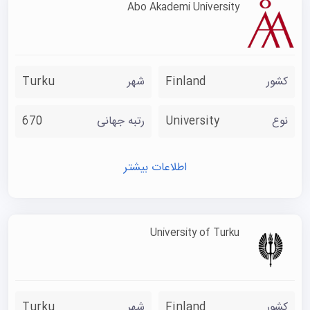
Abo Akademi University
کشور
Finland
شهر
Turku
نوع
University
رتبه جهانی
670
اطلاعات بیشتر
University of Turku
کشور
Finland
شهر
Turku