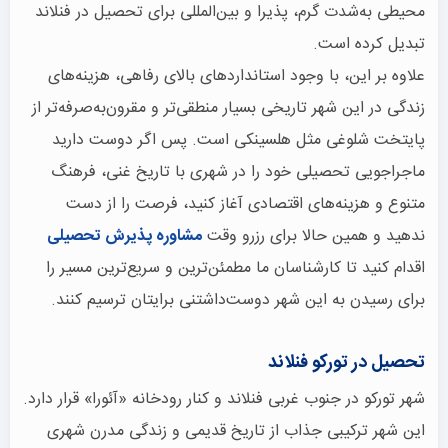
محیطی به‌شدت گرم، پذیرا و بین‌المللی برای تحصیل در فنلاند
تبدیل کرده است.
علاوه بر این، با وجود استانداردهای بالای رفاهی، هزینه‌های
زندگی در این شهر تاریخی بسیار منطقی‌تر و مقرون‌به‌صرفه‌تر از
پایتخت شلوغی مثل هلسینکی است. پس اگر دوست دارید
ماجراجویی تحصیلی خود را در شهری با تاریخ غنی، فرهنگ
متنوع و هزینه‌های اقتصادی آغاز کنید، فرصت را از دست
ندهید و همین حالا برای رزرو وقت
مشاوره پذیرش تحصیلی
اقدام کنید تا کارشناسان ما مطمئن‌ترین و سریع‌ترین مسیر را
برای رسیدن به این شهر دوست‌داشتنی برایتان ترسیم کنند.
تحصیل در تورکو فنلاند
شهر تورکو در جنوب غربی فنلاند و کنار رودخانه «آئورا» قرار دارد.
این شهر ترکیبی جذاب از تاریخ قدیمی و زندگی مدرن شهری