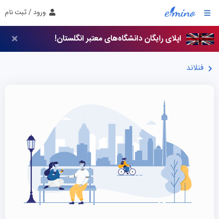
ورود / ثبت نام
اپلای رایگان دانشگاه‌های معتبر انگلستان!
فنلاند