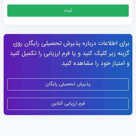
ثبت
برای اطلاعات درباره پذیرش تحصیلی رایگان روی
گزینه زیر کلیک کنید و یا فرم ارزیابی را تکمیل کنید
و امتیاز خود را مشاهده کنید.
پذیرش تحصیلی رایگان
فرم ارزیابی آنلاین