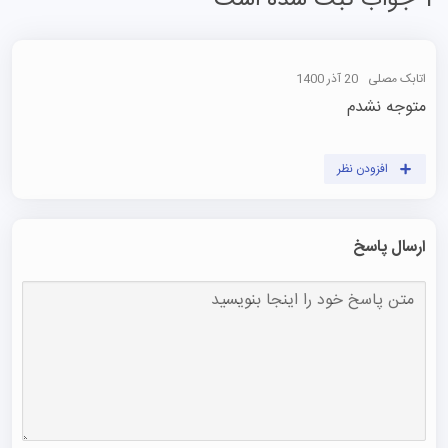
1 جواب ثبت شده است
اتابک مصلی
20 آذر 1400
متوجه نشدم
افزودن نظر
ارسال پاسخ