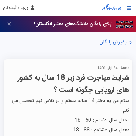
ورود / ثبت نام
اپلای رایگان دانشگاه‌های معتبر انگلستان!
پذیرش رایگان
Anna
24 آبان 1401
شرایط مهاجرت فرد زیر 18 سال به کشور
های اروپایی چگونه است ؟
سلام من یه دختر 14 ساله هستم و در کلاس نهم تحصیل می 