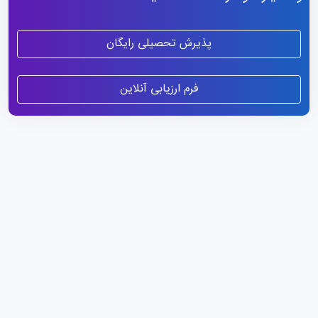
پذیرش تحصیلی رایگان
فرم ارزیابی آنلاین