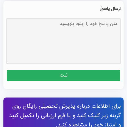
ارسال پاسخ
ثبت
برای اطلاعات درباره پذیرش تحصیلی رایگان روی
گزینه زیر کلیک کنید و یا فرم ارزیابی را تکمیل کنید
و امتیاز خود را مشاهده کنید.