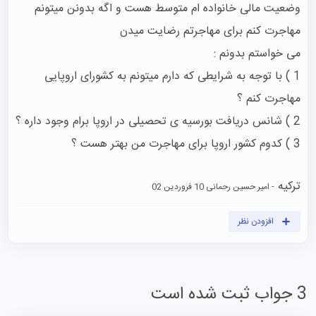
وضعیت مالی خانواده ام متوسط هست و اگه بدونن میتونم 
1 ) با توجه به شرایطی که دارم میتونم به کشورای اروپایی 
3 ) کدوم کشور اروپا برای مهاجرت من بهتر هست ؟ 
ترکیه
- امیر حسین رحمانی
10 فروردین 02
افزودن نظر
3 جواب ثبت شده است