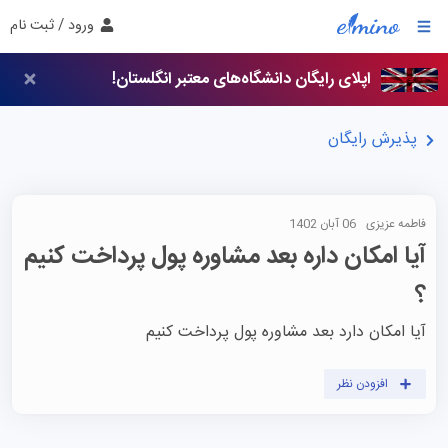
ورود / ثبت نام
اپلای رایگان دانشگاه‌های معتبر انگلستان!
پذیرش رایگان
فاطمه عزیزی
06 آبان 1402
آیا امکان داره بعد مشاوره پول پرداخت کنیم
؟
آیا امکان دارد بعد مشاوره پول پرداخت کنیم 
افزودن نظر