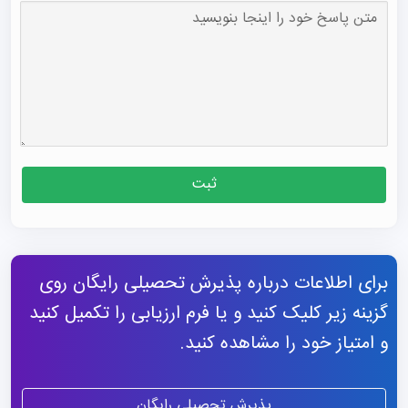
ثبت
برای اطلاعات درباره پذیرش تحصیلی رایگان روی
گزینه زیر کلیک کنید و یا فرم ارزیابی را تکمیل کنید
و امتیاز خود را مشاهده کنید.
پذیرش تحصیلی رایگان