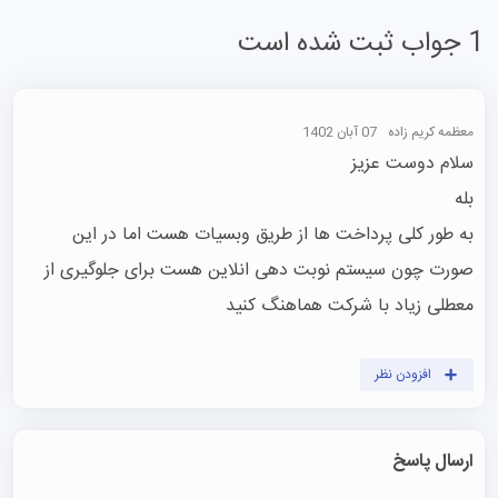
1 جواب ثبت شده است
معظمه کریم زاده
07 آبان 1402
به طور کلی پرداخت ها از طریق وبسیات هست اما در این 
صورت چون سیستم نوبت دهی انلاین هست برای جلوگیری از 
معطلی زیاد با شرکت هماهنگ کنید
افزودن نظر
ارسال پاسخ