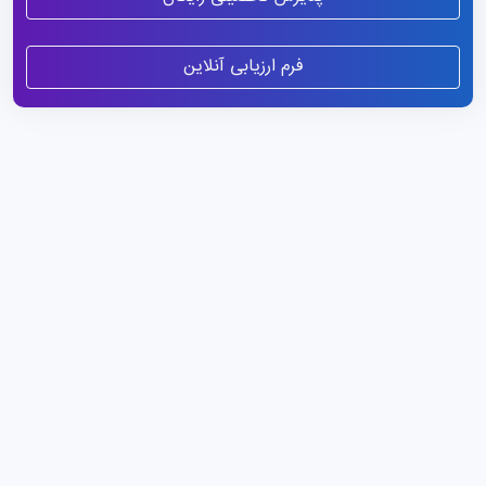
فرم ارزیابی آنلاین