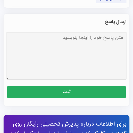
ارسال پاسخ
ثبت
برای اطلاعات درباره پذیرش تحصیلی رایگان روی