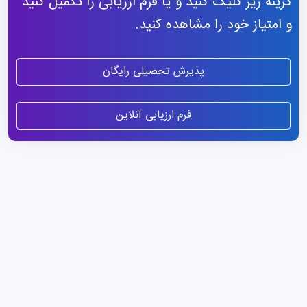
گزینه زیر کلیک کنید و یا فرم ارزیابی را تکمیل کنید
و امتیاز خود را مشاهده کنید.
پذیرش تحصیلی رایگان
فرم ارزیابی آنلاین