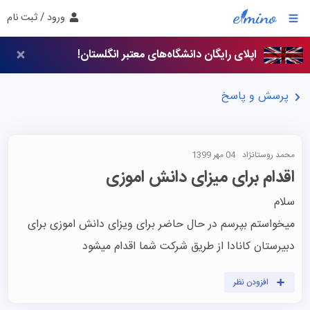
ورود / ثبت نام
اپلای رایگان دانشگاه‌های معتبر انگلستان!
پرسش و پاسخ
محمد روستانژاد
04 مهر 1399
اقدام برای میزای دانش اموزی
میخواستم بپرسم در حال حاضر برای ویزای دانش اموزی برای 
دبیرستان کانادا از طریق شرکت شما اقدام میشود
افزودن نظر