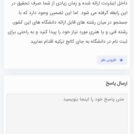
داخل اینترنت ارائه شده و زمان زیادی از شما صرف تحقیق در 
این رابطه گرفته می شود. اما این تضمین وجود دارد که با 
جستجو در میان رشته های قابل ارائه دانشگاه های این کشور، 
رشته فنی و یا هنری مورد نیاز خود را پیدا کنید و به راحتی برای 
ثبت نام در دانشگاه به جای کالج ترکیه اقدام نمایید.

افزودن نظر
ارسال پاسخ