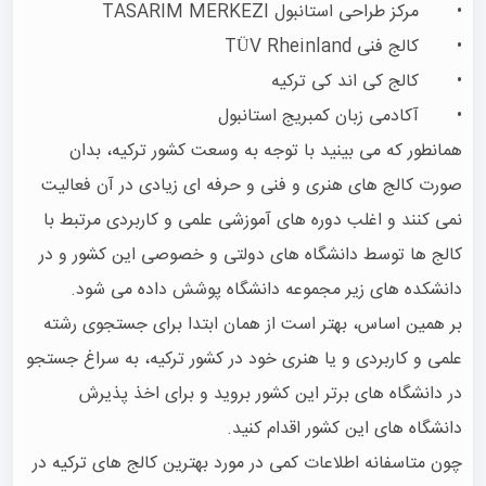
همانطور که می بینید با توجه به وسعت کشور ترکیه، بدان 
صورت کالج های هنری و فنی و حرفه ای زیادی در آن فعالیت 
نمی کنند و اغلب دوره های آموزشی علمی و کاربردی مرتبط با 
کالج ها توسط دانشگاه های دولتی و خصوصی این کشور و در 
بر همین اساس، بهتر است از همان ابتدا برای جستجوی رشته 
علمی و کاربردی و یا هنری خود در کشور ترکیه، به سراغ جستجو 
در دانشگاه های برتر این کشور بروید و برای اخذ پذیرش 
چون متاسفانه اطلاعات کمی در مورد بهترین کالج های ترکیه در 