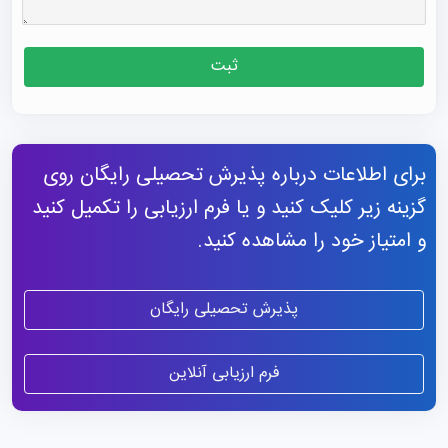
ثبت
برای اطلاعات درباره پذیرش تحصیلی رایگان روی
گزینه زیر کلیک کنید و یا فرم ارزیابی را تکمیل کنید
و امتیاز خود را مشاهده کنید.
پذیرش تحصیلی رایگان
فرم ارزیابی آنلاین