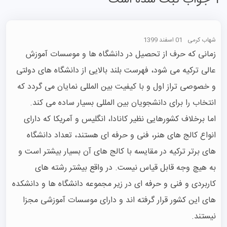
1 جواب ثبت شده است
شهاب کرمی
01 اسفند 1399
زمانی که حرف از تحصیل در دانشگاه ها و موسسات آموزش 
عالی ترکیه می شود، فهرست بلند بالایی از دانشگاه های دولتی 
و خصوصی تراز اول و با کیفیت بین المللی نمایان می گردد که 
اما برخلاف کشورهایی نظیر کانادا، انگلیس و آمریکا که دارای 
انواع کالج های هنر، فنی و حرفه ای هستند، تعداد دانشگاه 
های برتر ترکیه در مقایسه با کالج های آن بسیار بیشتر است و 
به هیچ وجه قابل قیاس نیست. در واقع بیشتر رشته های 
کاربردی و فنی و حرفه ای در زیر مجموعه دانشگاه ها و دانشکده 
های این کشور قرار گرفته اند و دارای موسسات آموزشی مجزا 