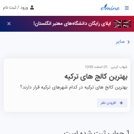
ورود / ثبت نام
اپلای رایگان دانشگاه‌های معتبر انگلستان!
سایر
شهاب کرمی
01 اسفند 1399
بهترین کالج های ترکیه
بهترین کالج های ترکیه در کدام شهرهای ترکیه قرار دارند؟
افزودن نظر