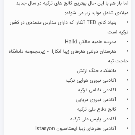
اما باز هم با این حال بهترین کالج های ترکیه در سال جدید 
•	بنیاد کالج TED آنکارا که دارای مدارس متعددی در کشور 
•	هنرستان دولتی هنرهای زیبا آنکارا  - زیرمجموعه دانشگاه 