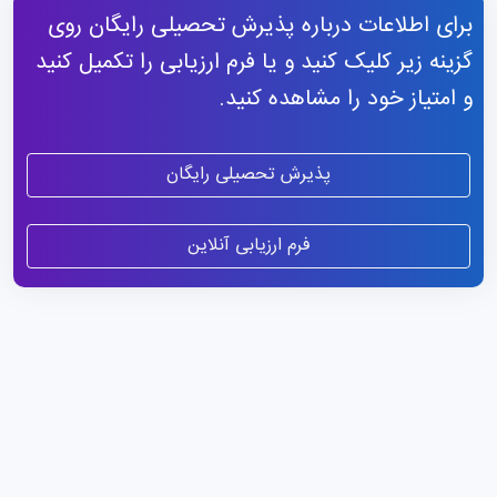
برای اطلاعات درباره پذیرش تحصیلی رایگان روی
گزینه زیر کلیک کنید و یا فرم ارزیابی را تکمیل کنید
و امتیاز خود را مشاهده کنید.
پذیرش تحصیلی رایگان
فرم ارزیابی آنلاین