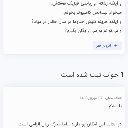
و می‌توانم بورسی رایگان بگیرم؟
افزودن نظر
1 جواب ثبت شده است
اتابک مصلی
07 شهریور 1400
در ایتالیا این امکان رو دارید . اما مدرک زبان الزامی است