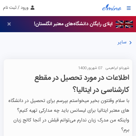
ورود / ثبت نام
اپلای رایگان دانشگاه‌های معتبر انگلستان!
سایر
شهربانو ابراهیمی
07 شهریور 1400
اطلاعات در مورد تحصیل در مقطع
کارشناسی در ایتالیا؟
با سلام وقتتون بخیر میخواستم بپرسم برای تحصیل در دانشگاه 
واینکه من مدرک زبان ندارم می‌توانم قبلش در آنجا کالج زبان 