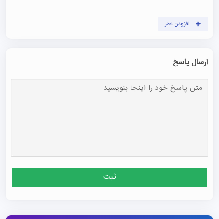
افزودن نظر
ارسال پاسخ
ثبت