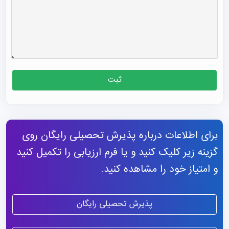
ثبت
برای اطلاعات درباره پذیرش تحصیلی رایگان روی
گزینه زیر کلیک کنید و یا فرم ارزیابی را تکمیل کنید
و امتیاز خود را مشاهده کنید.
پذیرش تحصیلی رایگان