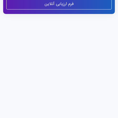
فرم ارزیابی آنلاین