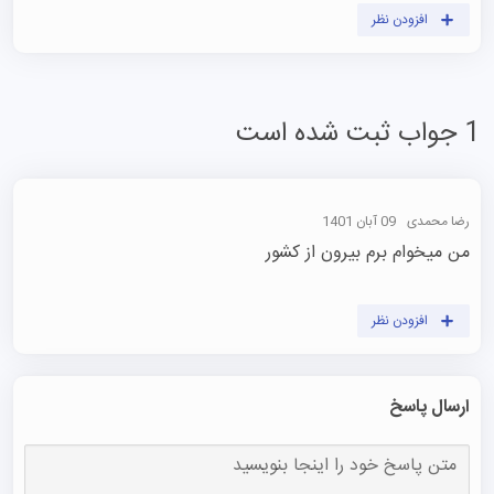
افزودن نظر
1 جواب ثبت شده است
رضا محمدی
09 آبان 1401
من میخوام برم بیرون از کشور

افزودن نظر
ارسال پاسخ