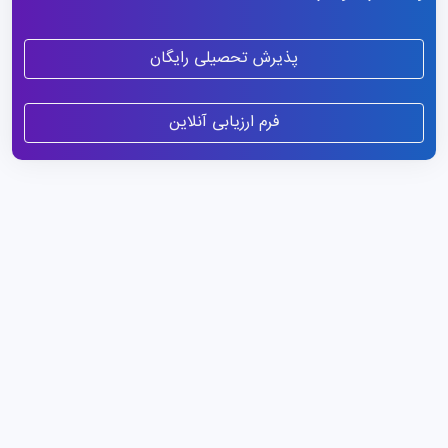
پذیرش تحصیلی رایگان
فرم ارزیابی آنلاین