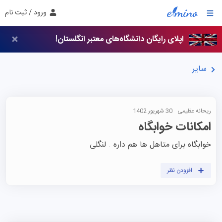
ورود / ثبت نام
اپلای رایگان دانشگاه‌های معتبر انگلستان!
سایر
ریحانه عظیمی
30 شهریور 1402
امکانات خوابگاه
خوابگاه برای متاهل ها هم داره . لنگلی
افزودن نظر