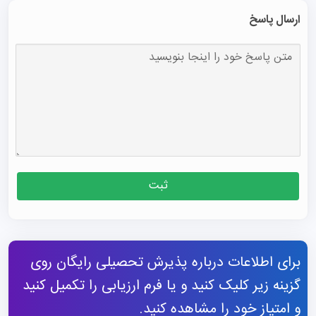
ارسال پاسخ
ثبت
برای اطلاعات درباره پذیرش تحصیلی رایگان روی
گزینه زیر کلیک کنید و یا فرم ارزیابی را تکمیل کنید
و امتیاز خود را مشاهده کنید.