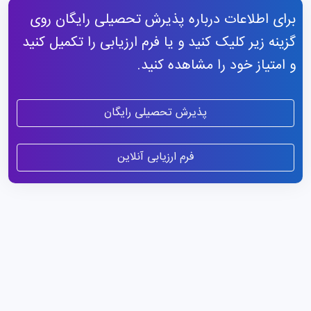
برای اطلاعات درباره پذیرش تحصیلی رایگان روی
گزینه زیر کلیک کنید و یا فرم ارزیابی را تکمیل کنید
و امتیاز خود را مشاهده کنید.
پذیرش تحصیلی رایگان
فرم ارزیابی آنلاین