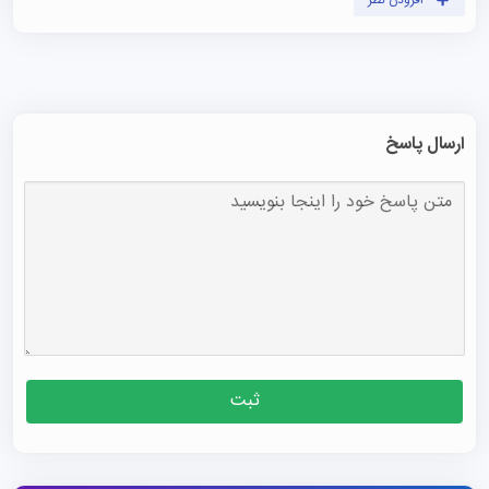
افزودن نظر
ارسال پاسخ
ثبت