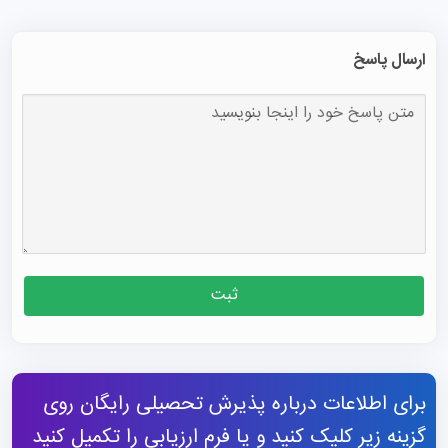
ارسال پاسخ
ثبت
برای اطلاعات درباره پذیرش تحصیلی رایگان روی
گزینه زیر کلیک کنید و یا فرم ارزیابی را تکمیل کنید