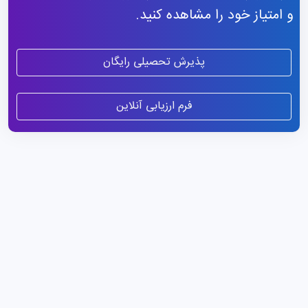
و امتیاز خود را مشاهده کنید.
پذیرش تحصیلی رایگان
فرم ارزیابی آنلاین