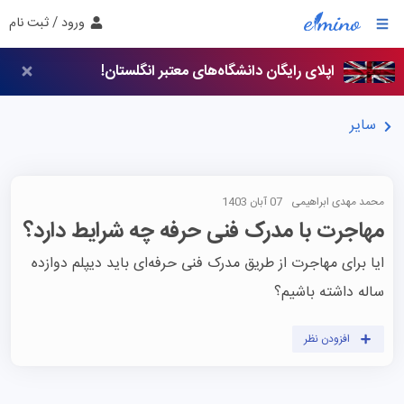
ورود / ثبت نام
اپلای رایگان دانشگاه‌های معتبر انگلستان!
سایر
محمد مهدی ابراهیمی
07 آبان 1403
مهاجرت با مدرک فنی حرفه چه شرایط دارد؟
ایا برای مهاجرت از طریق مدرک فنی حرفه‌ای باید دیپلم دوازده 
ساله داشته باشیم؟
افزودن نظر