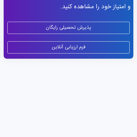
و امتیاز خود را مشاهده کنید.
پذیرش تحصیلی رایگان
فرم ارزیابی آنلاین