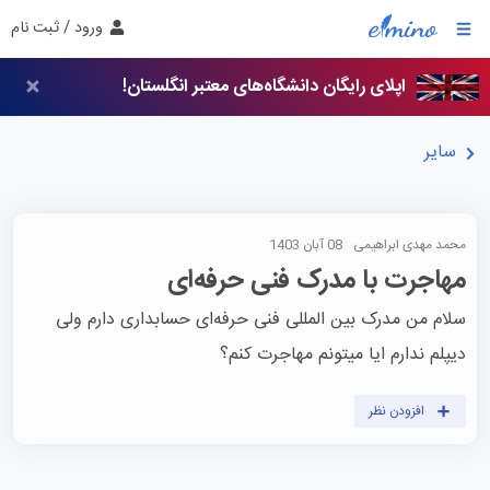
ورود / ثبت نام
اپلای رایگان دانشگاه‌های معتبر انگلستان!
سایر
محمد مهدی ابراهیمی
08 آبان 1403
مهاجرت با مدرک فنی حرفه‌ای
سلام من مدرک بین المللی فنی حرفه‌ای حسابداری دارم ولی 
دیپلم ندارم ایا میتونم مهاجرت کنم؟
افزودن نظر