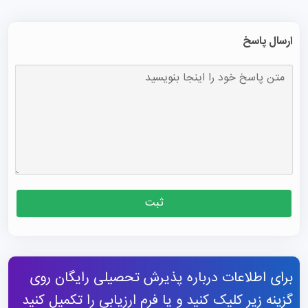
ارسال پاسخ
ثبت
برای اطلاعات درباره پذیرش تحصیلی رایگان روی
گزینه زیر کلیک کنید و یا فرم ارزیابی را تکمیل کنید