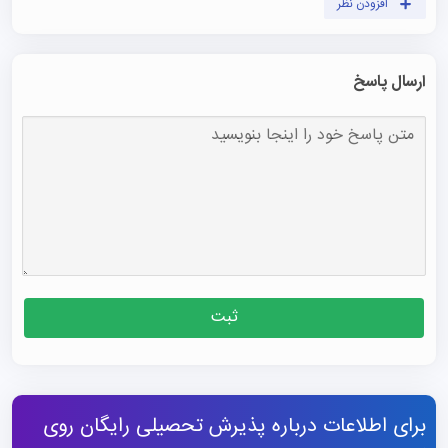
افزودن نظر
ارسال پاسخ
ثبت
برای اطلاعات درباره پذیرش تحصیلی رایگان روی