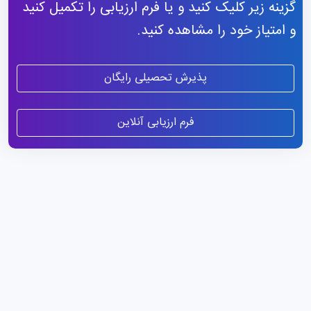
گزینه زیر کلیک کنید و یا فرم ارزیابی را تکمیل کنید
و امتیاز خود را مشاهده کنید.
پذیرش تحصیلی رایگان
فرم ارزیابی آنلاین