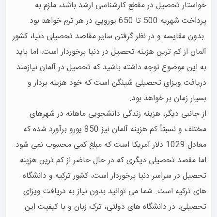
خواستار تحصیل در مقطع کارشناسی ارشد باشد، ملزم به 
 بدون مقایسه و در نظر گرفتن سایر مقاصد تحصیلی دنیا، کشور 
آلمان از کم ترین هزینه تحصیل در دنیا برخوردار است، اما باید 
به این موضوع توجه داشته باشید که تحصیل در آلمان نیازمند 
دریافت ویزای تحصیلی شینگن است که خود هزینه بردار و 
از جانبی دیگر، هزینه زندگی دانشجویی ماهانه در شهرهای 
مختلف و نسبتاً کم هزینه آلمان نیز 850 یورو برآورد شده که 
اما مقصد تحصیلی دیگری که در حال حاضر از کم ترین هزینه 
تحصیل در سراسر دنیا برخوردار است، کشور ترکیه و دانشگاه 
های ترکیه است. شما می توانید بدون نیاز به دریافت ویزای 
تحصیلی، در دانشگاه های دولتی، ترک زبان و با کیفیت این 