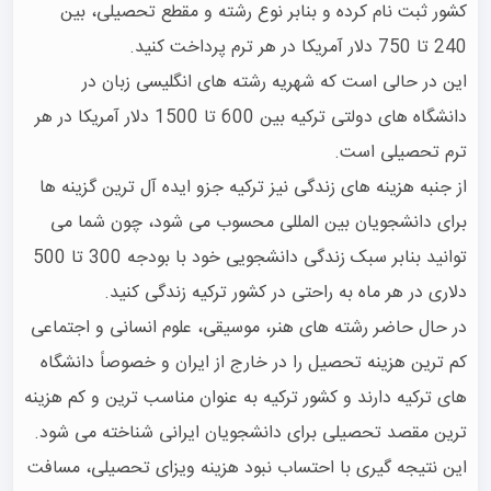
کشور ثبت نام کرده و بنابر نوع رشته و مقطع تحصیلی، بین 
این در حالی است که شهریه رشته های انگلیسی زبان در 
دانشگاه های دولتی ترکیه بین 600 تا 1500 دلار آمریکا در هر 
از جنبه هزینه های زندگی نیز ترکیه جزو ایده آل ترین گزینه ها 
برای دانشجویان بین المللی محسوب می شود، چون شما می 
توانید بنابر سبک زندگی دانشجویی خود با بودجه 300 تا 500 
در حال حاضر رشته های هنر، موسیقی، علوم انسانی و اجتماعی 
کم ترین هزینه تحصیل را در خارج از ایران و خصوصاً دانشگاه 
های ترکیه دارند و کشور ترکیه به عنوان مناسب ترین و کم هزینه 
این نتیجه گیری با احتساب نبود هزینه ویزای تحصیلی، مسافت 