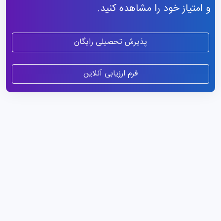
و امتیاز خود را مشاهده کنید.
پذیرش تحصیلی رایگان
فرم ارزیابی آنلاین