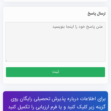
ارسال پاسخ
ثبت
برای اطلاعات درباره پذیرش تحصیلی رایگان روی
گزینه زیر کلیک کنید و یا فرم ارزیابی را تکمیل کنید