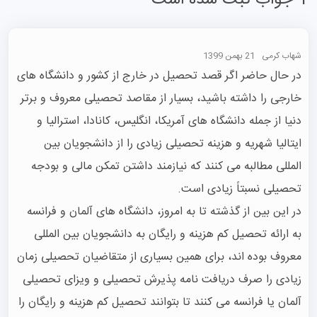
1 جواب ثبت شده است
شهاب کرمی
21 بهمن 1399
در حال حاضر اگر قصد تحصیل در خارج از کشور و دانشگاه های 
خارجی را داشته باشید، بسیار از مقاصد تحصیلی معروف و برتر 
دنیا از جمله دانشگاه های آمریکا، انگلیس، کانادا، استرالیا و 
ایتالیا شهریه و هزینه تحصیلی زیادی را از دانشجویان بین 
المللی مطالبه می کنند که نیازمند داشتن تمکن مالی و بودجه 
در این بین از گذشته تا به امروز، دانشگاه های آلمان و فرانسه 
به ارائه تحصیل کم هزینه و رایگان به دانشجویان بین المللی 
معروف بوده اند، برای همین بسیاری از متقاضیان تحصیلی زمان 
زیادی را صرف دریافت نامه پذیرش تحصیلی و ویزای تحصیلی 
آلمان یا فرانسه می کنند تا بتوانند تحصیل کم هزینه و رایگان را 