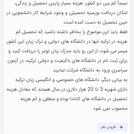
نسبتاً کم بین دو کشور، هزینه بسیار پایین تحصیل و زندگی، 
امکان دریافت بورسیه تحصیلی و وجود شرایط کار دانشجویی در 
فقط باید این موضوع را بخاطر داشته باشید که تحصیل کم 
هزینه در ترکیه تنها در دانشگاه های دولتی و ترک زبان این کشور 
میسر می شود، از این رو باید مدرک زبان تومر را دریافت کنید و 
برای ثبت نام در دانشگاه های باکیفیت و دولتی ترکیه، در آزمون 
به بیانی دیگر، دانشگاه های خصوصی و انگلیسی زبان ترکیه 
دارای شهریه 5 تا 20 هزار دلاری در سال هستند که معادل هزینه 
تحصیل در دانشگاه های کانادا بوده و منطقی و کم هزینه 
محسوب نمی شود.
افزودن نظر