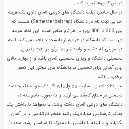
در حال حاضر، اغلب دانشگاه های دولتی آلمان دارای یک هزینه 
اجرایی ثبت نام در دانشگاه (Semesterbeitrag) هستند که 
بین 300 تا 400 یورو در هر ترم متغیر است. این تمام هزینه 
ای است که دانشگاه در هر ترم از دانشجو دریافت می کند، البته 
در صورتی که دانشجو واجد شرایط برای دریافت پذیرش 
تحصیلی دانشگاه و ویزای تحصیلی آلمان باشد و از مهارت بالای 
زبان آلمانی برای تحصیل در دانشگاه های دولتی این کشور 
بنابر اطلاعات وب سایت study.eu، اگر دانشجو به یکباره قصد 
تحصیل در مقطع کارشناسی ارشد را به صورت ناپیوسته در 
دانشگاه های دولتی آلمان داشته باشد، یا بخواهد با داشتن یک 
مدرک کارشناسی دوباره یک رشته مقطع کارشناسی را در آلمان 
بگذراند و یا اینکه با داشتن یک مدرک کارشناسی ارشد، مجدداً 