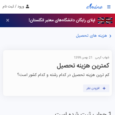
ورود / ثبت نام
اپلای رایگان دانشگاه‌های معتبر انگلستان!
هزینه های تحصیل
شهاب کرمی
21 بهمن 1399
کمترین هزینه تحصیل
کم ترین هزینه تحصیل در کدام رشته و کدام کشور است؟
افزودن نظر