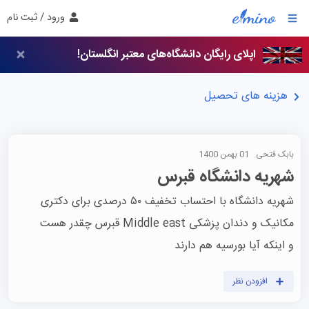
ورود / ثبت نام
اپلای رایگان دانشگاه‌های معتبر انگلستان!
هزینه های تحصیل
بابک فتحی
01 بهمن 1400
شهریه دانشگاه قبرس
شهریه دانشگاه با احتساب تخفیف ۵۰ درصدی برای دکتری 
و اینکه آیا بورسیه هم دارند 
افزودن نظر