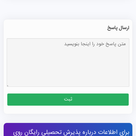
ارسال پاسخ
ثبت
برای اطلاعات درباره پذیرش تحصیلی رایگان روی