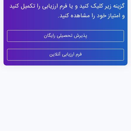
گزینه زیر کلیک کنید و یا فرم ارزیابی را تکمیل کنید
و امتیاز خود را مشاهده کنید.
پذیرش تحصیلی رایگان
فرم ارزیابی آنلاین