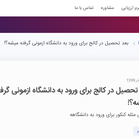
رم ارزیابی
مشاوره
تماس با ما
ا
بعد تحصیل در کالج برای ورود به دانشگاه ازمونی گرفته میشه؟!
تحصیل در کالج برای ورود به دانشگاه ازمونی گرفت
ه؟!
 مثله کنکور برای ورود به دانشگاهه
ر