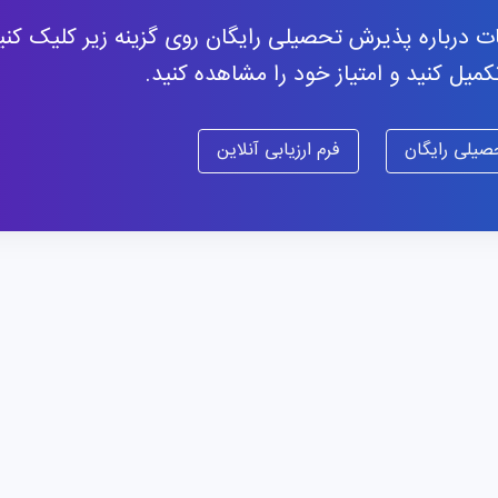
ات درباره پذیرش تحصیلی رایگان روی گزینه زیر کلیک کنید
تکمیل کنید و امتیاز خود را مشاهده کنید.
یلی رایگان
فرم ارزیابی آنلاین