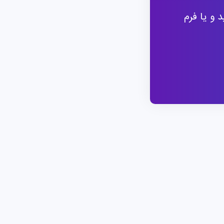
 و یا فرم