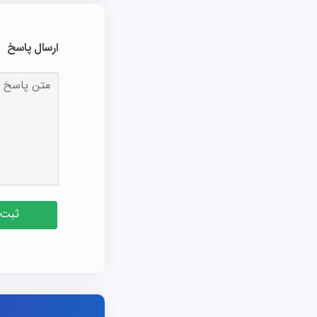
ارسال پاسخ
ثبت