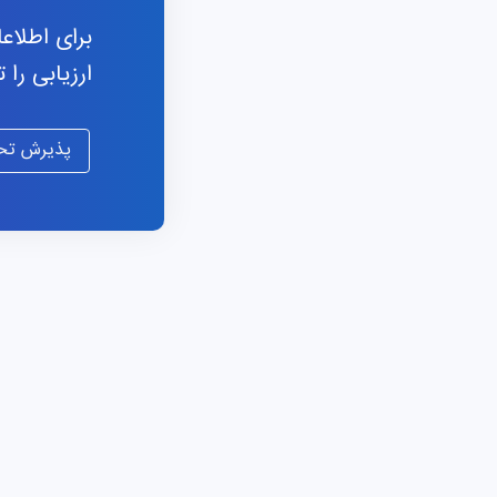
برای اطلاع
ارزیابی را 
پذیرش تحص