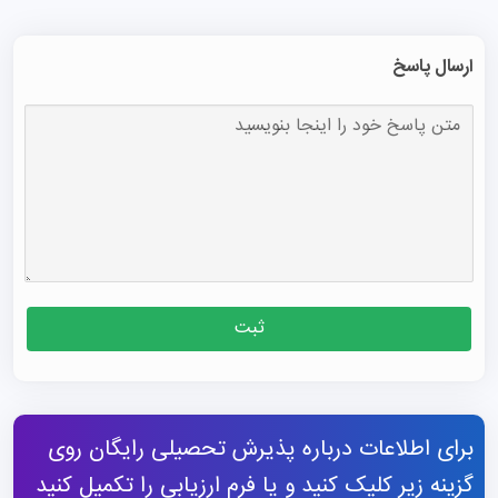
ارسال پاسخ
ثبت
برای اطلاعات درباره پذیرش تحصیلی رایگان روی
گزینه زیر کلیک کنید و یا فرم ارزیابی را تکمیل کنید