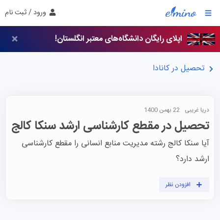
ورود / ثبت نام
اپلای رایگان دانشگاه‌های معتبر انگلستان!
تحصیل در کانادا
دریا غریبی
22 بهمن 1400
تحصیل در مقطع کارشناسی ارشد سنکا کالج
آیا سنکا کالج رشته مدیریت منابع انسانی را مقطع کارشناسی 
ارشد دارد؟
افزودن نظر