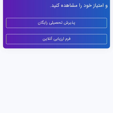
و امتیاز خود را مشاهده کنید.
پذیرش تحصیلی رایگان
فرم ارزیابی آنلاین