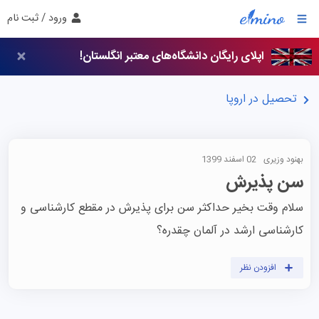
ورود / ثبت نام
اپلای رایگان دانشگاه‌های معتبر انگلستان!
تحصیل در اروپا
بهنود وزیری
02 اسفند 1399
سن پذیرش
سلام وقت بخیر حداکثر سن برای پذیرش در مقطع کارشناسی و 
کارشناسی ارشد در آلمان چقدره؟
افزودن نظر