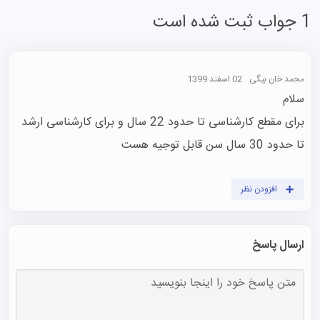
1 جواب ثبت شده است
محمد خان بیگی
02 اسفند 1399
برای مقطع کارشناسی تا حدود 22 سال و برای کارشناسی ارشد 
تا حدود 30 سال سن قابل توجیه هست
افزودن نظر
ارسال پاسخ