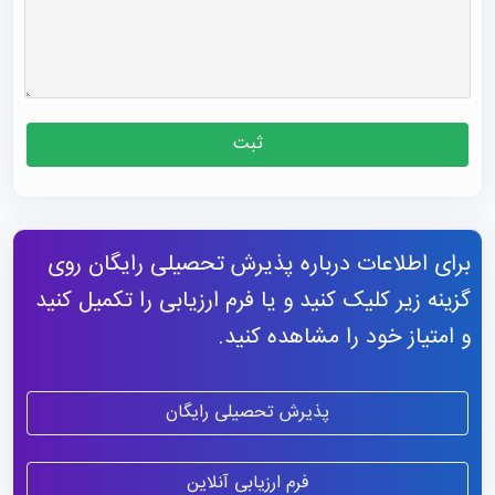
ثبت
برای اطلاعات درباره پذیرش تحصیلی رایگان روی
گزینه زیر کلیک کنید و یا فرم ارزیابی را تکمیل کنید
و امتیاز خود را مشاهده کنید.
پذیرش تحصیلی رایگان
فرم ارزیابی آنلاین