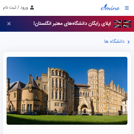
ورود / ثبت نام
اپلای رایگان دانشگاه‌های معتبر انگلستان!
دانشگاه ها