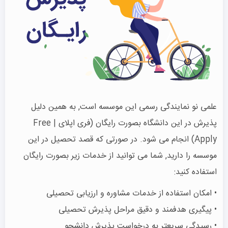
علمی نو نمایندگی رسمی این موسسه است, به همین دلیل
پذیرش در این دانشگاه بصورت رایگان (فری اپلای | Free
Apply) انجام می شود. در صورتی که قصد تحصیل در این
موسسه را دارید, شما می توانید از خدمات زیر بصورت رایگان
استفاده کنید:
• امکان استفاده از خدمات مشاوره و ارزیابی تحصیلی
• پیگیری هدفمند و دقیق مراحل پذیرش تحصیلی
• رسیدگی سریعتر به درخواست پذیرش دانشجو