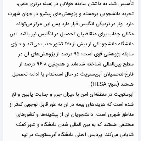
تأسیس شد، به داشتن سابقه طولانی در زمینه برتری علمی،
تجربه دانشجویی برجسته و پژوهش‌های پیشرو در جهان شهرت
دارد. ولز در نزدیکی انگلیس قرار دارد پس این مرکز می‌تواند
مکانی جذاب برای متقاضیان تحصیل در انگلیس نیز باشد. این
دانشگاه دانشجویانی از بیش از ۱۳۰ کشور جذب می‌کند و دارای
سابقه پژوهشی قوی است؛ ۹۵ درصد از پژوهش‌های آن در
سطح بین‌المللی شناخته شده‌اند و همچنین ۹۶.۸ درصد از
فارغ‌التحصیلان آبریستویث در حال استخدام یا ادامه تحصیل
هستند (منبع: HESA).
آبرستویث در منطقه‌ای امن با میزان جرم و جنایت پایین واقع
شده است که هزینه‌های بیمه در آن به طور قابل توجهی کمتر از
مناطق شهری است. دانشجویان آن از پیشینه‌ها و کشورهای
مختلفی هستند که به بین المللی شدن دانشگاه و شهر کمک
شایانی می‌کند. پردیس اصلی دانشگاه آبریستویث در تپه