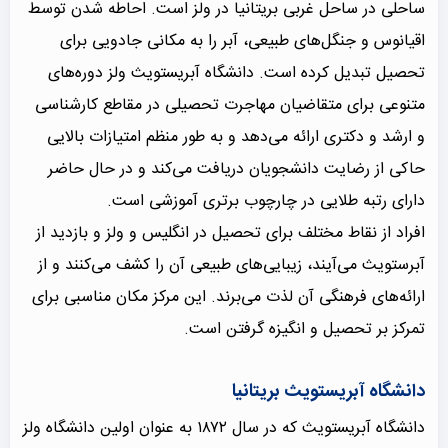
ساحلی در ساحل غربی بریتانیا در ولز است. احاطه شدن توسط
اقیانوس و جنگل‌های طبیعی، آبر را به مکانی جادویی برای
تحصیل تبدیل کرده است. دانشگاه آبریستویث ولز دوره‌های
متنوعی برای متقاضیان مهاجرت تحصیلی در مقاطع کارشناسی
و ارشد و دکتری ارائه می‌دهد و به طور منظم امتیازات بالایی
حاکی از رضایت دانشجویان دریافت می‌کند و در حال حاضر
دارای رتبه طلایی در چارچوب برتری آموزشی است.
افراد از نقاط مختلف برای تحصیل در انگلیس و ولز و بازدید از
آبرستویث می‌آیند، زیبایی‌های طبیعی آن را کشف می‌کنند و از
ارائه‌های فرهنگی آن لذت می‌برند. این مرکز مکان مناسبی برای
تمرکز بر تحصیل و انگیزه گرفتن است.
دانشگاه آبریستویث بریتانیا
دانشگاه آبریستویث که در سال ۱۸۷۲ به عنوان اولین دانشگاه ولز