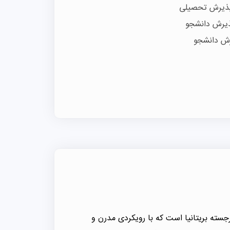
 پذیرش تحصیلی
ذیرش دانشجو
رش دانشجو
 یکی از دانشگاه‌های برجسته بریتانیا است که با رویکردی مدرن و