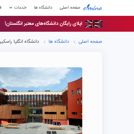
صفحه اصلی
دانشگاه ها
خدمات
ف
اپلای رایگان دانشگاه‌های معتبر انگلستان!
صفحه اصلی
دانشگاه ها
دانشگاه انگلیا راسکی