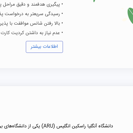
• پیگیری هدفمند و دقیق مراحل
• رسیدگی سریعتر به درخواست پ
• بالا رفتن شانس موافقت با پذی
• عدم نیاز به داشتن کردیت کارت
اطلاعات بیشتر
دانشگاه آنگلیا راسکین انگلیس (ARU)