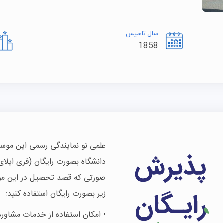
سال تاسیس
1858
علمی نو نمایندگی رسمی این موس
صورتی که قصد تحصیل در این موسس
زیر بصورت رایگان استفاده کنید:
• امکان استفاده از خدمات مشاوره