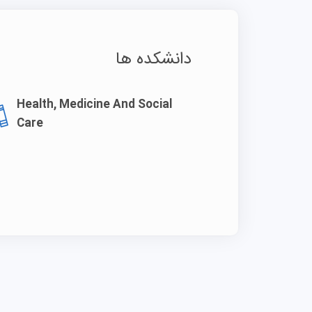
دانشکده ها
Health, Medicine And Social
Care