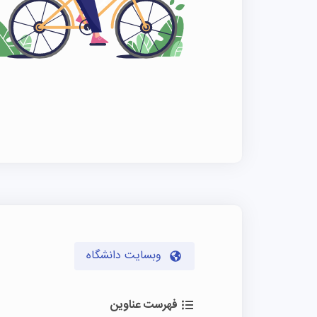
وبسایت دانشگاه
فهرست عناوین