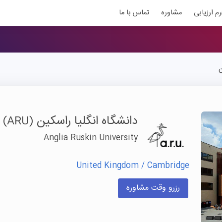
رم ارزیابی
مشاوره
تماس با ما
ن
دانشگاه انگلیا راسکین
(ARU)
Anglia Ruskin University
United Kingdom / Cambridge
رزرو وقت مشاوره