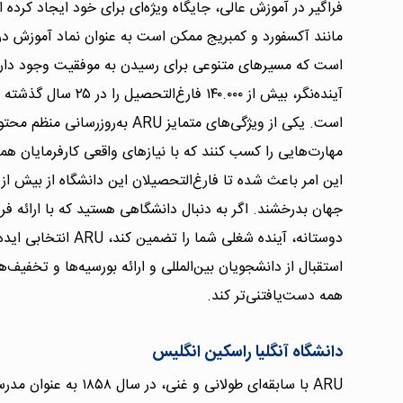
فراگیر در آموزش عالی، جایگاه ویژه‌ای برای خود ایجاد کرده
است که مسیرهای متنوعی برای رسیدن به موفقیت وجود دارد. 
آینده‌نگر، بیش از ۴۰.۰۰۰
است. یکی از ویژگی‌های متمایز ARU 
مهارت‌هایی را کسب کنند که با نیازهای واقعی کارفرمایان ه
جهان بدرخشند. اگر به دنبال دانشگاهی هستید که با ارائه
دوستانه، آینده شغلی شما
استقبال از دانشجویان بین‌المللی و ارائه بورسیه‌ها و تخفیف‌
همه دست‌یافتنی‌تر کند.
دانشگاه آنگلیا راسکین انگلیس
ARU با سابقه‌ای طولانی و