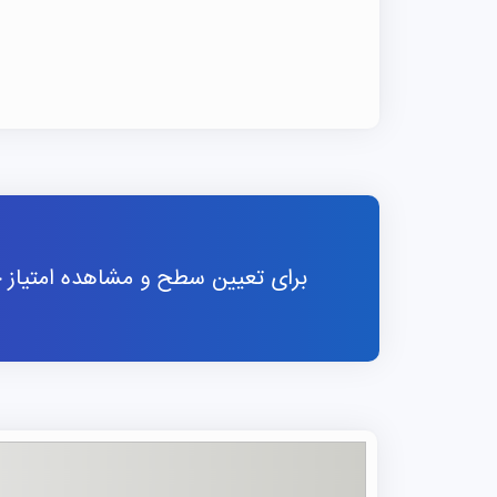
برای تعیین سطح و مشاهده امتیاز خو