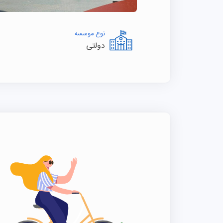
نوع موسسه
دولتی