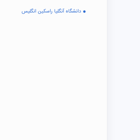
دانشگاه آنگلیا راسکین انگلیس