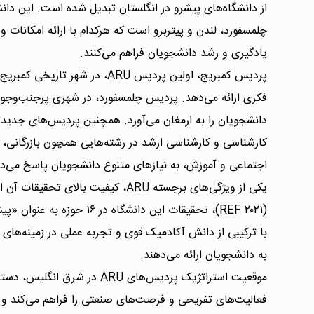
از دانشگاه‌های پیشرو در انگلستان تبدیل شده است. این دان
چلمسفورد، لندن و پیتربرو است که هرکدام با ارائه امکانات و
یادگیری و رشد دانشجویان فراهم می‌کنند.
پردیس کمبریج، اولین پردیس ARU، در 
فکری ارائه می‌دهد. پردیس چلمسفورد، در شهری پرجنب‌وجوش
کارشناسی و کارشناسی ارشد در رشته‌هایی همچون بازرگانی، 
اجتماعی و آموزش، به نیازهای متنوع دانشجویان پاسخ می‌د
با ترکیبی از دانش آکادمیک قوی و تجربه عملی در زمینه‌های
به دانشجویان ارائه می‌دهند.
موقعیت استراتژیک پردیس‌های ARU د
فعالیت‌های تفریحی و فرصت‌های صنعتی را فراهم می‌کند و تج