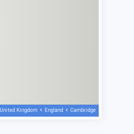
United Kingdom
England
Cambridge