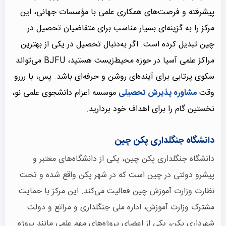
پیشرفته و فرصت‌های همکاری علمی با مؤسسات جهانی، این
مرکز را به گزینه‌ای بسیار مناسب برای متقاضیان تحصیل در
چین تبدیل کرده است. اگر به‌دنبال تحصیل در یکی از بهترین
مراکز علمی آسیا در حوزه محیط‌زیست هستید، BJFU می‌تواند
سکوی پرتابی برای آینده‌ای روشن و حرفه‌ای باشد. پس، با رزرو
وقت
مشاوره پذیرش تحصیلی
موسسه اعزام دانشجوی علمی نو،
نخستین گام را برای اهداف خود بردارید.
دانشگاه جنگلداری پکن چین
دانشگاه جنگلداری پکن چین، یکی از دانشگاه‌های معتبر و
پیشرو دولتی در چین است که در شهر پکن واقع شده و تحت
نظارت وزارت آموزش چین فعالیت می‌کند. این مرکز با حمایت
مشترک وزارت آموزش، اداره ملی جنگلداری و مراتع و دولت
شهرداری پکن، یکی از اعضای پروژه‌های مهم علمی مانند پروژه