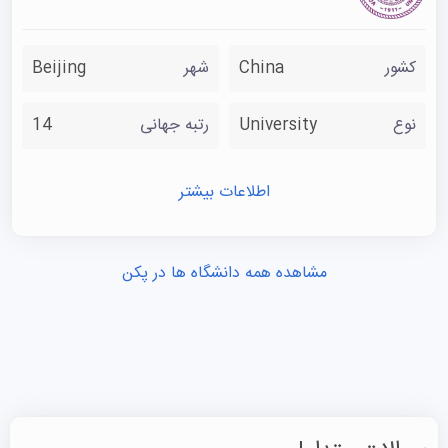
کشور
China
شهر
Beijing
نوع
University
رتبه جهانی
14
اطلاعات بیشتر
مشاهده همه دانشگاه ها در پکن