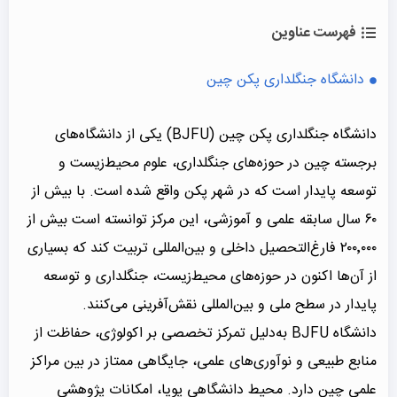
فهرست عناوین
دانشگاه جنگلداری پکن چین
دانشگاه جنگلداری پکن چین (BJFU) یکی از دانشگاه‌های
برجسته چین در حوزه‌های جنگلداری، علوم محیط‌زیست و
توسعه پایدار است که در شهر پکن واقع شده است. با بیش از
۶۰ سال سابقه علمی و آموزشی، این مرکز توانسته است بیش از
۲۰۰٬۰۰۰ فارغ‌التحصیل داخلی و بین‌المللی تربیت کند که بسیاری
از آن‌ها اکنون در حوزه‌های محیط‌زیست، جنگلداری و توسعه
پایدار در سطح ملی و بین‌المللی نقش‌آفرینی می‌کنند.
دانشگاه BJFU به‌دلیل تمرکز تخصصی بر اکولوژی، حفاظت از
منابع طبیعی و نوآوری‌های علمی، جایگاهی ممتاز در بین مراکز
علمی چین دارد. محیط دانشگاهی پویا، امکانات پژوهشی