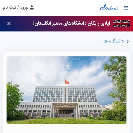
ورود / ثبت نام
اپلای رایگان دانشگاه‌های معتبر انگلستان!
دانشگاه ها