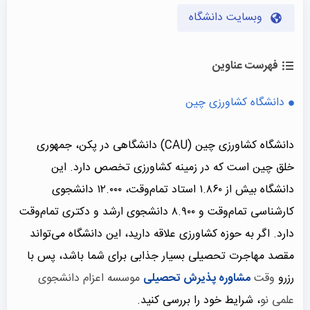
وبسایت دانشگاه
فهرست عناوین
دانشگاه کشاورزی چین
دانشگاه کشاورزی چین (CAU) دانشگاهی در پکن، جمهوری
خلق چین است که در زمینه کشاورزی تخصص دارد. این
دانشگاه بیش از ۱.۸۶۰ استاد تمام‌وقت، ۱۲.۰۰۰ دانشجوی
کارشناسی تمام‌وقت و ۸.۹۰۰ دانشجوی ارشد و دکتری تمام‌وقت
دارد. اگر به حوزه کشاورزی علاقه دارید، این دانشگاه می‌تواند
مقصد مهاجرت تحصیلی بسیار جذابی برای شما باشد، پس با
رزرو
وقت
مشاوره پذیرش تحصیلی
موسسه اعزام دانشجوی
علمی نو
، شرایط خود را بررسی کنید.