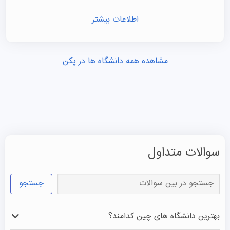
اطلاعات بیشتر
مشاهده همه دانشگاه ها در پکن
سوالات متداول
جستجو
بهترین دانشگاه‌ های چین کدامند؟