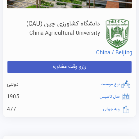
دانشگاه کشاورزی چین
(CAU)
China Agricultural University
China / Beijing
رزرو وقت مشاوره
دولتی
نوع موسسه
1905
سال تاسیس
477
رتبه جهانی