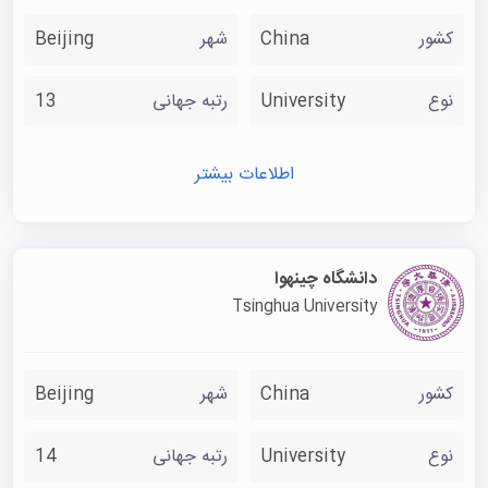
کشور
China
شهر
Beijing
نوع
University
رتبه جهانی
13
اطلاعات بیشتر
دانشگاه چینهوا
Tsinghua University
کشور
China
شهر
Beijing
نوع
University
رتبه جهانی
14