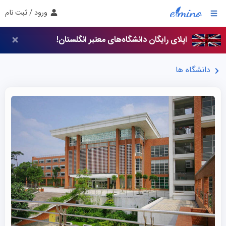
ورود / ثبت نام
اپلای رایگان دانشگاه‌های معتبر انگلستان!
دانشگاه ها