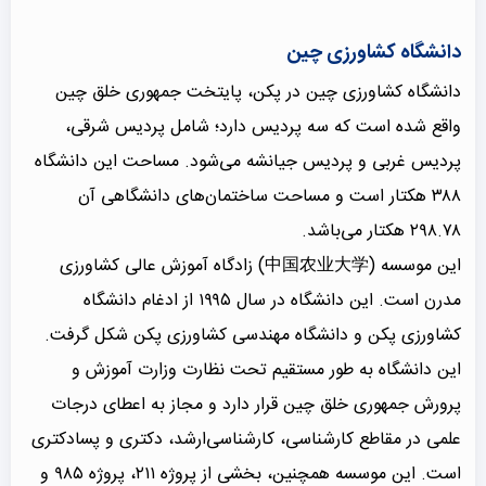
دانشگاه کشاورزی چین
دانشگاه کشاورزی چین در پکن، پایتخت جمهوری خلق چین
واقع شده است که سه پردیس دارد؛ شامل پردیس شرقی،
پردیس غربی و پردیس جیانشه می‌شود. مساحت این دانشگاه
۳۸۸ هکتار است و مساحت ساختمان‌های دانشگاهی آن
۲۹۸.۷۸ هکتار می‌باشد.
این موسسه (中国农业大学) زادگاه آموزش عالی کشاورزی
مدرن است. این دانشگاه در سال ۱۹۹۵ از ادغام دانشگاه
کشاورزی پکن و دانشگاه مهندسی کشاورزی پکن شکل گرفت.
این دانشگاه به طور مستقیم تحت نظارت وزارت آموزش و
پرورش جمهوری خلق چین قرار دارد و مجاز به اعطای درجات
علمی در مقاطع کارشناسی، کارشناسی‌ارشد، دکتری و پسادکتری
است. این موسسه همچنین، بخشی از پروژه ۲۱۱، پروژه ۹۸۵ و