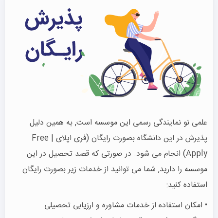
علمی نو نمایندگی رسمی این موسسه است, به همین دلیل
پذیرش در این دانشگاه بصورت رایگان (فری اپلای | Free
Apply) انجام می شود. در صورتی که قصد تحصیل در این
موسسه را دارید, شما می توانید از خدمات زیر بصورت رایگان
استفاده کنید:
• امکان استفاده از خدمات مشاوره و ارزیابی تحصیلی