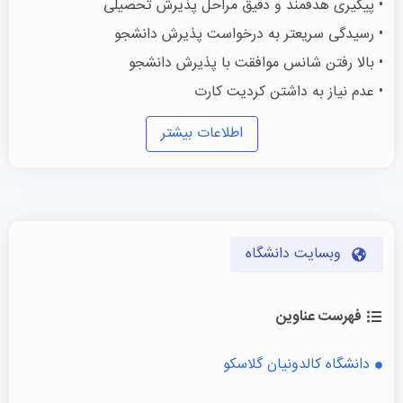
• پیگیری هدفمند و دقیق مراحل پذیرش تحصیلی
• رسیدگی سریعتر به درخواست پذیرش دانشجو
• بالا رفتن شانس موافقت با پذیرش دانشجو
• عدم نیاز به داشتن کردیت کارت
اطلاعات بیشتر
وبسایت دانشگاه
فهرست عناوین
دانشگاه کالدونیان گلاسکو