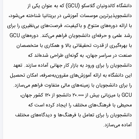
دانشگاه کالدونیان گلاسکو (GCU) که به عنوان یکی از
دانشجوپذیرترین موسسات آموزشی در بریتانیا شناخته می‌شود،
با ارائه دوره‌های متنوع و باکیفیت، فرصت‌های بی‌نظیری را برای
رشد علمی و حرفه‌ای دانشجویان فراهم می‌کند. دوره‌های GCU
با بهره‌گیری از قدرت تحقیقاتی بالا و همکاری با متخصصان
صنعت در سراسر جهان، به گونه‌ای طراحی شده‌اند که
دانشجویان را برای ورود به بازار کار جهانی آماده سازند. تعهد
این دانشگاه به ارائه آموزش‌های مقرون‌به‌صرفه، امکان تحصیل
را برای دانشجویان با زمینه‌های مالی متفاوت فراهم می‌سازد.
GCU با میزبانی بیش از ۲۰.۰۰۰ دانشجو از ۱۲۰ کشور جهان،
محیطی با فرهنگ‌های مختلف را ایجاد کرده است که
دانشجویان را برای تعامل با فرهنگ‌ها و دیدگاه‌های مختلف
آماده می‌سازد.