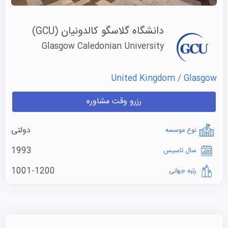
دانشگاه گلاسگو کالدونیان
(GCU)
Glasgow Caledonian University
United Kingdom / Glasgow
رزرو وقت مشاوره
دولتی
نوع موسسه
1993
سال تاسیس
1001-1200
رتبه جهانی