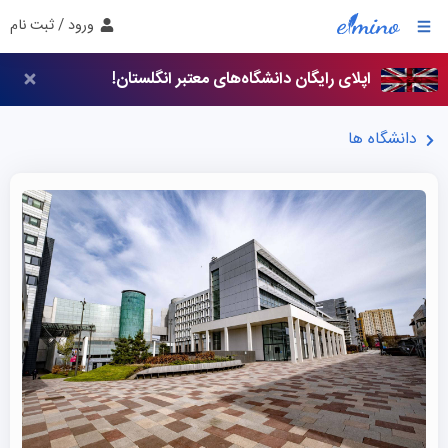
ورود / ثبت نام
اپلای رایگان دانشگاه‌های معتبر انگلستان!
دانشگاه ها