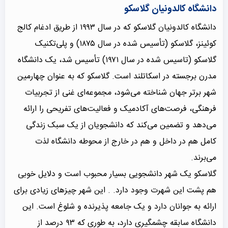
دانشگاه کالدونیان گلاسکو
دانشگاه کالدونیان گلاسکو که در سال ۱۹۹۳ از طریق ادغام کالج
کوئینز، گلاسکو (تأسیس شده در سال ۱۸۷۵) و پلی‌تکنیک
گلاسکو (تاسیس شده در سال ۱۹۷۱) تأسیس شد، یک دانشگاه
مدرن برجسته در اسکاتلند است. گلاسکو که به عنوان چهارمین
شهر برتر جهان شناخته می‌شود، مجموعه‌ای غنی از تجربیات
فرهنگی، فرصت‌های آکادمیک و فعالیت‌های تفریحی را ارائه
می‌دهد و تضمین می‌کند که دانشجویان از یک سبک زندگی
کامل هم در داخل و هم در خارج از محوطه دانشگاه لذت
می‌برند.
گلاسکو یک شهر دانشجویی بسیار محبوب است و دلایل خوبی
هم پشت این شهرت وجود دارد. . این شهر چیزهای زیادی برای
ارائه به جوانان دارد و یک جامعه پذیرنده و شلوغ است. این
دانشگاه سابقه چشمگیری دارد، به طوری که ۹۳ درصد از