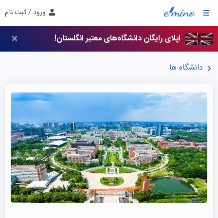
ورود / ثبت نام
اپلای رایگان دانشگاه‌های معتبر انگلستان!
دانشگاه ها