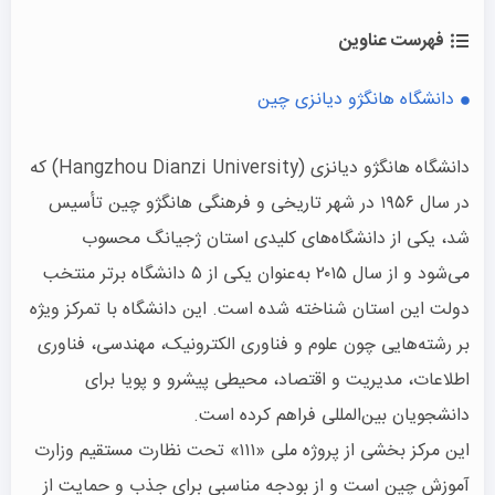
فهرست عناوین
دانشگاه هانگژو دیانزی چین
دانشگاه هانگژو دیانزی (Hangzhou Dianzi University) که
در سال ۱۹۵۶ در شهر تاریخی و فرهنگی هانگژو چین تأسیس
شد، یکی از دانشگاه‌های کلیدی استان ژجیانگ محسوب
می‌شود و از سال ۲۰۱۵ به‌عنوان یکی از ۵ دانشگاه برتر منتخب
دولت این استان شناخته شده است. این دانشگاه با تمرکز ویژه
بر رشته‌هایی چون علوم و فناوری الکترونیک، مهندسی، فناوری
اطلاعات، مدیریت و اقتصاد، محیطی پیشرو و پویا برای
دانشجویان بین‌المللی فراهم کرده است.
این مرکز بخشی از پروژه ملی «۱۱۱» تحت نظارت مستقیم وزارت
آموزش چین است و از بودجه مناسبی برای جذب و حمایت از