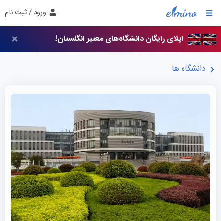
ورود / ثبت نام
اپلای رایگان دانشگاه‌های معتبر انگلستان!
دانشگاه ها