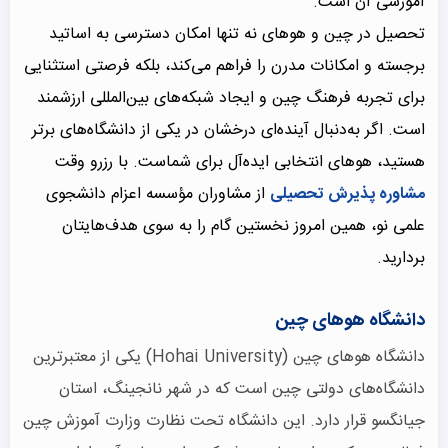
آموزشی آن است.
تحصیل در چین و هوهای نه تنها امکان دسترسی به اساتید
برجسته و امکانات مدرن را فراهم می‌کند، بلکه فرصتی استثنایی
برای تجربه فرهنگ چین و ایجاد شبکه‌های بین‌المللی ارزشمند
است. اگر به‌دنبال آینده‌ای درخشان در یکی از دانشگاه‌های برتر
هستید، هوهای انتخابی ایده‌آل برای شماست. با رزرو وقت
مشاوره پذیرش تحصیلی
از مشاوران مؤسسه اعزام دانشجوی
علمی نو، همین امروز نخستین گام را به سوی هدف‌هایتان
بردارید.
دانشگاه هوهای چین
دانشگاه هوهای چین (Hohai University) یکی از معتبرترین
دانشگاه‌های دولتی چین است که در شهر نانجینگ، استان
جیانگسو قرار دارد. این دانشگاه تحت نظارت وزارت آموزش چین