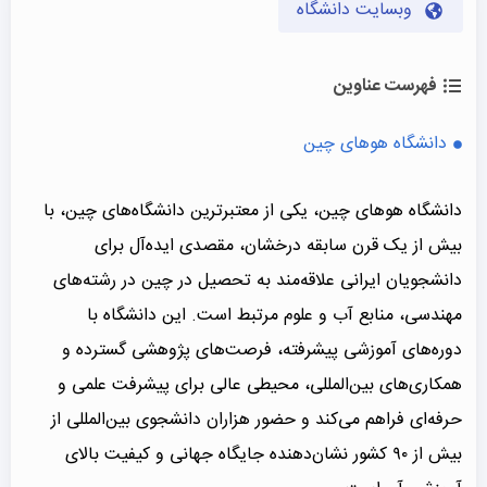
وبسایت دانشگاه
فهرست عناوین
دانشگاه هوهای چین
دانشگاه هوهای چین، یکی از معتبرترین دانشگاه‌های چین، با
بیش از یک قرن سابقه درخشان، مقصدی ایده‌آل برای
دانشجویان ایرانی علاقه‌مند به تحصیل در چین در رشته‌های
مهندسی، منابع آب و علوم مرتبط است. این دانشگاه با
دوره‌های آموزشی پیشرفته، فرصت‌های پژوهشی گسترده و
همکاری‌های بین‌المللی، محیطی عالی برای پیشرفت علمی و
حرفه‌ای فراهم می‌کند و حضور هزاران دانشجوی بین‌المللی از
بیش از ۹۰ کشور نشان‌دهنده جایگاه جهانی و کیفیت بالای