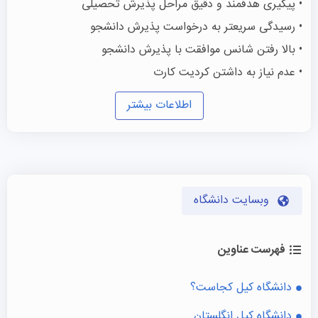
• پیگیری هدفمند و دقیق مراحل پذیرش تحصیلی
• رسیدگی سریعتر به درخواست پذیرش دانشجو
• بالا رفتن شانس موافقت با پذیرش دانشجو
• عدم نیاز به داشتن کردیت کارت
اطلاعات بیشتر
وبسایت دانشگاه
فهرست عناوین
دانشگاه کیل کجاست؟
دانشگاه کیل انگلستان