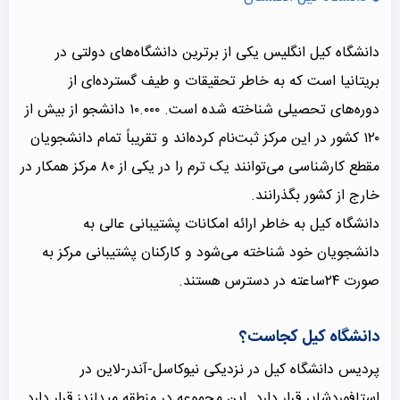
دانشگاه کیل انگلیس یکی از برترین دانشگاه‌های دولتی در
بریتانیا است که به خاطر تحقیقات و طیف گسترده‌ای از
دوره‌های تحصیلی شناخته شده است. ۱۰.۰۰۰ دانشجو از بیش از
۱۲۰ کشور در این مرکز ثبت‌نام کرده‌اند و تقریباً تمام دانشجویان
مقطع کارشناسی می‌توانند یک ترم را در یکی از ۸۰ مرکز همکار در
خارج از کشور بگذرانند.
دانشگاه کیل به خاطر ارائه امکانات پشتیبانی عالی به
دانشجویان خود شناخته می‌شود و کارکنان پشتیبانی مرکز به
صورت ۲۴ساعته در دسترس هستند.
دانشگاه کیل کجاست؟
پردیس دانشگاه کیل در نزدیکی نیوکاسل-آندر-لاین در
استافوردشایر قرار دارد. این مجموعه در منطقه میدلندز قرار دارد