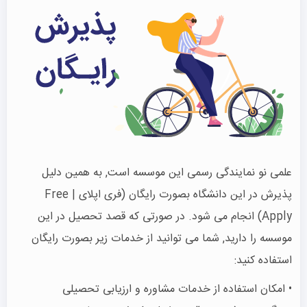
علمی نو نمایندگی رسمی این موسسه است, به همین دلیل
پذیرش در این دانشگاه بصورت رایگان (فری اپلای | Free
Apply) انجام می شود. در صورتی که قصد تحصیل در این
موسسه را دارید, شما می توانید از خدمات زیر بصورت رایگان
استفاده کنید:
• امکان استفاده از خدمات مشاوره و ارزیابی تحصیلی