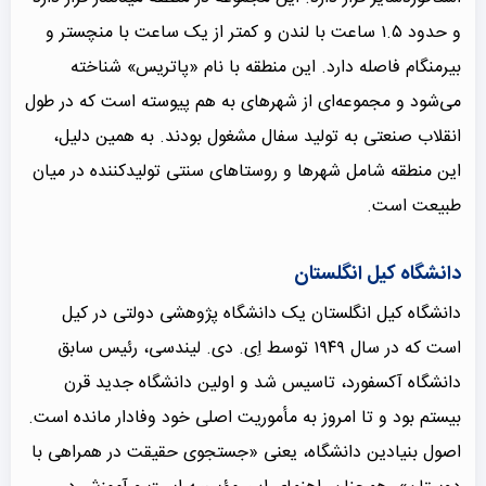
و حدود ۱.۵ ساعت با لندن و کمتر از یک ساعت با منچستر و
بیرمنگام فاصله دارد. این منطقه با نام «پاتریس» شناخته
می‌شود و مجموعه‌ای از شهرهای به هم پیوسته است که در طول
انقلاب صنعتی به تولید سفال مشغول بودند. به همین دلیل،
این منطقه شامل شهرها و روستاهای سنتی تولیدکننده در میان
طبیعت است.
دانشگاه کیل انگلستان
دانشگاه کیل انگلستان یک دانشگاه پژوهشی دولتی در کیل
است که در سال ۱۹۴۹ توسط اِی. دی. لیندسی، رئیس سابق
دانشگاه آکسفورد، تاسیس شد و اولین دانشگاه جدید قرن
بیستم بود و تا امروز به مأموریت اصلی خود وفادار مانده است.
اصول بنیادین دانشگاه، یعنی «جستجوی حقیقت در همراهی با