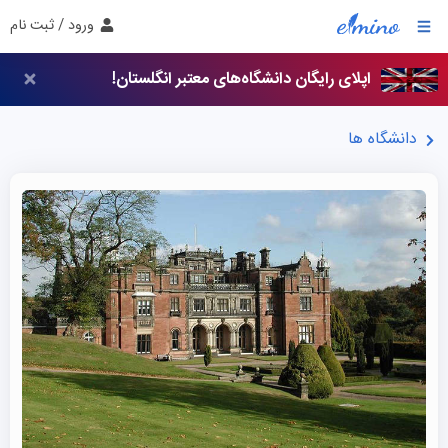
ورود / ثبت نام
اپلای رایگان دانشگاه‌های معتبر انگلستان!
دانشگاه ها