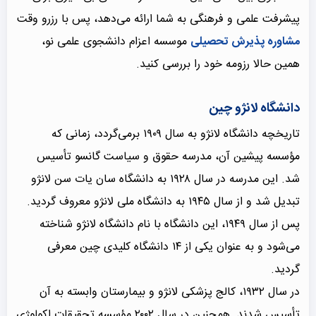
پیشرفت علمی و فرهنگی به شما ارائه می‌دهد، پس با رزرو وقت
مشاوره پذیرش تحصیلی
موسسه اعزام دانشجوی علمی نو،
همین حالا رزومه خود را بررسی کنید.
دانشگاه لانژو چین
تاریخچه دانشگاه لانژو به سال ۱۹۰۹ برمی‌گردد، زمانی که
مؤسسه پیشین آن، مدرسه حقوق و سیاست گانسو تأسیس
شد. این مدرسه در سال ۱۹۲۸ به دانشگاه سان یات سن لانژو
تبدیل شد و از سال ۱۹۴۵ به دانشگاه ملی لانژو معروف گردید.
پس از سال ۱۹۴۹، این دانشگاه با نام دانشگاه لانژو شناخته
می‌شود و به عنوان یکی از ۱۴ دانشگاه کلیدی چین معرفی
گردید.
در سال ۱۹۳۲، کالج پزشکی لانژو و بیمارستان وابسته به آن
تأسیس شدند. همچنین در سال ۲۰۰۲ مؤسسه تحقیقات اکولوژی