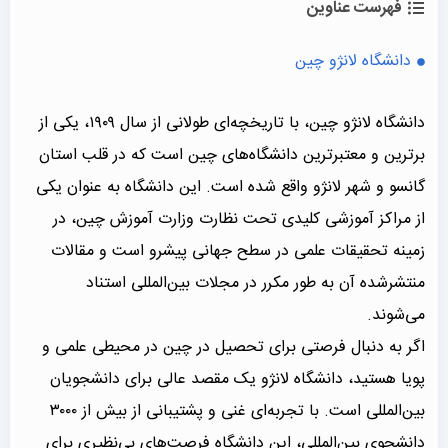
فهرست عناوین
دانشگاه لانژو چین
دانشگاه لانژو چین، با تاریخچه‌ای طولانی از سال ۱۹۰۹، یکی از
برترین و معتبرترین دانشگاه‌های چین است که در قلب استان
گانسو و شهر لانژو واقع شده است. این دانشگاه به عنوان یکی
از مراکز آموزشی کلیدی تحت نظارت وزارت آموزش چین، در
زمینه تحقیقات علمی در سطح جهانی پیشرو است و مقالات
منتشرشده آن به طور مکرر در مجلات بین‌المللی استناد
می‌شوند.
اگر به دنبال فرصتی برای تحصیل در چین در محیطی علمی و
پویا هستید، دانشگاه لانژو یک مقصد عالی برای دانشجویان
بین‌المللی است. با تجربه‌ای غنی و پشتیبانی از بیش از ۳۰۰۰
دانشجوی بین‌المللی، این دانشگاه فرصت‌های بی‌نظیری برای