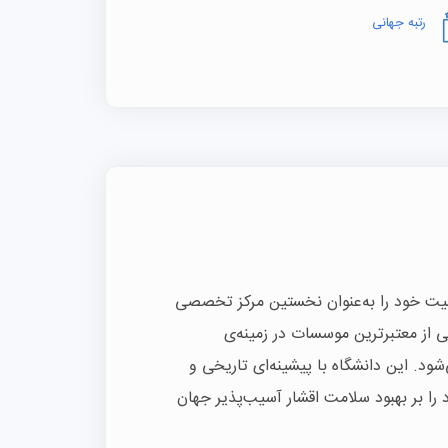
رتبه جهانی
 طب گرمسیری لیورپول (LSTM) از سال ۱۸۹۸ فعالیت خود را به‌عنوان نخستین مرکز تخصصی
 از معتبرترین موسسات در زمینه‌ی
د. این دانشگاه با پیشینه‌ای تاریخی و
را بر بهبود سلامت اقشار آسیب‌پذیر جهان