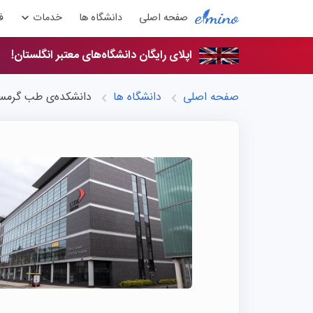
صفحه اصلی
دانشگاه ها
خدمات
ف
اپلای رایگان دانشگاه‌های معتبر انگلستان!
صفحه اصلی
دانشگاه ها
دانشکده‌ی طب گرمسی