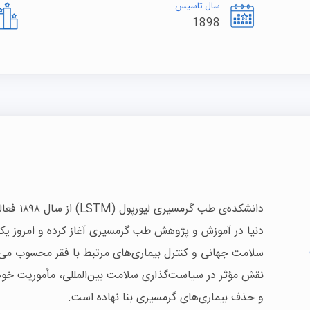
سال تاسیس
1898
دانشکده‌ی
دنیا در آموزش و پژوهش طب گرمسیری آغاز کرده و امروز یکی
سلامت جهانی و کنترل بیماری‌های مرتبط با فقر محسوب می‌شو
نقش مؤثر در سیاست‌گذاری سلامت بین‌المللی، مأموریت خود 
و حذف بیماری‌های گرمسیری بنا نهاده است.