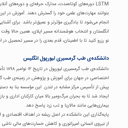
LSTM دوره‌های کوتاه‌مدت، مدارک حرفه‌ای و دوره‌های آ
بتوانند مهارت‌های علمی خود را گسترش دهند. آموزش در این
انجام می‌شود تا یادگیری مؤثرتر و عمیق‌تر باشد. برای آشنا
انگلستان و انتخاب هوشمندانه مسیر اپلای، همین حالا وقت
نو رزرو کنید تا با اطمینان، قدم بعدی را در مسیر تحصیل در ا
دانشکده‌ی طب گرمسیری لیورپول انگلیس
دانشکده‌
اختصاصی در جهان برای آموزش و پژوهش در زمینه‌ی طب گ
پیش از تأسیس مرکز مشابه در لندن. این مؤسسه بنا به دستور
ایجاد شد تا به بحران مرگ‌ومیر بالا میان کارکنان اداری و باز
بیماری‌هایی مانند مالاریا و تب زرد پاسخ دهد.
پایه‌گذاری این دانشکده در اصل ریشه در اهداف اقتصادی و
از نیروی انسانی امپراتوری و کاهش خسارت‌های مالی ناشی از