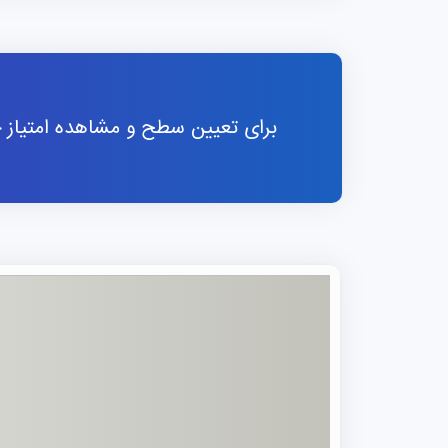
برای تعیین سطح و مشاهده امتیاز خو