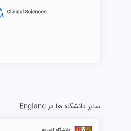
Clinical Sciences
سایر دانشگاه ها در England
دانشگاه کمبریج