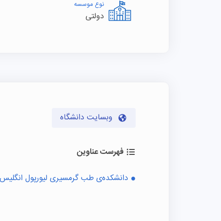
نوع موسسه
دولتی
وبسایت دانشگاه
فهرست عناوین
دانشکده‌ی طب گرمسیری لیورپول انگلیس