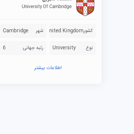
University Of Cambridge
کشور
United Kingdom
شهر
Cambridge
نوع
University
رتبه جهانی
6
اطلاعات بیشتر