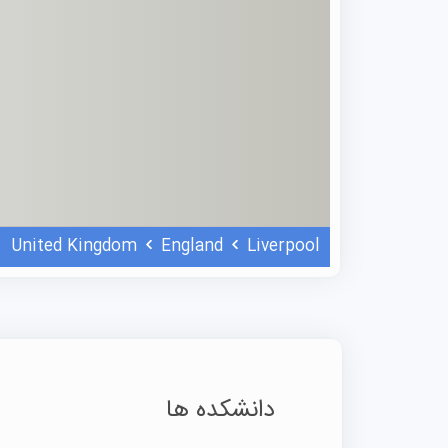
United Kingdom
England
Liverpool
دانشکده ها