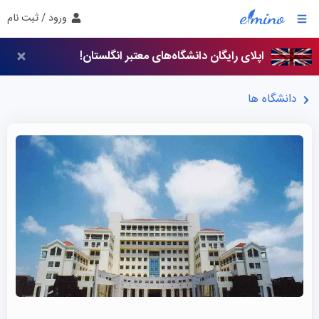
ورود / ثبت نام
اپلای رایگان دانشگاه‌های معتبر انگلستان!
دانشگاه ها