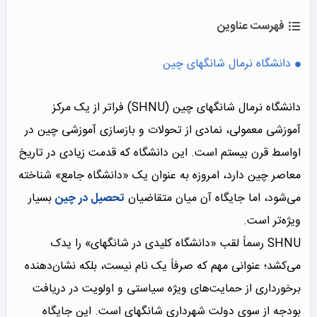
فهرست عناوین
دانشگاه نرمال شانگهای چین
دانشگاه نرمال شانگهای چین (SHNU) فراتر از یک مرکز
آموزشی معمولی، نمادی از تحولات و بازسازی آموزشی چین در
اواسط قرن بیستم است. این دانشگاه که قدمت زیادی در تاریخ
معاصر چین دارد، امروزه به عنوان یک «دانشگاه جامع» شناخته
می‌شود، اما جایگاه آن میان متقاضیان
تحصیل در چین
بسیار
ویژه‌تر است.
SHNU رسماً لقب «دانشگاه کلیدی در شانگهای» را یدک
می‌کشد؛ عنوانی مهم که صرفاً یک نام نیست، بلکه نشان‌دهنده
برخورداری از حمایت‌های ویژه سیاستی و اولویت در دریافت
بودجه از سوی دولت شهرداری شانگهای است. این جایگاه