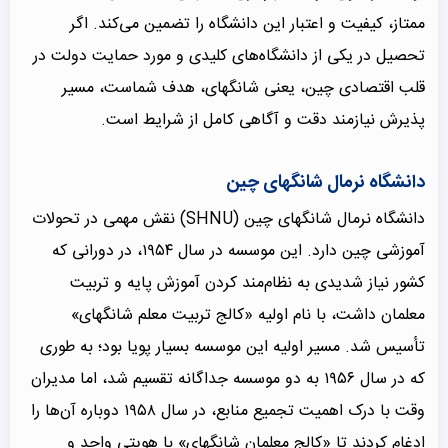
ممتاز، کیفیت و اعتبار این دانشگاه را تضمین می‌کند. اگر
تحصیل در یکی از دانشگاه‌های کلیدی و مورد حمایت دولت در
قلب اقتصادی چین، یعنی شانگهای، هدف شماست، مسیر
پذیرش نیازمند دقت و آگاهی کامل از شرایط است.
دانشگاه نرمال شانگهای چین
دانشگاه نرمال شانگهای چین (SHNU) نقش مهمی در تحولات
آموزشی چین دارد. این موسسه در سال ۱۹۵۴، در دورانی که
کشور نیاز شدیدی به نظام‌مند کردن آموزش پایه و تربیت
معلمان داشت، با نام اولیه «کالج تربیت معلم شانگهای»
تأسیس شد. مسیر اولیه این موسسه بسیار پویا بود؛ به طوری
که در سال ۱۹۵۶ به دو موسسه جداگانه تقسیم شد، اما مدیران
وقت با درک اهمیت تجمیع منابع، در سال ۱۹۵۸ دوباره آن‌ها را
ادغام کردند تا «کالج معلمان شانگهای» با هویتی واحد و