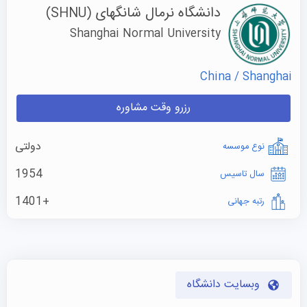
دانشگاه نرمال شانگهای
(SHNU)
Shanghai Normal University
China / Shanghai
رزرو وقت مشاوره
دولتی
نوع موسسه
1954
سال تاسیس
+1401
رتبه جهانی
وبسایت دانشگاه