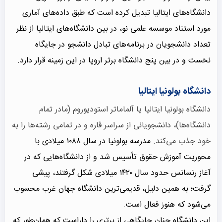
دانشگاه‌های ایتالیا تبدیل کرده است که طبق داده‌های آماری
مورد استناد موسسه علمی نو، در بین دانشگاه‌های ایتالیا از نظر
تعداد دانشجویان در برنامه‌های تبادل دانشجو در جایگاه
نخست و در بین پنج دانشگاه برتر اروپا در این زمینه قرار دارد.
دانشگاه بولونیا ایتالیا
دانشگاه بولونیا ایتالیا یا آلماماتر استودیوروم (مادر تمام
دانشگاه‌ها)، دانشجویانی از سراسر قاره و در تمامی رشته‌ها را به
خود جذب می‌کند.
مدرسه بولونیا در سال ۱۰۸۸ میلادی با
محوریت آموزش حقوق تأسیس شد و از دانشگاه‌هایی که در
آغاز رنسانس حدود سال ۱۴۲۰ میلادی شکل گرفتند، پیشی
گرفت؛ به همین دلیل، قدیمی‌ترین دانشگاه جهان غرب محسوب
می‌شود که هنوز فعال است.
این دانشگاه چنان جایگاهی از برتری را داراست که همان‌طور که