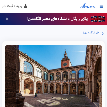
ورود / ثبت نام
اپلای رایگان دانشگاه‌های معتبر انگلستان!
دانشگاه ها