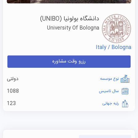
دانشگاه بولونیا
(UNIBO)
University Of Bologna
Italy / Bologna
رزرو وقت مشاوره
دولتی
نوع موسسه
1088
سال تاسیس
123
رتبه جهانی