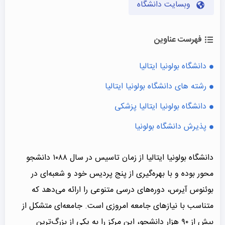
وبسایت دانشگاه
فهرست عناوین
دانشگاه بولونیا ایتالیا
رشته های دانشگاه بولونیا ایتالیا
دانشگاه بولونیا ایتالیا پزشکی
پذیرش دانشگاه بولونیا
دانشگاه بولونیا ایتالیا از زمان تاسیس در سال ۱۰۸۸ دانشجو
محور بوده و با بهره‌گیری از پنج پردیس خود و شعبه‌ای در
بوئنوس آیرس، دوره‌های درسی متنوعی را ارائه می‌دهد که
متناسب با نیازهای جامعه امروزی است. جامعه‌ای متشکل از
بیش از ۹۰ هزار دانشجو، این مرکز را به یکی از بزرگ‌ترین