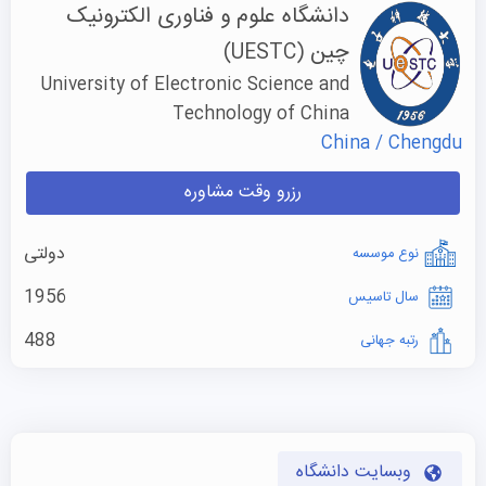
دانشگاه علوم و فناوری الکترونیک
چین
(UESTC)
University of Electronic Science and
Technology of China
China / Chengdu
رزرو وقت مشاوره
دولتی
نوع موسسه
1956
سال تاسیس
488
رتبه جهانی
وبسایت دانشگاه