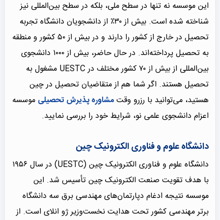
این موسسه نه تنها در سطح ملی، بلکه در سطح بین‌المللی نیز
شناخته شده است. بیش از ۳۰٪ از دانشجویان دانشگاه تجربه
تحصیل در خارج از کشور را دارند و در بیش از ۵۰ کشور و منطقه
به تحصیل پرداخته‌اند. در حال حاضر، بیش از ۱۰۰۰ دانشجوی
بین‌المللی از بیش از ۷۰ کشور مختلف در UESTC مشغول به
تحصیل هستند. اگر شما هم از متقاضیان تحصیل در چین
هستید، می‌توانید با رزرو وقت
مشاوره پذیرش تحصیلی
موسسه
اعزام دانشجوی علمی نو، شرایط خود را بررسی نمایید.
دانشگاه علوم و فناوری الکترونیک چین
دانشگاه علوم و فناوری الکترونیک چین (UESTC) در سال ۱۹۵۶
با هدف تقویت صنعت الکترونیک چین تأسیس شد. این
موسسه نتیجه ادغام دپارتمان‌های مهندسی برق سه دانشگاه
برتر مهندسی کشور تحت هدایت نخست‌وزیر ژو انلای است. از