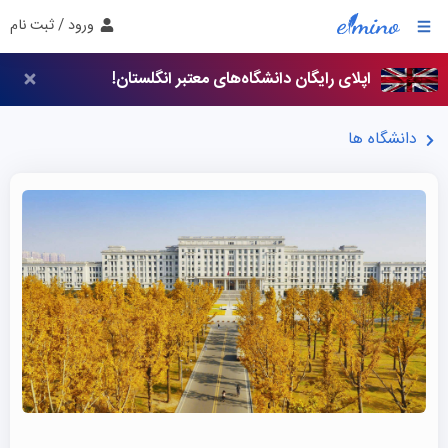
ورود / ثبت نام
اپلای رایگان دانشگاه‌های معتبر انگلستان!
دانشگاه ها