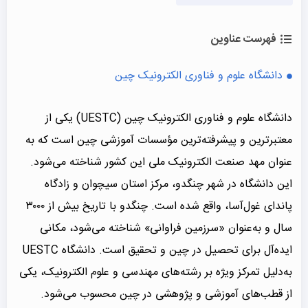
فهرست عناوین
دانشگاه علوم و فناوری الکترونیک چین
دانشگاه علوم و فناوری الکترونیک چین (UESTC) یکی از
معتبرترین و پیشرفته‌ترین مؤسسات آموزشی چین است که به
عنوان مهد صنعت الکترونیک ملی این کشور شناخته می‌شود.
این دانشگاه در شهر چنگدو، مرکز استان سیچوان و زادگاه
پاندای غول‌آسا، واقع شده است. چنگدو با تاریخ بیش از ۳۰۰۰
سال و به‌عنوان «سرزمین فراوانی» شناخته می‌شود، مکانی
ایده‌آل برای تحصیل در چین و تحقیق است. دانشگاه UESTC
به‌دلیل تمرکز ویژه بر رشته‌های مهندسی و علوم الکترونیک، یکی
از قطب‌های آموزشی و پژوهشی در چین محسوب می‌شود.